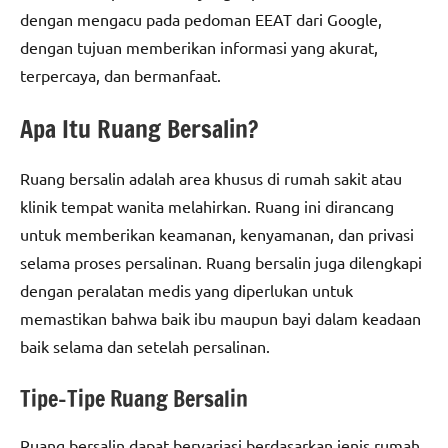
dengan mengacu pada pedoman EEAT dari Google,
dengan tujuan memberikan informasi yang akurat,
terpercaya, dan bermanfaat.
Apa Itu Ruang Bersalin?
Ruang bersalin adalah area khusus di rumah sakit atau
klinik tempat wanita melahirkan. Ruang ini dirancang
untuk memberikan keamanan, kenyamanan, dan privasi
selama proses persalinan. Ruang bersalin juga dilengkapi
dengan peralatan medis yang diperlukan untuk
memastikan bahwa baik ibu maupun bayi dalam keadaan
baik selama dan setelah persalinan.
Tipe-Tipe Ruang Bersalin
Ruang bersalin dapat bervariasi berdasarkan jenis rumah