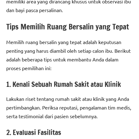
memiliki area yang dirancang khusus untuk observasi ibu
dan bayi pasca persalinan.
Tips Memilih Ruang Bersalin yang Tepat
Memilih ruang bersalin yang tepat adalah keputusan
penting yang harus diambil oleh setiap calon ibu. Berikut
adalah beberapa tips untuk membantu Anda dalam
proses pemilihan ini:
1. Kenali Sebuah Rumah Sakit atau Klinik
Lakukan riset tentang rumah sakit atau klinik yang Anda
pertimbangkan. Periksa reputasi, pengalaman tim medis,
serta testimonial dari pasien sebelumnya.
2. Evaluasi Fasilitas