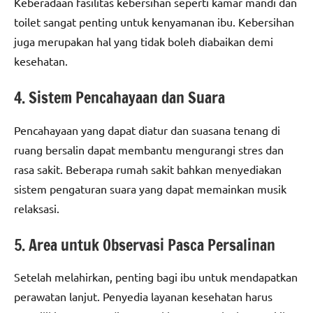
Keberadaan fasilitas kebersihan seperti kamar mandi dan
toilet sangat penting untuk kenyamanan ibu. Kebersihan
juga merupakan hal yang tidak boleh diabaikan demi
kesehatan.
4. Sistem Pencahayaan dan Suara
Pencahayaan yang dapat diatur dan suasana tenang di
ruang bersalin dapat membantu mengurangi stres dan
rasa sakit. Beberapa rumah sakit bahkan menyediakan
sistem pengaturan suara yang dapat memainkan musik
relaksasi.
5. Area untuk Observasi Pasca Persalinan
Setelah melahirkan, penting bagi ibu untuk mendapatkan
perawatan lanjut. Penyedia layanan kesehatan harus