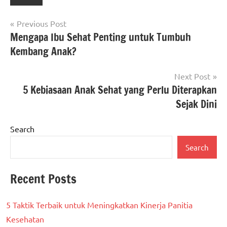
Post
Previous Post
Mengapa Ibu Sehat Penting untuk Tumbuh
navigation
Kembang Anak?
Next Post
5 Kebiasaan Anak Sehat yang Perlu Diterapkan
Sejak Dini
Search
Search
Recent Posts
5 Taktik Terbaik untuk Meningkatkan Kinerja Panitia
Kesehatan