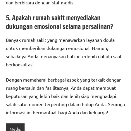
dan berbicara dengan staf medis.
5. Apakah rumah sakit menyediakan
dukungan emosional selama persalinan?
Banyak rumah sakit yang menawarkan layanan doula
untuk memberikan dukungan emosional. Namun,
sebaiknya Anda menanyakan hal ini terlebih dahulu saat
berkonsultasi.
Dengan memahami berbagai aspek yang terkait dengan
ruang bersalin dan fasilitasnya, Anda dapat membuat
keputusan yang lebih baik dan lebih siap menghadapi
salah satu momen terpenting dalam hidup Anda. Semoga
informasi ini bermanfaat bagi Anda dan keluarga!
Medis