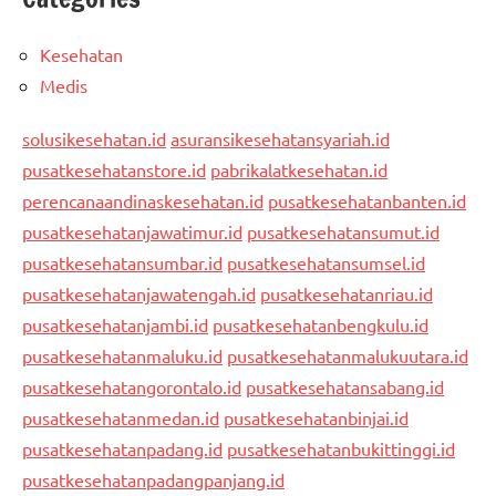
Kesehatan
Medis
solusikesehatan.id
asuransikesehatansyariah.id
pusatkesehatanstore.id
pabrikalatkesehatan.id
perencanaandinaskesehatan.id
pusatkesehatanbanten.id
pusatkesehatanjawatimur.id
pusatkesehatansumut.id
pusatkesehatansumbar.id
pusatkesehatansumsel.id
pusatkesehatanjawatengah.id
pusatkesehatanriau.id
pusatkesehatanjambi.id
pusatkesehatanbengkulu.id
pusatkesehatanmaluku.id
pusatkesehatanmalukuutara.id
pusatkesehatangorontalo.id
pusatkesehatansabang.id
pusatkesehatanmedan.id
pusatkesehatanbinjai.id
pusatkesehatanpadang.id
pusatkesehatanbukittinggi.id
pusatkesehatanpadangpanjang.id