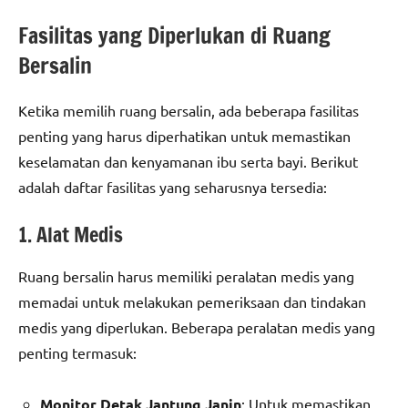
Fasilitas yang Diperlukan di Ruang
Bersalin
Ketika memilih ruang bersalin, ada beberapa fasilitas
penting yang harus diperhatikan untuk memastikan
keselamatan dan kenyamanan ibu serta bayi. Berikut
adalah daftar fasilitas yang seharusnya tersedia:
1. Alat Medis
Ruang bersalin harus memiliki peralatan medis yang
memadai untuk melakukan pemeriksaan dan tindakan
medis yang diperlukan. Beberapa peralatan medis yang
penting termasuk:
Monitor Detak Jantung Janin
: Untuk memastikan