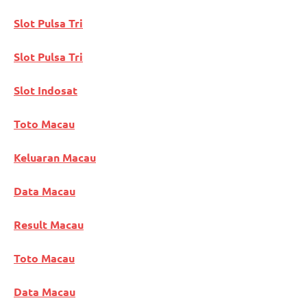
Slot Pulsa Tri
Slot Pulsa Tri
Slot Indosat
Toto Macau
Keluaran Macau
Data Macau
Result Macau
Toto Macau
Data Macau