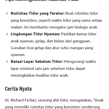
Rutinitas Tidur yang Teratur:
Buat rutinitas tidur
yang konsisten, seperti waktu tidur yang sama setiap
malam. Ini membantu mengatur jam biologis anak.
Lingkungan Tidur Nyaman:
Pastikan kamar tidur
anak nyaman, gelap, dan bebas dari gangguan.
Gunakan tirai gelap dan atur suhu ruangan yang
nyaman.
Batasi Layar Sebelum Tidur:
Mengurangi waktu
layar minimal satu jam sebelum tidur dapat
meningkatkan kualitas tidur anak.
Cerita Nyata
Dr. Richard Ferber, seorang ahli tidur, mengatakan, “Anak
yang memiliki rutinitas tidur yang konsisten cenderung