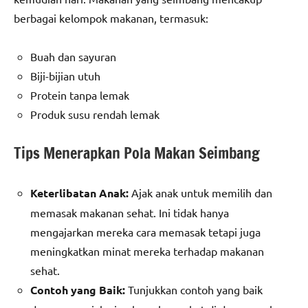
berbagai kelompok makanan, termasuk:
Buah dan sayuran
Biji-bijian utuh
Protein tanpa lemak
Produk susu rendah lemak
Tips Menerapkan Pola Makan Seimbang
Keterlibatan Anak:
Ajak anak untuk memilih dan
memasak makanan sehat. Ini tidak hanya
mengajarkan mereka cara memasak tetapi juga
meningkatkan minat mereka terhadap makanan
sehat.
Contoh yang Baik:
Tunjukkan contoh yang baik