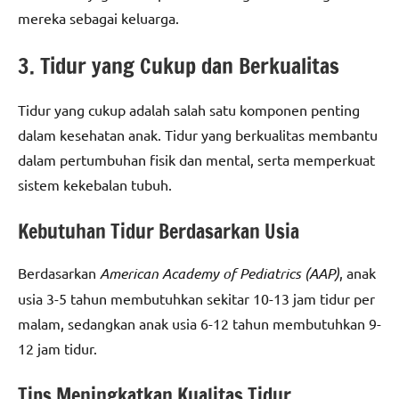
mereka sebagai keluarga.
3. Tidur yang Cukup dan Berkualitas
Tidur yang cukup adalah salah satu komponen penting
dalam kesehatan anak. Tidur yang berkualitas membantu
dalam pertumbuhan fisik dan mental, serta memperkuat
sistem kekebalan tubuh.
Kebutuhan Tidur Berdasarkan Usia
Berdasarkan
American Academy of Pediatrics (AAP)
, anak
usia 3-5 tahun membutuhkan sekitar 10-13 jam tidur per
malam, sedangkan anak usia 6-12 tahun membutuhkan 9-
12 jam tidur.
Tips Meningkatkan Kualitas Tidur