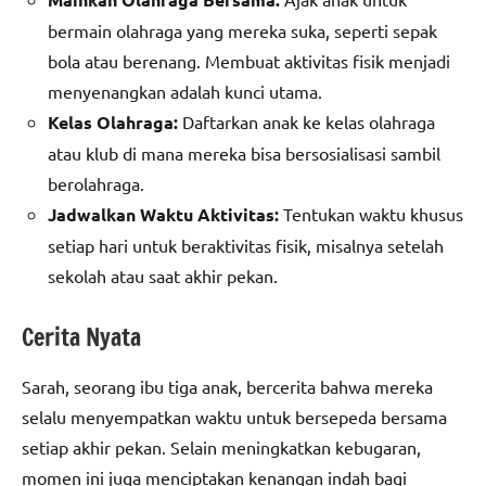
bermain olahraga yang mereka suka, seperti sepak
bola atau berenang. Membuat aktivitas fisik menjadi
menyenangkan adalah kunci utama.
Kelas Olahraga:
Daftarkan anak ke kelas olahraga
atau klub di mana mereka bisa bersosialisasi sambil
berolahraga.
Jadwalkan Waktu Aktivitas:
Tentukan waktu khusus
setiap hari untuk beraktivitas fisik, misalnya setelah
sekolah atau saat akhir pekan.
Cerita Nyata
Sarah, seorang ibu tiga anak, bercerita bahwa mereka
selalu menyempatkan waktu untuk bersepeda bersama
setiap akhir pekan. Selain meningkatkan kebugaran,
momen ini juga menciptakan kenangan indah bagi