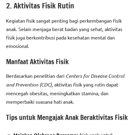
2. Aktivitas Fisik Rutin
Kegiatan fisik sangat penting bagi perkembangan fisik
anak. Selain menjaga berat badan yang sehat, aktivitas
fisik juga berkontribusi pada kesehatan mental dan
emosional.
Manfaat Aktivitas Fisik
Berdasarkan penelitian dari
Centers for Disease Control
and Prevention (CDC)
, aktivitas fisik yang rutin dapat
mencegah obesitas, meningkatkan stamina, dan
memperbaiki suasana hati anak.
Tips untuk Mengajak Anak Beraktivitas Fisik
Mainkan Olahraga Bersama:
Ajak anak untuk