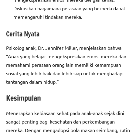
Diskusikan bagaimana perasaan yang berbeda dapat
memengaruhi tindakan mereka.
Cerita Nyata
Psikolog anak, Dr. Jennifer Miller, menjelaskan bahwa
“Anak yang belajar mengekspresikan emosi mereka dan
memahami perasaan orang lain memiliki kemampuan
sosial yang lebih baik dan lebih siap untuk menghadapi
tantangan dalam hidup.”
Kesimpulan
Menerapkan kebiasaan sehat pada anak-anak sejak dini
sangat penting bagi kesehatan dan perkembangan
mereka. Dengan mengadopsi pola makan seimbang, rutin