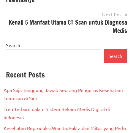
Next Post
Kenali 5 Manfaat Utama CT Scan untuk Diagnosa
Medis
Search
Search
Recent Posts
Apa Saja Tanggung Jawab Seorang Pengurus Kesehatan?
Temukan di Sini
Tren Terbaru dalam Sistem Rekam Medis Digital di
Indonesia
Kesehatan Reproduksi Wanita: Fakta dan Mitos yang Perlu