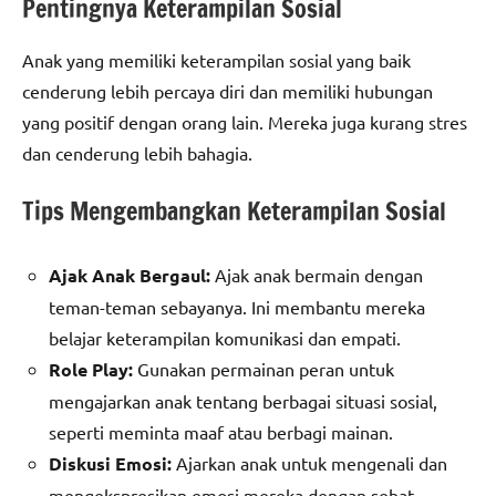
Pentingnya Keterampilan Sosial
Anak yang memiliki keterampilan sosial yang baik
cenderung lebih percaya diri dan memiliki hubungan
yang positif dengan orang lain. Mereka juga kurang stres
dan cenderung lebih bahagia.
Tips Mengembangkan Keterampilan Sosial
Ajak Anak Bergaul:
Ajak anak bermain dengan
teman-teman sebayanya. Ini membantu mereka
belajar keterampilan komunikasi dan empati.
Role Play:
Gunakan permainan peran untuk
mengajarkan anak tentang berbagai situasi sosial,
seperti meminta maaf atau berbagi mainan.
Diskusi Emosi:
Ajarkan anak untuk mengenali dan
mengekspresikan emosi mereka dengan sehat.