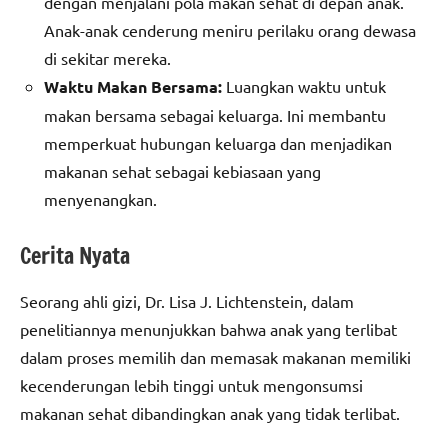
dengan menjalani pola makan sehat di depan anak.
Anak-anak cenderung meniru perilaku orang dewasa
di sekitar mereka.
Waktu Makan Bersama:
Luangkan waktu untuk
makan bersama sebagai keluarga. Ini membantu
memperkuat hubungan keluarga dan menjadikan
makanan sehat sebagai kebiasaan yang
menyenangkan.
Cerita Nyata
Seorang ahli gizi, Dr. Lisa J. Lichtenstein, dalam
penelitiannya menunjukkan bahwa anak yang terlibat
dalam proses memilih dan memasak makanan memiliki
kecenderungan lebih tinggi untuk mengonsumsi
makanan sehat dibandingkan anak yang tidak terlibat.