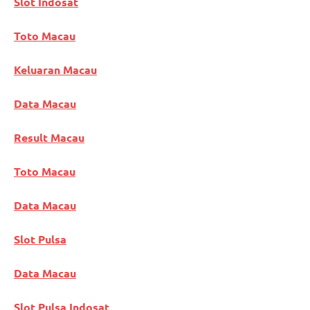
Slot Indosat
Toto Macau
Keluaran Macau
Data Macau
Result Macau
Toto Macau
Data Macau
Slot Pulsa
Data Macau
Slot Pulsa Indosat