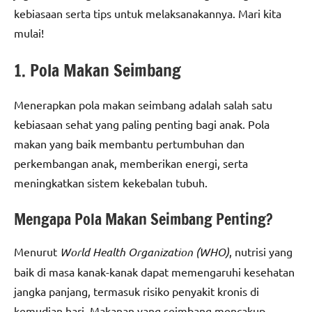
kebiasaan serta tips untuk melaksanakannya. Mari kita
mulai!
1. Pola Makan Seimbang
Menerapkan pola makan seimbang adalah salah satu
kebiasaan sehat yang paling penting bagi anak. Pola
makan yang baik membantu pertumbuhan dan
perkembangan anak, memberikan energi, serta
meningkatkan sistem kekebalan tubuh.
Mengapa Pola Makan Seimbang Penting?
Menurut
World Health Organization (WHO)
, nutrisi yang
baik di masa kanak-kanak dapat memengaruhi kesehatan
jangka panjang, termasuk risiko penyakit kronis di
kemudian hari. Makanan yang seimbang mencakup