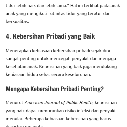
tidur lebih baik dan lebih lama.” Hal ini terlihat pada anak-
anak yang mengikuti rutinitas tidur yang teratur dan
berkualitas.
4. Kebersihan Pribadi yang Baik
Menerapkan kebiasaan kebersihan pribadi sejak dini
sangat penting untuk mencegah penyakit dan menjaga
kesehatan anak. Kebersihan yang baik juga mendukung
kebiasaan hidup sehat secara keseluruhan.
Mengapa Kebersihan Pribadi Penting?
Menurut
American Journal of Public Health
, kebersihan
yang baik dapat menurunkan risiko infeksi dan penyakit
menular. Beberapa kebiasaan kebersihan yang harus
diajarkan meliputi: