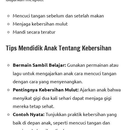
Mencuci tangan sebelum dan setelah makan
Menjaga kebersihan mulut
Mandi secara teratur
Tips Mendidik Anak Tentang Kebersihan
Bermain Sambil Belajar:
Gunakan permainan atau
lagu untuk mengajarkan anak cara mencuci tangan
dengan cara yang menyenangkan.
Pentingnya Kebersihan Mulut:
Ajarkan anak bahwa
menyikat gigi dua kali sehari dapat menjaga gigi
mereka tetap sehat.
Contoh Nyata:
Tunjukkan praktik kebersihan yang
baik di depan anak, seperti mencuci tangan dan