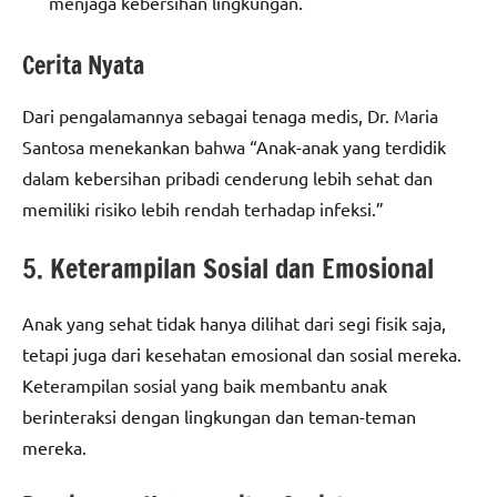
menjaga kebersihan lingkungan.
Cerita Nyata
Dari pengalamannya sebagai tenaga medis, Dr. Maria
Santosa menekankan bahwa “Anak-anak yang terdidik
dalam kebersihan pribadi cenderung lebih sehat dan
memiliki risiko lebih rendah terhadap infeksi.”
5. Keterampilan Sosial dan Emosional
Anak yang sehat tidak hanya dilihat dari segi fisik saja,
tetapi juga dari kesehatan emosional dan sosial mereka.
Keterampilan sosial yang baik membantu anak
berinteraksi dengan lingkungan dan teman-teman
mereka.