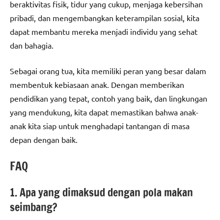
beraktivitas fisik, tidur yang cukup, menjaga kebersihan
pribadi, dan mengembangkan keterampilan sosial, kita
dapat membantu mereka menjadi individu yang sehat
dan bahagia.
Sebagai orang tua, kita memiliki peran yang besar dalam
membentuk kebiasaan anak. Dengan memberikan
pendidikan yang tepat, contoh yang baik, dan lingkungan
yang mendukung, kita dapat memastikan bahwa anak-
anak kita siap untuk menghadapi tantangan di masa
depan dengan baik.
FAQ
1. Apa yang dimaksud dengan pola makan
seimbang?