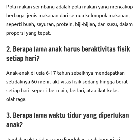
Pola makan seimbang adalah pola makan yang mencakup
berbagai jenis makanan dari semua kelompok makanan,
seperti buah, sayuran, protein, biji-bijian, dan susu, dalam
proporsi yang tepat.
2. Berapa lama anak harus beraktivitas fisik
setiap hari?
Anak-anak di usia 6-17 tahun sebaiknya mendapatkan
setidaknya 60 menit aktivitas fisik sedang hingga berat
setiap hari, seperti bermain, berlari, atau ikut kelas
olahraga.
3. Berapa lama waktu tidur yang diperlukan
anak?
Jumlah waktu tidur yang diperlukan anak bervariasi