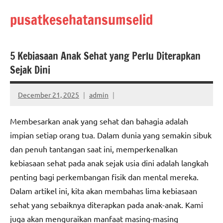
Skip
pusatkesehatansumselid
to
content
5 Kebiasaan Anak Sehat yang Perlu Diterapkan
Sejak Dini
December 21, 2025
admin
Membesarkan anak yang sehat dan bahagia adalah
impian setiap orang tua. Dalam dunia yang semakin sibuk
dan penuh tantangan saat ini, memperkenalkan
kebiasaan sehat pada anak sejak usia dini adalah langkah
penting bagi perkembangan fisik dan mental mereka.
Dalam artikel ini, kita akan membahas lima kebiasaan
sehat yang sebaiknya diterapkan pada anak-anak. Kami
juga akan menguraikan manfaat masing-masing