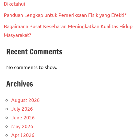
Diketahui
Panduan Lengkap untuk Pemeriksaan Fisik yang Efektif
Bagaimana Pusat Kesehatan Meningkatkan Kualitas Hidup
Masyarakat?
Recent Comments
No comments to show.
Archives
August 2026
July 2026
June 2026
May 2026
April 2026