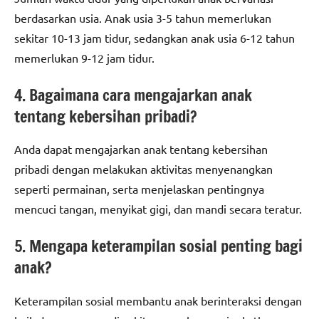
berdasarkan usia. Anak usia 3-5 tahun memerlukan
sekitar 10-13 jam tidur, sedangkan anak usia 6-12 tahun
memerlukan 9-12 jam tidur.
4. Bagaimana cara mengajarkan anak
tentang kebersihan pribadi?
Anda dapat mengajarkan anak tentang kebersihan
pribadi dengan melakukan aktivitas menyenangkan
seperti permainan, serta menjelaskan pentingnya
mencuci tangan, menyikat gigi, dan mandi secara teratur.
5. Mengapa keterampilan sosial penting bagi
anak?
Keterampilan sosial membantu anak berinteraksi dengan