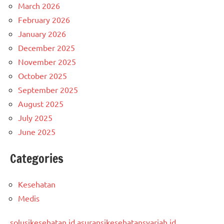
March 2026
February 2026
January 2026
December 2025
November 2025
October 2025
September 2025
August 2025
July 2025
June 2025
Categories
Kesehatan
Medis
solusikesehatan.id
asuransikesehatansyariah.id