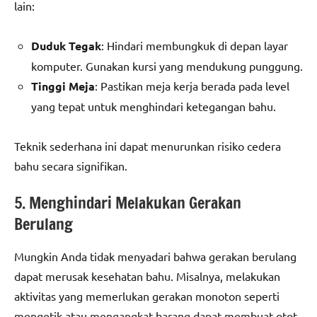
lain:
Duduk Tegak
: Hindari membungkuk di depan layar
komputer. Gunakan kursi yang mendukung punggung.
Tinggi Meja
: Pastikan meja kerja berada pada level
yang tepat untuk menghindari ketegangan bahu.
Teknik sederhana ini dapat menurunkan risiko cedera
bahu secara signifikan.
5. Menghindari Melakukan Gerakan
Berulang
Mungkin Anda tidak menyadari bahwa gerakan berulang
dapat merusak kesehatan bahu. Misalnya, melakukan
aktivitas yang memerlukan gerakan monoton seperti
mengetik atau mengangkat barang dapat membuat otot