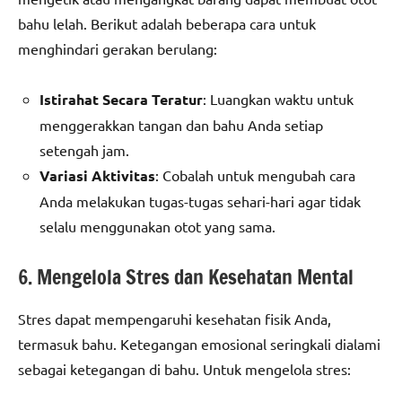
bahu lelah. Berikut adalah beberapa cara untuk
menghindari gerakan berulang:
Istirahat Secara Teratur
: Luangkan waktu untuk
menggerakkan tangan dan bahu Anda setiap
setengah jam.
Variasi Aktivitas
: Cobalah untuk mengubah cara
Anda melakukan tugas-tugas sehari-hari agar tidak
selalu menggunakan otot yang sama.
6. Mengelola Stres dan Kesehatan Mental
Stres dapat mempengaruhi kesehatan fisik Anda,
termasuk bahu. Ketegangan emosional seringkali dialami
sebagai ketegangan di bahu. Untuk mengelola stres: