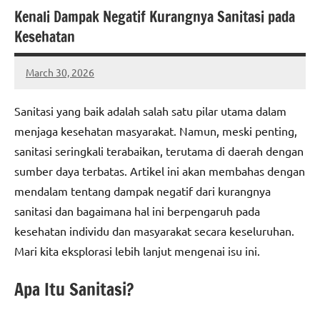
Kenali Dampak Negatif Kurangnya Sanitasi pada
Kesehatan
March 30, 2026
admin
Sanitasi yang baik adalah salah satu pilar utama dalam
menjaga kesehatan masyarakat. Namun, meski penting,
sanitasi seringkali terabaikan, terutama di daerah dengan
sumber daya terbatas. Artikel ini akan membahas dengan
mendalam tentang dampak negatif dari kurangnya
sanitasi dan bagaimana hal ini berpengaruh pada
kesehatan individu dan masyarakat secara keseluruhan.
Mari kita eksplorasi lebih lanjut mengenai isu ini.
Apa Itu Sanitasi?