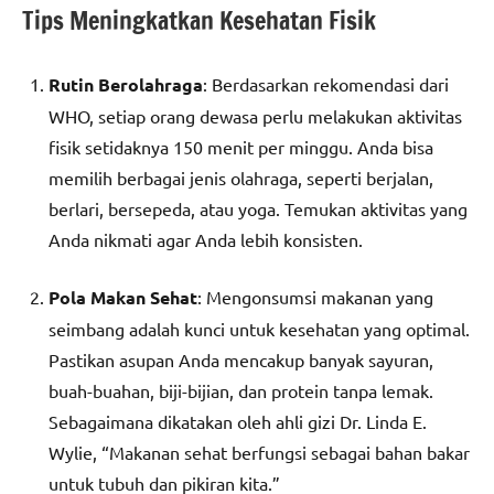
Tips Meningkatkan Kesehatan Fisik
Rutin Berolahraga
: Berdasarkan rekomendasi dari
WHO, setiap orang dewasa perlu melakukan aktivitas
fisik setidaknya 150 menit per minggu. Anda bisa
memilih berbagai jenis olahraga, seperti berjalan,
berlari, bersepeda, atau yoga. Temukan aktivitas yang
Anda nikmati agar Anda lebih konsisten.
Pola Makan Sehat
: Mengonsumsi makanan yang
seimbang adalah kunci untuk kesehatan yang optimal.
Pastikan asupan Anda mencakup banyak sayuran,
buah-buahan, biji-bijian, dan protein tanpa lemak.
Sebagaimana dikatakan oleh ahli gizi Dr. Linda E.
Wylie, “Makanan sehat berfungsi sebagai bahan bakar
untuk tubuh dan pikiran kita.”