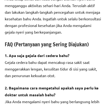
mengganggu aktivitas sehari-hari Anda. Teruslah aktif
dan lakukan langkah-langkah pencegahan untuk menjaga
kesehatan bahu Anda. Ingatlah untuk selalu berkonsultasi
dengan profesional kesehatan jika Anda mengalami
gejala nyeri yang berkepanjangan.
FAQ (Pertanyaan yang Sering Diajukan)
1. Apa saja gejala dari cedera bahu?
Gejala cedera bahu dapat mencakup rasa sakit saat
menggerakkan lengan, kesulitan tidur di sisi yang sakit,
dan penurunan kekuatan otot.
2. Bagaimana cara mengetahui apakah saya perlu ke
dokter untuk masalah bahu?
Jika Anda mengalami nyeri bahu yang berlangsung lebih