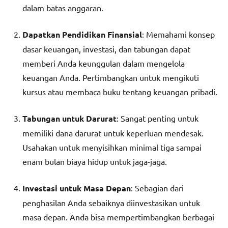
dalam batas anggaran.
Dapatkan Pendidikan Finansial
: Memahami konsep
dasar keuangan, investasi, dan tabungan dapat
memberi Anda keunggulan dalam mengelola
keuangan Anda. Pertimbangkan untuk mengikuti
kursus atau membaca buku tentang keuangan pribadi.
Tabungan untuk Darurat
: Sangat penting untuk
memiliki dana darurat untuk keperluan mendesak.
Usahakan untuk menyisihkan minimal tiga sampai
enam bulan biaya hidup untuk jaga-jaga.
Investasi untuk Masa Depan
: Sebagian dari
penghasilan Anda sebaiknya diinvestasikan untuk
masa depan. Anda bisa mempertimbangkan berbagai