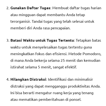
Gunakan Daftar Tugas
: Membuat daftar tugas harian
atau mingguan dapat membantu Anda tetap
terorganisir. Tandai tugas yang telah selesai untuk
memberi diri Anda rasa pencapaian.
Batasi Waktu untuk Tugas Tertentu
: Tetapkan batas
waktu untuk menyelesaikan tugas tertentu guna
meningkatkan fokus dan efisiensi. Metode Pomodoro,
di mana Anda bekerja selama 25 menit dan kemudian
istirahat selama 5 menit, sangat efektif.
Hilangkan Distraksi
: Identifikasi dan minimalisir
distraksi yang dapat mengganggu produktivitas Anda.
Ini bisa berarti mengatur ruang kerja yang tenang
atau mematikan pemberitahuan di ponsel.