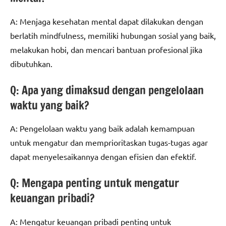
A: Menjaga kesehatan mental dapat dilakukan dengan
berlatih mindfulness, memiliki hubungan sosial yang baik,
melakukan hobi, dan mencari bantuan profesional jika
dibutuhkan.
Q: Apa yang dimaksud dengan pengelolaan
waktu yang baik?
A: Pengelolaan waktu yang baik adalah kemampuan
untuk mengatur dan memprioritaskan tugas-tugas agar
dapat menyelesaikannya dengan efisien dan efektif.
Q: Mengapa penting untuk mengatur
keuangan pribadi?
A: Mengatur keuangan pribadi penting untuk