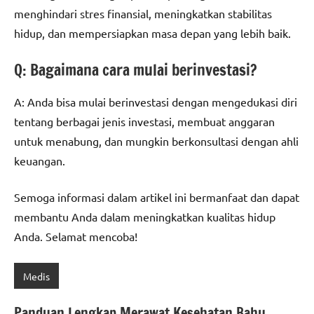
menghindari stres finansial, meningkatkan stabilitas
hidup, dan mempersiapkan masa depan yang lebih baik.
Q: Bagaimana cara mulai berinvestasi?
A: Anda bisa mulai berinvestasi dengan mengedukasi diri
tentang berbagai jenis investasi, membuat anggaran
untuk menabung, dan mungkin berkonsultasi dengan ahli
keuangan.
Semoga informasi dalam artikel ini bermanfaat dan dapat
membantu Anda dalam meningkatkan kualitas hidup
Anda. Selamat mencoba!
Medis
Panduan Lengkap Merawat Kesehatan Bahu