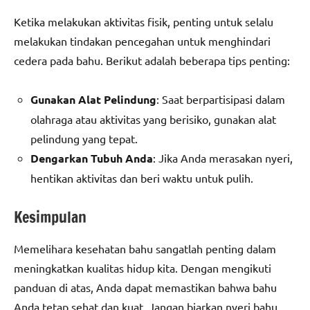
Ketika melakukan aktivitas fisik, penting untuk selalu
melakukan tindakan pencegahan untuk menghindari
cedera pada bahu. Berikut adalah beberapa tips penting:
Gunakan Alat Pelindung
: Saat berpartisipasi dalam
olahraga atau aktivitas yang berisiko, gunakan alat
pelindung yang tepat.
Dengarkan Tubuh Anda
: Jika Anda merasakan nyeri,
hentikan aktivitas dan beri waktu untuk pulih.
Kesimpulan
Memelihara kesehatan bahu sangatlah penting dalam
meningkatkan kualitas hidup kita. Dengan mengikuti
panduan di atas, Anda dapat memastikan bahwa bahu
Anda tetap sehat dan kuat. Jangan biarkan nyeri bahu