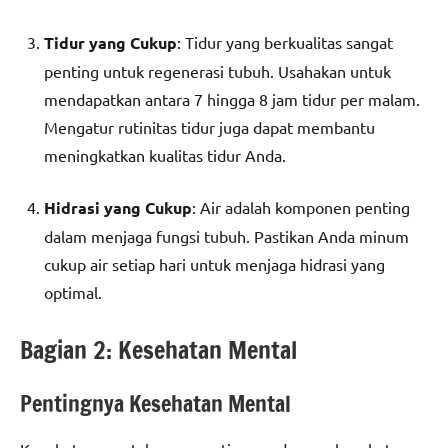
Tidur yang Cukup
: Tidur yang berkualitas sangat
penting untuk regenerasi tubuh. Usahakan untuk
mendapatkan antara 7 hingga 8 jam tidur per malam.
Mengatur rutinitas tidur juga dapat membantu
meningkatkan kualitas tidur Anda.
Hidrasi yang Cukup
: Air adalah komponen penting
dalam menjaga fungsi tubuh. Pastikan Anda minum
cukup air setiap hari untuk menjaga hidrasi yang
optimal.
Bagian 2: Kesehatan Mental
Pentingnya Kesehatan Mental