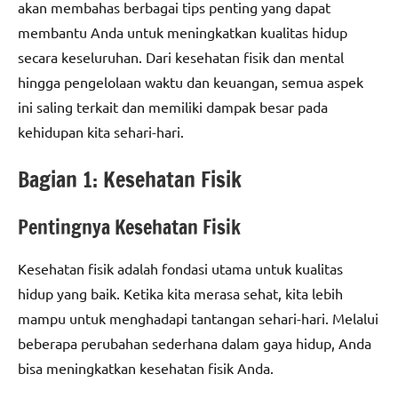
akan membahas berbagai tips penting yang dapat
membantu Anda untuk meningkatkan kualitas hidup
secara keseluruhan. Dari kesehatan fisik dan mental
hingga pengelolaan waktu dan keuangan, semua aspek
ini saling terkait dan memiliki dampak besar pada
kehidupan kita sehari-hari.
Bagian 1: Kesehatan Fisik
Pentingnya Kesehatan Fisik
Kesehatan fisik adalah fondasi utama untuk kualitas
hidup yang baik. Ketika kita merasa sehat, kita lebih
mampu untuk menghadapi tantangan sehari-hari. Melalui
beberapa perubahan sederhana dalam gaya hidup, Anda
bisa meningkatkan kesehatan fisik Anda.