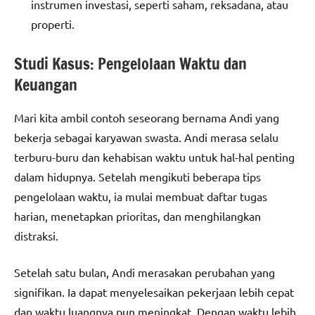
instrumen investasi, seperti saham, reksadana, atau
properti.
Studi Kasus: Pengelolaan Waktu dan
Keuangan
Mari kita ambil contoh seseorang bernama Andi yang
bekerja sebagai karyawan swasta. Andi merasa selalu
terburu-buru dan kehabisan waktu untuk hal-hal penting
dalam hidupnya. Setelah mengikuti beberapa tips
pengelolaan waktu, ia mulai membuat daftar tugas
harian, menetapkan prioritas, dan menghilangkan
distraksi.
Setelah satu bulan, Andi merasakan perubahan yang
signifikan. Ia dapat menyelesaikan pekerjaan lebih cepat
dan waktu luangnya pun meningkat. Dengan waktu lebih