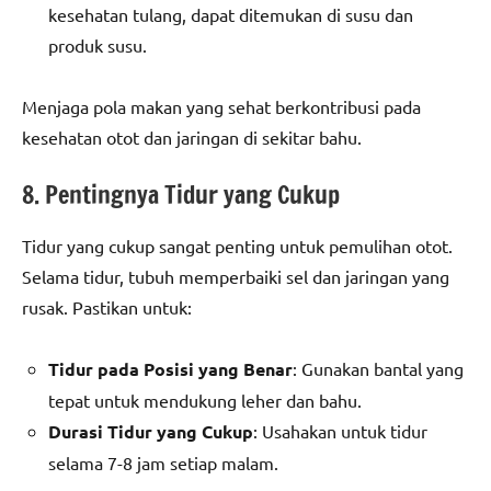
kesehatan tulang, dapat ditemukan di susu dan
produk susu.
Menjaga pola makan yang sehat berkontribusi pada
kesehatan otot dan jaringan di sekitar bahu.
8. Pentingnya Tidur yang Cukup
Tidur yang cukup sangat penting untuk pemulihan otot.
Selama tidur, tubuh memperbaiki sel dan jaringan yang
rusak. Pastikan untuk:
Tidur pada Posisi yang Benar
: Gunakan bantal yang
tepat untuk mendukung leher dan bahu.
Durasi Tidur yang Cukup
: Usahakan untuk tidur
selama 7-8 jam setiap malam.