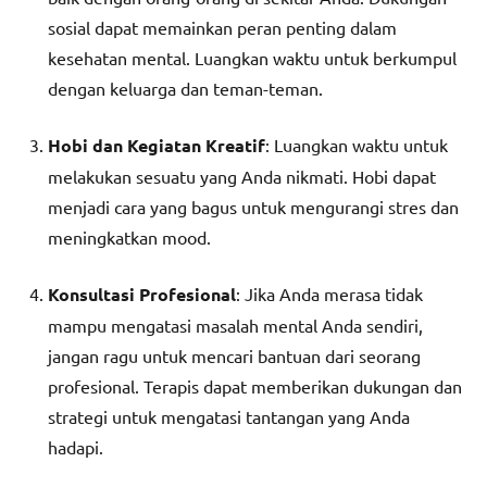
sosial dapat memainkan peran penting dalam
kesehatan mental. Luangkan waktu untuk berkumpul
dengan keluarga dan teman-teman.
Hobi dan Kegiatan Kreatif
: Luangkan waktu untuk
melakukan sesuatu yang Anda nikmati. Hobi dapat
menjadi cara yang bagus untuk mengurangi stres dan
meningkatkan mood.
Konsultasi Profesional
: Jika Anda merasa tidak
mampu mengatasi masalah mental Anda sendiri,
jangan ragu untuk mencari bantuan dari seorang
profesional. Terapis dapat memberikan dukungan dan
strategi untuk mengatasi tantangan yang Anda
hadapi.