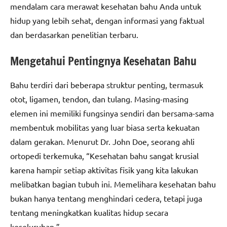
mendalam cara merawat kesehatan bahu Anda untuk
hidup yang lebih sehat, dengan informasi yang faktual
dan berdasarkan penelitian terbaru.
Mengetahui Pentingnya Kesehatan Bahu
Bahu terdiri dari beberapa struktur penting, termasuk
otot, ligamen, tendon, dan tulang. Masing-masing
elemen ini memiliki fungsinya sendiri dan bersama-sama
membentuk mobilitas yang luar biasa serta kekuatan
dalam gerakan. Menurut Dr. John Doe, seorang ahli
ortopedi terkemuka, “Kesehatan bahu sangat krusial
karena hampir setiap aktivitas fisik yang kita lakukan
melibatkan bagian tubuh ini. Memelihara kesehatan bahu
bukan hanya tentang menghindari cedera, tetapi juga
tentang meningkatkan kualitas hidup secara
keseluruhan.”