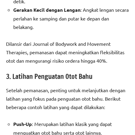
detik.
Gerakan Kecil dengan Lengan
: Angkat lengan secara
perlahan ke samping dan putar ke depan dan
belakang.
Dilansir dari Journal of Bodywork and Movement
Therapies, pemanasan dapat meningkatkan fleksibilitas
otot dan mengurangi risiko cedera hingga 40%.
3. Latihan Penguatan Otot Bahu
Setelah pemanasan, penting untuk melanjutkan dengan
latihan yang fokus pada penguatan otot bahu. Berikut
beberapa contoh latihan yang dapat dilakukan:
Push-Up
: Merupakan latihan klasik yang dapat
menguatkan otot bahu serta otot lainnya.