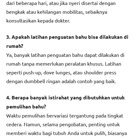
dari beberapa hari, atau jika nyeri disertai dengan
bengkak atau kehilangan mobilitas, sebaiknya
konsultasikan kepada dokter.
3. Apakah latihan penguatan bahu bisa dilakukan di
rumah?
Ya, banyak latihan penguatan bahu dapat dilakukan di
rumah tanpa memerlukan peralatan khusus. Latihan
seperti push-up, dove lunges, atau shoulder press
dengan dumbbell ringan adalah contoh yang baik.
4. Berapa banyak istirahat yang dibutuhkan untuk
pemulihan bahu?
Waktu pemulihan bervariasi tergantung pada tingkat
cedera. Namun, selama pengobatan, penting untuk
memberi waktu bagi tubuh Anda untuk pulih, biasanya