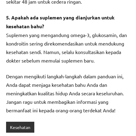
sekitar 48 jam untuk cedera ringan.
5. Apakah ada suplemen yang dianjurkan untuk
kesehatan bahu?
Suplemen yang mengandung omega-3, glukosamin, dan
kondroitin sering direkomendasikan untuk mendukung
kesehatan sendi. Namun, selalu konsultasikan kepada
dokter sebelum memulai suplemen baru.
Dengan mengikuti langkah-langkah dalam panduan ini,
Anda dapat menjaga kesehatan bahu Anda dan
meningkatkan kualitas hidup Anda secara keseluruhan.
Jangan ragu untuk membagikan informasi yang
bermanfaat ini kepada orang-orang terdekat Anda!
Kesehatan