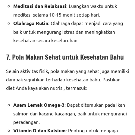
Meditasi dan Relaksasi
: Luangkan waktu untuk
meditasi selama 10-15 menit setiap hari.
Olahraga Rutin
: Olahraga dapat menjadi cara yang
baik untuk mengurangi stres dan meningkatkan
kesehatan secara keseluruhan.
7. Pola Makan Sehat untuk Kesehatan Bahu
Selain aktivitas fisik, pola makan yang sehat juga memiliki
dampak signifikan terhadap kesehatan bahu. Pastikan
diet Anda kaya akan nutrisi, termasuk:
Asam Lemak Omega-3
: Dapat ditemukan pada ikan
salmon dan kacang-kacangan, baik untuk mengurangi
peradangan.
Vitamin D dan Kalsium
: Penting untuk menjaga