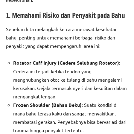
1. Memahami Risiko dan Penyakit pada Bahu
Sebelum kita melangkah ke cara merawat kesehatan
bahu, penting untuk memahami berbagai risiko dan
penyakit yang dapat mempengaruhi area ini:
Rotator Cuff Injury (Cedera Selubung Rotator)
:
Cedera ini terjadi ketika tendon yang
menghubungkan otot ke tulang di bahu mengalami
kerusakan. Gejala termasuk nyeri dan kesulitan dalam
mengangkat lengan.
Frozen Shoulder (Bahau Beku)
: Suatu kondisi di
mana bahu terasa kaku dan sangat menyakitkan,
membatasi gerakan. Penyebabnya bisa bervariasi dari
trauma hingga penyakit tertentu.