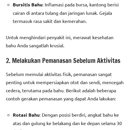
Bursitis Bahu
: Inflamasi pada bursa, kantong berisi
cairan di antara tulang dan jaringan lunak. Gejala
termasuk rasa sakit dan kemerahan.
Untuk menghindari penyakit ini, merawat kesehatan
bahu Anda sangatlah krusial.
2. Melakukan Pemanasan Sebelum Aktivitas
Sebelum memulai aktivitas fisik, pemanasan sangat
penting untuk mempersiapkan otot dan sendi, mencegah
cedera, terutama pada bahu. Berikut adalah beberapa
contoh gerakan pemanasan yang dapat Anda lakukan:
Rotasi Bahu
: Dengan posisi berdiri, angkat bahu ke
atas dan gulung ke belakang dan ke depan selama 30