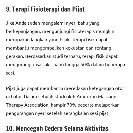
9. Terapi Fisioterapi dan Pijat
Jika Anda sudah mengalami nyeri bahu yang
berkepanjangan, mengunjungi fisioterapis mungkin
merupakan langkah yang bijak. Terapi fisik dapat
membantu mengembalikan kekuatan dan rentang
gerakan. Berdasarkan studi terbaru, terapi fisik dapat
mengurangi rasa sakit bahu hingga 50% dalam beberapa
sesi.
Pijat juga dapat membantu meredakan ketegangan otot
di bahu. Dalam sebuah studi oleh American Massage
Therapy Association, hampir 70% peserta melaporkan
pengurangan nyeri setelah serangkaian sesi pijat.
10. Mencegah Cedera Selama Aktivitas