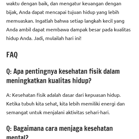
waktu dengan baik, dan mengatur keuangan dengan
bijak, Anda dapat mencapai tujuan hidup yang lebih
memuaskan. Ingatlah bahwa setiap langkah kecil yang
Anda ambil dapat membawa dampak besar pada kualitas
hidup Anda. Jadi, mulailah hari ini!
FAQ
Q: Apa pentingnya kesehatan fisik dalam
meningkatkan kualitas hidup?
A: Kesehatan fisik adalah dasar dari kepuasan hidup.
Ketika tubuh kita sehat, kita lebih memiliki energi dan
semangat untuk menjalani aktivitas sehari-hari.
Q: Bagaimana cara menjaga kesehatan
mental?