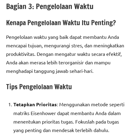
Bagian 3: Pengelolaan Waktu
Kenapa Pengelolaan Waktu Itu Penting?
Pengelolaan waktu yang baik dapat membantu Anda
mencapai tujuan, mengurangi stres, dan meningkatkan
produktivitas. Dengan mengatur waktu secara efektif,
Anda akan merasa lebih terorganisir dan mampu
menghadapi tanggung jawab sehari-hari.
Tips Pengelolaan Waktu
Tetapkan Prioritas
: Menggunakan metode seperti
matriks Eisenhower dapat membantu Anda dalam
menentukan prioritas tugas. Fokuslah pada tugas
yang penting dan mendesak terlebih dahulu.