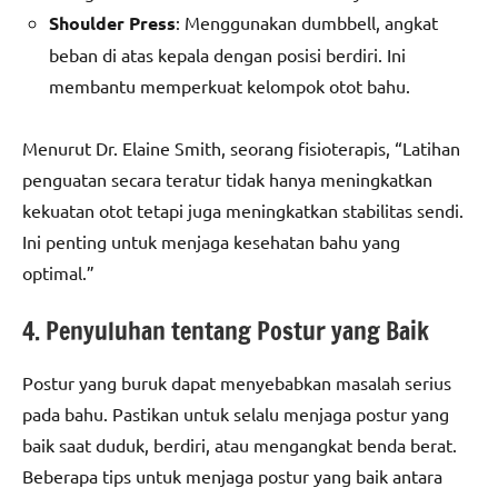
Shoulder Press
: Menggunakan dumbbell, angkat
beban di atas kepala dengan posisi berdiri. Ini
membantu memperkuat kelompok otot bahu.
Menurut Dr. Elaine Smith, seorang fisioterapis, “Latihan
penguatan secara teratur tidak hanya meningkatkan
kekuatan otot tetapi juga meningkatkan stabilitas sendi.
Ini penting untuk menjaga kesehatan bahu yang
optimal.”
4. Penyuluhan tentang Postur yang Baik
Postur yang buruk dapat menyebabkan masalah serius
pada bahu. Pastikan untuk selalu menjaga postur yang
baik saat duduk, berdiri, atau mengangkat benda berat.
Beberapa tips untuk menjaga postur yang baik antara