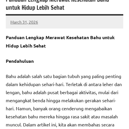
untuk Hidup Lebih Sehat
March 31, 2026
admin
Panduan Lengkap Merawat Kesehatan Bahu untuk
Hidup Lebih Sehat
Pendahuluan
Bahu adalah salah satu bagian tubuh yang paling penting
dalam kehidupan sehari-hari. Terletak di antara leher dan
lengan, bahu adalah pusat berbagai aktivitas, mulai dari
mengangkat benda hingga melakukan gerakan sehari-
hari. Namun, banyak orang cenderung mengabaikan
kesehatan bahu mereka hingga rasa sakit atau masalah
muncul. Dalam artikel ini, kita akan membahas secara