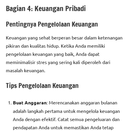
Bagian 4: Keuangan Pribadi
Pentingnya Pengelolaan Keuangan
Keuangan yang sehat berperan besar dalam ketenangan
pikiran dan kualitas hidup. Ketika Anda memiliki
pengelolaan keuangan yang baik, Anda dapat
meminimalisir stres yang sering kali diperoleh dari
masalah keuangan.
Tips Pengelolaan Keuangan
Buat Anggaran
: Merencanakan anggaran bulanan
adalah langkah pertama untuk mengelola keuangan
Anda dengan efektif. Catat semua pengeluaran dan
pendapatan Anda untuk memastikan Anda tetap