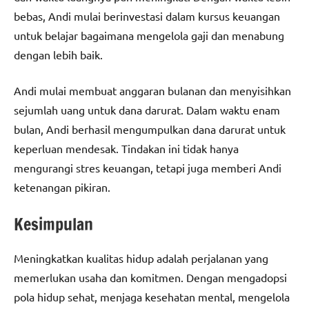
bebas, Andi mulai berinvestasi dalam kursus keuangan
untuk belajar bagaimana mengelola gaji dan menabung
dengan lebih baik.
Andi mulai membuat anggaran bulanan dan menyisihkan
sejumlah uang untuk dana darurat. Dalam waktu enam
bulan, Andi berhasil mengumpulkan dana darurat untuk
keperluan mendesak. Tindakan ini tidak hanya
mengurangi stres keuangan, tetapi juga memberi Andi
ketenangan pikiran.
Kesimpulan
Meningkatkan kualitas hidup adalah perjalanan yang
memerlukan usaha dan komitmen. Dengan mengadopsi
pola hidup sehat, menjaga kesehatan mental, mengelola