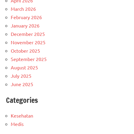
April 2026
March 2026
February 2026
January 2026
December 2025
November 2025
October 2025
September 2025
August 2025
July 2025
June 2025
Categories
Kesehatan
Medis