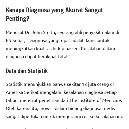
Kenapa Diagnosa yang Akurat Sangat
Penting?
Menurut Dr. John Smith, seorang ahli penyakit dalam di
RS Sehat, “Diagnosa yang tepat adalah kunci untuk
meningkatkan kualitas hidup pasien. Kesalahan dalam
diagnosa dapat berakibat fatal.”
Data dan Statistik
Statistik menunjukkan bahwa sekitar 12 juta orang di
Amerika Serikat mengalami kesalahan diagnosa setiap
tahun, menurut penelitian dari The Institute of Medicine.
Oleh karena itu, inovasi dalam bidang diagnosa medis
sangat diperlukan untuk mengurangi resiko kesalahan ini.