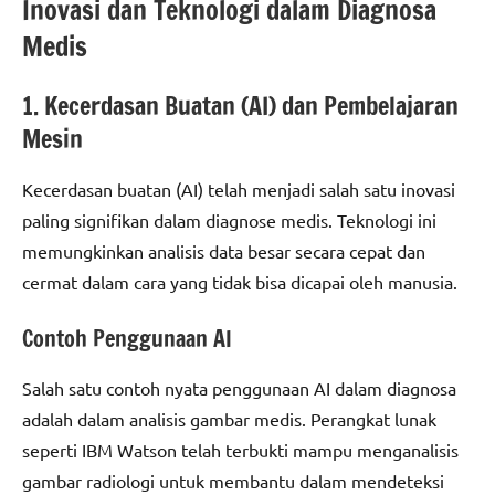
Inovasi dan Teknologi dalam Diagnosa
Medis
1. Kecerdasan Buatan (AI) dan Pembelajaran
Mesin
Kecerdasan buatan (AI) telah menjadi salah satu inovasi
paling signifikan dalam diagnose medis. Teknologi ini
memungkinkan analisis data besar secara cepat dan
cermat dalam cara yang tidak bisa dicapai oleh manusia.
Contoh Penggunaan AI
Salah satu contoh nyata penggunaan AI dalam diagnosa
adalah dalam analisis gambar medis. Perangkat lunak
seperti IBM Watson telah terbukti mampu menganalisis
gambar radiologi untuk membantu dalam mendeteksi