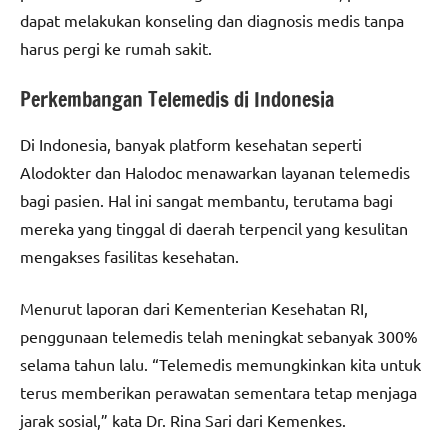
dapat melakukan konseling dan diagnosis medis tanpa
harus pergi ke rumah sakit.
Perkembangan Telemedis di Indonesia
Di Indonesia, banyak platform kesehatan seperti
Alodokter dan Halodoc menawarkan layanan telemedis
bagi pasien. Hal ini sangat membantu, terutama bagi
mereka yang tinggal di daerah terpencil yang kesulitan
mengakses fasilitas kesehatan.
Menurut laporan dari Kementerian Kesehatan RI,
penggunaan telemedis telah meningkat sebanyak 300%
selama tahun lalu. “Telemedis memungkinkan kita untuk
terus memberikan perawatan sementara tetap menjaga
jarak sosial,” kata Dr. Rina Sari dari Kemenkes.