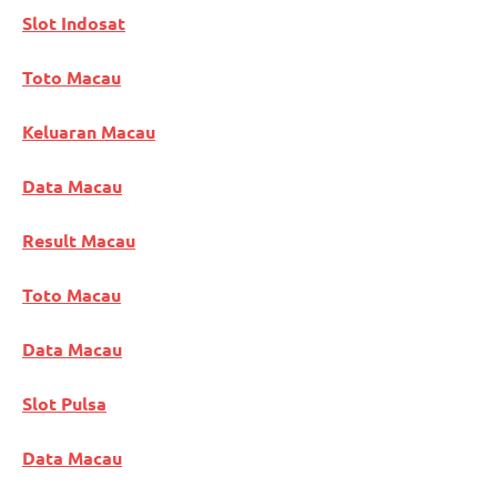
Slot Indosat
Toto Macau
Keluaran Macau
Data Macau
Result Macau
Toto Macau
Data Macau
Slot Pulsa
Data Macau