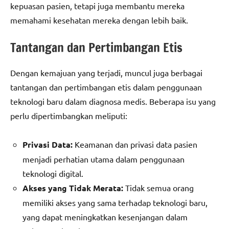
kepuasan pasien, tetapi juga membantu mereka
memahami kesehatan mereka dengan lebih baik.
Tantangan dan Pertimbangan Etis
Dengan kemajuan yang terjadi, muncul juga berbagai
tantangan dan pertimbangan etis dalam penggunaan
teknologi baru dalam diagnosa medis. Beberapa isu yang
perlu dipertimbangkan meliputi:
Privasi Data:
Keamanan dan privasi data pasien
menjadi perhatian utama dalam penggunaan
teknologi digital.
Akses yang Tidak Merata:
Tidak semua orang
memiliki akses yang sama terhadap teknologi baru,
yang dapat meningkatkan kesenjangan dalam