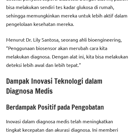
bisa melakukan sendiri tes kadar glukosa di rumah,
sehingga memungkinkan mereka untuk lebih aktif dalam
pengelolaan kesehatan mereka.
Menurut Dr. Lily Santosa, seorang ahli bioengineering,
“Penggunaan biosensor akan merubah cara kita
melakukan diagnosa. Dengan alat ini, kita bisa melakukan
deteksi lebih awal dan lebih tepat.”
Dampak Inovasi Teknologi dalam
Diagnosa Medis
Berdampak Positif pada Pengobatan
Inovasi dalam diagnosa medis telah meningkatkan
tingkat kecepatan dan akurasi diagnosa. Ini memberi