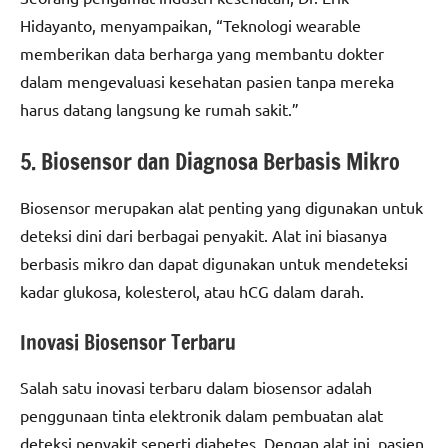
Hidayanto, menyampaikan, “Teknologi wearable
memberikan data berharga yang membantu dokter
dalam mengevaluasi kesehatan pasien tanpa mereka
harus datang langsung ke rumah sakit.”
5. Biosensor dan Diagnosa Berbasis Mikro
Biosensor merupakan alat penting yang digunakan untuk
deteksi dini dari berbagai penyakit. Alat ini biasanya
berbasis mikro dan dapat digunakan untuk mendeteksi
kadar glukosa, kolesterol, atau hCG dalam darah.
Inovasi Biosensor Terbaru
Salah satu inovasi terbaru dalam biosensor adalah
penggunaan tinta elektronik dalam pembuatan alat
deteksi penyakit seperti diabetes. Dengan alat ini, pasien