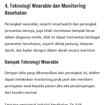
4. Teknologi Wearable dan Monitoring
Kesehatan
Perangkat wearable, seperti smartwatch dan perangkat
pemantau lainnya, juga telah membawa dampak besar
dalam diagnosa medis. Alat ini dapat memantau berbagai
parameter kesehatan, seperti detak jantung, tekanan
darah, dan kadar oksigen dalam darah secara real-time.
Dampak Teknologi Wearable
Dengan data yang dikumpulkan dari perangkat ini, dokter
dapat melakukan monitoring jarak jauh dan memberi
peringatan awal kepada pasien jika ada penyimpangan
dari kondisi normal.
Seorang pengamat industri kesehatan, Dr. Erik