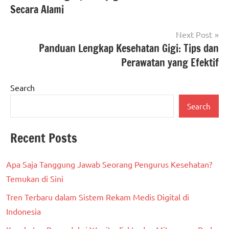
Secara Alami
Next Post
Panduan Lengkap Kesehatan Gigi: Tips dan
Perawatan yang Efektif
Search
Search
Recent Posts
Apa Saja Tanggung Jawab Seorang Pengurus Kesehatan?
Temukan di Sini
Tren Terbaru dalam Sistem Rekam Medis Digital di
Indonesia