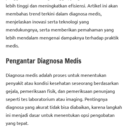
lebih tinggi dan meningkatkan efisiensi. Artikel ini akan
membahas trend terkini dalam diagnosa medis,
menjelaskan inovasi serta teknologi yang
mendukungnya, serta memberikan pemahaman yang
lebih mendalam mengenai dampaknya terhadap praktik
medis.
Pengantar Diagnosa Medis
Diagnosa medis adalah proses untuk menentukan
penyakit atau kondisi kesehatan seseorang berdasarkan
gejala, pemeriksaan fisik, dan pemeriksaan penunjang
seperti tes laboratorium atau imaging. Pentingnya
diagnosa yang akurat tidak bisa diabaikan, karena langkah
ini menjadi dasar untuk menentukan opsi pengobatan
yang tepat.