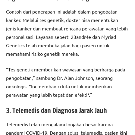
Contoh dari penerapan ini adalah dalam pengobatan
kanker. Melalui tes genetik, dokter bisa menentukan
jenis kanker dan membuat rencana perawatan yang lebih
personalisasi. Layanan seperti 23andMe dan Myriad
Genetics telah membuka jalan bagi pasien untuk
memahami risiko genetik mereka.
“Tes genetik memberikan wawasan yang berharga pada
pengobatan,” sambung Dr. Alan Johnson, seorang
onkologis. “Ini membantu kita untuk memberikan
perawatan yang lebih tepat dan efektif.”
3. Telemedis dan Diagnosa Jarak Jauh
Telemedis telah mengalami lonjakan besar karena
pandemi COVID-19. Dengan solusi telemedis, pasien kini