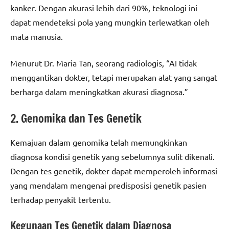
kanker. Dengan akurasi lebih dari 90%, teknologi ini
dapat mendeteksi pola yang mungkin terlewatkan oleh
mata manusia.
Menurut Dr. Maria Tan, seorang radiologis, “AI tidak
menggantikan dokter, tetapi merupakan alat yang sangat
berharga dalam meningkatkan akurasi diagnosa.”
2. Genomika dan Tes Genetik
Kemajuan dalam genomika telah memungkinkan
diagnosa kondisi genetik yang sebelumnya sulit dikenali.
Dengan tes genetik, dokter dapat memperoleh informasi
yang mendalam mengenai predisposisi genetik pasien
terhadap penyakit tertentu.
Kegunaan Tes Genetik dalam Diagnosa