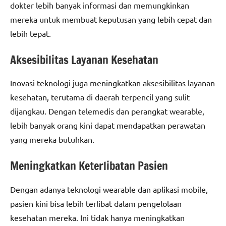
dokter lebih banyak informasi dan memungkinkan
mereka untuk membuat keputusan yang lebih cepat dan
lebih tepat.
Aksesibilitas Layanan Kesehatan
Inovasi teknologi juga meningkatkan aksesibilitas layanan
kesehatan, terutama di daerah terpencil yang sulit
dijangkau. Dengan telemedis dan perangkat wearable,
lebih banyak orang kini dapat mendapatkan perawatan
yang mereka butuhkan.
Meningkatkan Keterlibatan Pasien
Dengan adanya teknologi wearable dan aplikasi mobile,
pasien kini bisa lebih terlibat dalam pengelolaan
kesehatan mereka. Ini tidak hanya meningkatkan