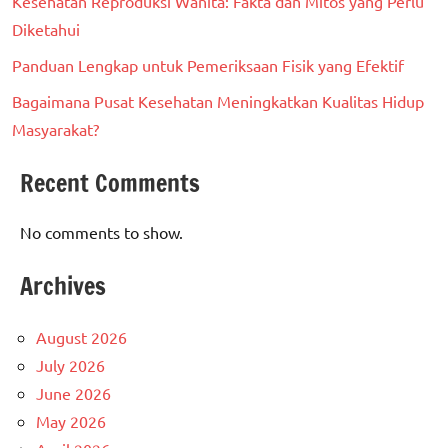
Kesehatan Reproduksi Wanita: Fakta dan Mitos yang Perlu
Diketahui
Panduan Lengkap untuk Pemeriksaan Fisik yang Efektif
Bagaimana Pusat Kesehatan Meningkatkan Kualitas Hidup
Masyarakat?
Recent Comments
No comments to show.
Archives
August 2026
July 2026
June 2026
May 2026