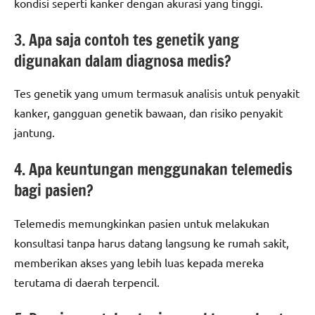
kondisi seperti kanker dengan akurasi yang tinggi.
3. Apa saja contoh tes genetik yang
digunakan dalam diagnosa medis?
Tes genetik yang umum termasuk analisis untuk penyakit
kanker, gangguan genetik bawaan, dan risiko penyakit
jantung.
4. Apa keuntungan menggunakan telemedis
bagi pasien?
Telemedis memungkinkan pasien untuk melakukan
konsultasi tanpa harus datang langsung ke rumah sakit,
memberikan akses yang lebih luas kepada mereka
terutama di daerah terpencil.