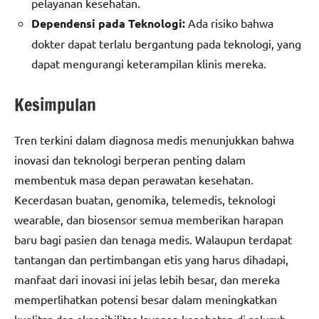
pelayanan kesehatan.
Dependensi pada Teknologi:
Ada risiko bahwa
dokter dapat terlalu bergantung pada teknologi, yang
dapat mengurangi keterampilan klinis mereka.
Kesimpulan
Tren terkini dalam diagnosa medis menunjukkan bahwa
inovasi dan teknologi berperan penting dalam
membentuk masa depan perawatan kesehatan.
Kecerdasan buatan, genomika, telemedis, teknologi
wearable, dan biosensor semua memberikan harapan
baru bagi pasien dan tenaga medis. Walaupun terdapat
tantangan dan pertimbangan etis yang harus dihadapi,
manfaat dari inovasi ini jelas lebih besar, dan mereka
memperlihatkan potensi besar dalam meningkatkan
kualitas dan aksesibilitas layanan kesehatan di seluruh