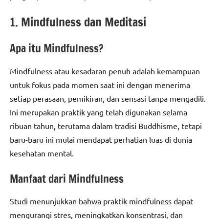
1. Mindfulness dan Meditasi
Apa itu Mindfulness?
Mindfulness atau kesadaran penuh adalah kemampuan
untuk fokus pada momen saat ini dengan menerima
setiap perasaan, pemikiran, dan sensasi tanpa mengadili.
Ini merupakan praktik yang telah digunakan selama
ribuan tahun, terutama dalam tradisi Buddhisme, tetapi
baru-baru ini mulai mendapat perhatian luas di dunia
kesehatan mental.
Manfaat dari Mindfulness
Studi menunjukkan bahwa praktik mindfulness dapat
mengurangi stres, meningkatkan konsentrasi, dan