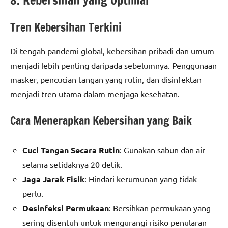
8. Kebersihan yang Optimal
Tren Kebersihan Terkini
Di tengah pandemi global, kebersihan pribadi dan umum
menjadi lebih penting daripada sebelumnya. Penggunaan
masker, pencucian tangan yang rutin, dan disinfektan
menjadi tren utama dalam menjaga kesehatan.
Cara Menerapkan Kebersihan yang Baik
Cuci Tangan Secara Rutin
: Gunakan sabun dan air
selama setidaknya 20 detik.
Jaga Jarak Fisik
: Hindari kerumunan yang tidak
perlu.
Desinfeksi Permukaan
: Bersihkan permukaan yang
sering disentuh untuk mengurangi risiko penularan