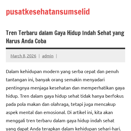
Skip
pusatkesehatansumselid
to
content
Tren Terbaru dalam Gaya Hidup Indah Sehat yang
Harus Anda Coba
March 8, 2026
admin
Dalam kehidupan modern yang serba cepat dan penuh
tantangan ini, banyak orang semakin menyadari
pentingnya menjaga kesehatan dan memperhatikan gaya
hidup. Tren dalam gaya hidup sehat tidak hanya berfokus
pada pola makan dan olahraga, tetapi juga mencakup
aspek mental dan emosional. Di artikel ini, kita akan
menggali tren terbaru dalam gaya hidup indah sehat
yang dapat Anda terapkan dalam kehidupan sehari-hari.