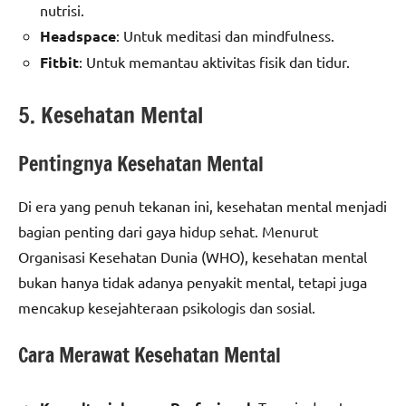
nutrisi.
Headspace
: Untuk meditasi dan mindfulness.
Fitbit
: Untuk memantau aktivitas fisik dan tidur.
5. Kesehatan Mental
Pentingnya Kesehatan Mental
Di era yang penuh tekanan ini, kesehatan mental menjadi
bagian penting dari gaya hidup sehat. Menurut
Organisasi Kesehatan Dunia (WHO), kesehatan mental
bukan hanya tidak adanya penyakit mental, tetapi juga
mencakup kesejahteraan psikologis dan sosial.
Cara Merawat Kesehatan Mental