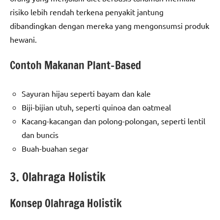
risiko lebih rendah terkena penyakit jantung
dibandingkan dengan mereka yang mengonsumsi produk
hewani.
Contoh Makanan Plant-Based
Sayuran hijau seperti bayam dan kale
Biji-bijian utuh, seperti quinoa dan oatmeal
Kacang-kacangan dan polong-polongan, seperti lentil
dan buncis
Buah-buahan segar
3. Olahraga Holistik
Konsep Olahraga Holistik