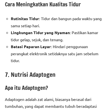
Cara Meningkatkan Kualitas Tidur
Rutinitas Tidur
: Tidur dan bangun pada waktu yang
sama setiap hari.
Lingkungan Tidur yang Nyaman
: Pastikan kamar
tidur gelap, sejuk, dan tenang.
Batasi Paparan Layar
: Hindari penggunaan
perangkat elektronik setidaknya satu jam sebelum
tidur.
7. Nutrisi Adaptogen
Apa itu Adaptogen?
Adaptogen adalah zat alami, biasanya berasal dari
tumbuhan, yang dapat membantu tubuh beradaptasi