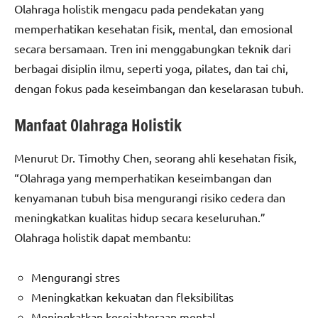
Olahraga holistik mengacu pada pendekatan yang
memperhatikan kesehatan fisik, mental, dan emosional
secara bersamaan. Tren ini menggabungkan teknik dari
berbagai disiplin ilmu, seperti yoga, pilates, dan tai chi,
dengan fokus pada keseimbangan dan keselarasan tubuh.
Manfaat Olahraga Holistik
Menurut Dr. Timothy Chen, seorang ahli kesehatan fisik,
“Olahraga yang memperhatikan keseimbangan dan
kenyamanan tubuh bisa mengurangi risiko cedera dan
meningkatkan kualitas hidup secara keseluruhan.”
Olahraga holistik dapat membantu:
Mengurangi stres
Meningkatkan kekuatan dan fleksibilitas
Meningkatkan kesejahteraan mental