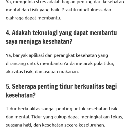
Ya, mengelola stres adalah bagian penting dari kesehatan
mental dan fisik yang baik. Praktik mindfulness dan
olahraga dapat membantu.
4. Adakah teknologi yang dapat membantu
saya menjaga kesehatan?
Ya, banyak aplikasi dan perangkat kesehatan yang
dirancang untuk membantu Anda melacak pola tidur,
aktivitas fisik, dan asupan makanan.
5. Seberapa penting tidur berkualitas bagi
kesehatan?
Tidur berkualitas sangat penting untuk kesehatan fisik
dan mental. Tidur yang cukup dapat meningkatkan fokus,
suasana hati, dan kesehatan secara keseluruhan.