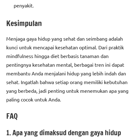
penyakit.
Kesimpulan
Menjaga gaya hidup yang sehat dan seimbang adalah
kunci untuk mencapai kesehatan optimal. Dari praktik
mindfulness hingga diet berbasis tanaman dan
pentingnya kesehatan mental, berbagai tren ini dapat
membantu Anda menjalani hidup yang lebih indah dan
sehat. Ingatlah bahwa setiap orang memiliki kebutuhan
yang berbeda, jadi penting untuk menemukan apa yang
paling cocok untuk Anda.
FAQ
1. Apa yang dimaksud dengan gaya hidup