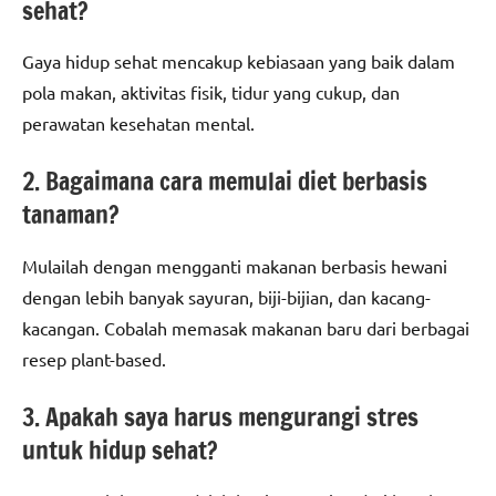
sehat?
Gaya hidup sehat mencakup kebiasaan yang baik dalam
pola makan, aktivitas fisik, tidur yang cukup, dan
perawatan kesehatan mental.
2. Bagaimana cara memulai diet berbasis
tanaman?
Mulailah dengan mengganti makanan berbasis hewani
dengan lebih banyak sayuran, biji-bijian, dan kacang-
kacangan. Cobalah memasak makanan baru dari berbagai
resep plant-based.
3. Apakah saya harus mengurangi stres
untuk hidup sehat?