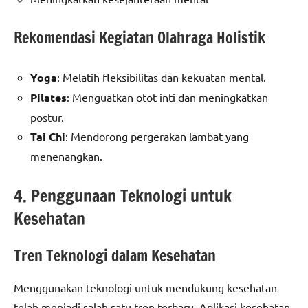
Rekomendasi Kegiatan Olahraga Holistik
Yoga
: Melatih fleksibilitas dan kekuatan mental.
Pilates
: Menguatkan otot inti dan meningkatkan
postur.
Tai Chi
: Mendorong pergerakan lambat yang
menenangkan.
4. Penggunaan Teknologi untuk
Kesehatan
Tren Teknologi dalam Kesehatan
Menggunakan teknologi untuk mendukung kesehatan
telah menjadi salah satu tren terbaru. Aplikasi kesehatan,