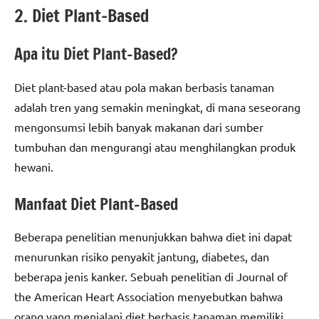
2. Diet Plant-Based
Apa itu Diet Plant-Based?
Diet plant-based atau pola makan berbasis tanaman
adalah tren yang semakin meningkat, di mana seseorang
mengonsumsi lebih banyak makanan dari sumber
tumbuhan dan mengurangi atau menghilangkan produk
hewani.
Manfaat Diet Plant-Based
Beberapa penelitian menunjukkan bahwa diet ini dapat
menurunkan risiko penyakit jantung, diabetes, dan
beberapa jenis kanker. Sebuah penelitian di Journal of
the American Heart Association menyebutkan bahwa
orang yang menjalani diet berbasis tanaman memiliki