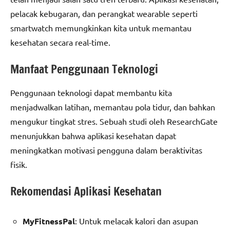
pelacak kebugaran, dan perangkat wearable seperti
smartwatch memungkinkan kita untuk memantau
kesehatan secara real-time.
Manfaat Penggunaan Teknologi
Penggunaan teknologi dapat membantu kita
menjadwalkan latihan, memantau pola tidur, dan bahkan
mengukur tingkat stres. Sebuah studi oleh ResearchGate
menunjukkan bahwa aplikasi kesehatan dapat
meningkatkan motivasi pengguna dalam beraktivitas
fisik.
Rekomendasi Aplikasi Kesehatan
MyFitnessPal
: Untuk melacak kalori dan asupan