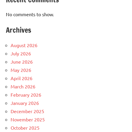
No comments to show.
Archives
August 2026
July 2026
June 2026
May 2026
April 2026
March 2026
February 2026
January 2026
December 2025
November 2025
October 2025