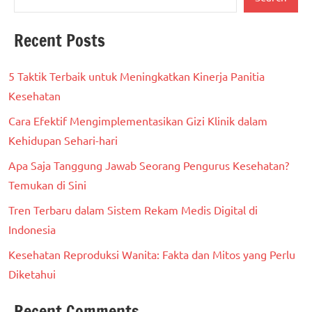
Recent Posts
5 Taktik Terbaik untuk Meningkatkan Kinerja Panitia
Kesehatan
Cara Efektif Mengimplementasikan Gizi Klinik dalam
Kehidupan Sehari-hari
Apa Saja Tanggung Jawab Seorang Pengurus Kesehatan?
Temukan di Sini
Tren Terbaru dalam Sistem Rekam Medis Digital di
Indonesia
Kesehatan Reproduksi Wanita: Fakta dan Mitos yang Perlu
Diketahui
Recent Comments