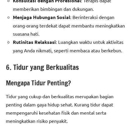
Konsultasi dengan Profesional
: Terapis dapat
memberikan bimbingan dan dukungan.
Menjaga Hubungan Sosial
: Berinteraksi dengan
orang-orang terdekat dapat membantu meningkatkan
suasana hati.
Rutinitas Relaksasi
: Luangkan waktu untuk aktivitas
yang Anda nikmati, seperti membaca atau berkebun.
6. Tidur yang Berkualitas
Mengapa Tidur Penting?
Tidur yang cukup dan berkualitas merupakan bagian
penting dalam gaya hidup sehat. Kurang tidur dapat
mempengaruhi kesehatan fisik dan mental serta
meningkatkan risiko penyakit.