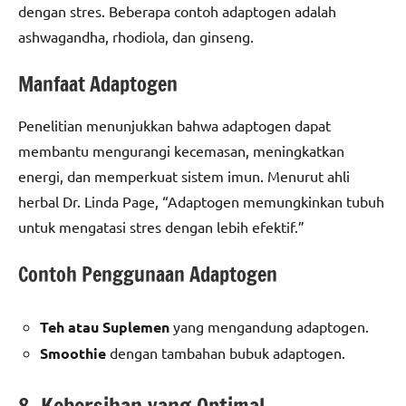
dengan stres. Beberapa contoh adaptogen adalah
ashwagandha, rhodiola, dan ginseng.
Manfaat Adaptogen
Penelitian menunjukkan bahwa adaptogen dapat
membantu mengurangi kecemasan, meningkatkan
energi, dan memperkuat sistem imun. Menurut ahli
herbal Dr. Linda Page, “Adaptogen memungkinkan tubuh
untuk mengatasi stres dengan lebih efektif.”
Contoh Penggunaan Adaptogen
Teh atau Suplemen
yang mengandung adaptogen.
Smoothie
dengan tambahan bubuk adaptogen.