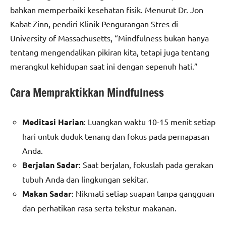
bahkan memperbaiki kesehatan fisik. Menurut Dr. Jon
Kabat-Zinn, pendiri Klinik Pengurangan Stres di
University of Massachusetts, “Mindfulness bukan hanya
tentang mengendalikan pikiran kita, tetapi juga tentang
merangkul kehidupan saat ini dengan sepenuh hati.”
Cara Mempraktikkan Mindfulness
Meditasi Harian
: Luangkan waktu 10-15 menit setiap
hari untuk duduk tenang dan fokus pada pernapasan
Anda.
Berjalan Sadar
: Saat berjalan, fokuslah pada gerakan
tubuh Anda dan lingkungan sekitar.
Makan Sadar
: Nikmati setiap suapan tanpa gangguan
dan perhatikan rasa serta tekstur makanan.