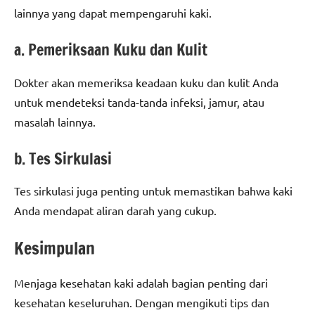
lainnya yang dapat mempengaruhi kaki.
a. Pemeriksaan Kuku dan Kulit
Dokter akan memeriksa keadaan kuku dan kulit Anda
untuk mendeteksi tanda-tanda infeksi, jamur, atau
masalah lainnya.
b. Tes Sirkulasi
Tes sirkulasi juga penting untuk memastikan bahwa kaki
Anda mendapat aliran darah yang cukup.
Kesimpulan
Menjaga kesehatan kaki adalah bagian penting dari
kesehatan keseluruhan. Dengan mengikuti tips dan