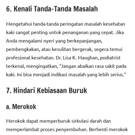
6. Kenali Tanda-Tanda Masalah
Mengetahui tanda-tanda peringatan masalah kesehatan
kaki sangat penting untuk penanganan yang cepat. Jika
Anda mengalami nyeri yang berkepanjangan,
pembengkakan, atau kesulitan bergerak, segera temui
profesional kesehatan. Dr. Lisa K. Maughan, podiatrist
terkenal, mengingatkan, “Jangan abaikan rasa sakit pada
kaki. Ini bisa menjadi indikasi masalah yang lebih serius.”
7. Hindari Kebiasaan Buruk
a. Merokok
Merokok dapat memperburuk sirkulasi darah dan
memperlambat proses penyembuhan. Berhenti merokok