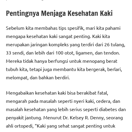
Pentingnya Menjaga Kesehatan Kaki
Sebelum kita membahas tips spesifik, mari kita pahami
mengapa kesehatan kaki sangat penting. Kaki kita
merupakan jaringan kompleks yang terdiri dari 26 tulang,
33 sendi, dan lebih dari 100 otot, ligamen, dan tendon.
Mereka tidak hanya berfungsi untuk menopang berat
tubuh kita, tetapi juga membantu kita bergerak, berlari,
melompat, dan bahkan berdiri.
Mengabaikan kesehatan kaki bisa berakibat fatal,
mengarah pada masalah seperti nyeri kaki, cedera, dan
masalah kesehatan yang lebih serius seperti diabetes dan
penyakit jantung. Menurut Dr. Kelsey R. Denny, seorang
ahli ortopedi, “Kaki yang sehat sangat penting untuk