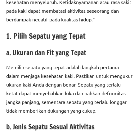
kesehatan menyeluruh. Ketidaknyamanan atau rasa sakit
pada kaki dapat membatasi aktivitas seseorang dan
berdampak negatif pada kualitas hidup.”
1. Pilih Sepatu yang Tepat
a. Ukuran dan Fit yang Tepat
Memilih sepatu yang tepat adalah langkah pertama
dalam menjaga kesehatan kaki. Pastikan untuk mengukur
ukuran kaki Anda dengan benar. Sepatu yang terlalu
ketat dapat menyebabkan luka dan bahkan deformitas
jangka panjang, sementara sepatu yang terlalu longgar
tidak memberikan dukungan yang cukup.
b. Jenis Sepatu Sesuai Aktivitas