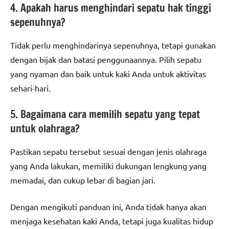
4. Apakah harus menghindari sepatu hak tinggi
sepenuhnya?
Tidak perlu menghindarinya sepenuhnya, tetapi gunakan
dengan bijak dan batasi penggunaannya. Pilih sepatu
yang nyaman dan baik untuk kaki Anda untuk aktivitas
sehari-hari.
5. Bagaimana cara memilih sepatu yang tepat
untuk olahraga?
Pastikan sepatu tersebut sesuai dengan jenis olahraga
yang Anda lakukan, memiliki dukungan lengkung yang
memadai, dan cukup lebar di bagian jari.
Dengan mengikuti panduan ini, Anda tidak hanya akan
menjaga kesehatan kaki Anda, tetapi juga kualitas hidup