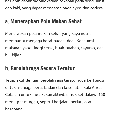
berlebih dapat meningkatkan tekanan pada sendi lutut
dan kaki, yang dapat mengarah pada nyeri dan cedera.”
a. Menerapkan Pola Makan Sehat
Menerapkan pola makan sehat yang kaya nutrisi
membantu menjaga berat badan ideal. Konsumsi
makanan yang tinggi serat, buah-buahan, sayuran, dan
biji-bijian.
b. Berolahraga Secara Teratur
Tetap aktif dengan berolah raga teratur juga berfungsi
untuk menjaga berat badan dan kesehatan kaki Anda.
Cobalah untuk melakukan aktivitas fisik setidaknya 150
menit per minggu, seperti berjalan, berlari, atau
berenang.