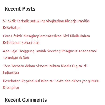
Recent Posts
5 Taktik Terbaik untuk Meningkatkan Kinerja Panitia
Kesehatan
Cara Efektif Mengimplementasikan Gizi Klinik dalam
Kehidupan Sehari-hari
Apa Saja Tanggung Jawab Seorang Pengurus Kesehatan?
Temukan di Sini
Tren Terbaru dalam Sistem Rekam Medis Digital di
Indonesia
Kesehatan Reproduksi Wanita: Fakta dan Mitos yang Perlu
Diketahui
Recent Comments