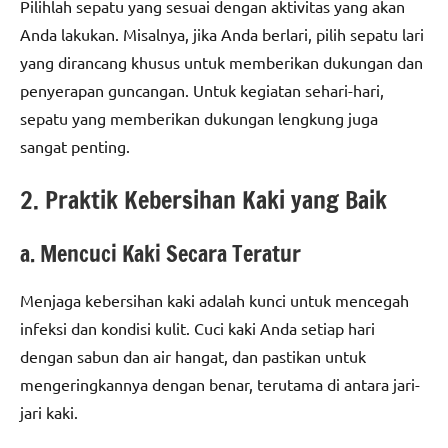
Pilihlah sepatu yang sesuai dengan aktivitas yang akan
Anda lakukan. Misalnya, jika Anda berlari, pilih sepatu lari
yang dirancang khusus untuk memberikan dukungan dan
penyerapan guncangan. Untuk kegiatan sehari-hari,
sepatu yang memberikan dukungan lengkung juga
sangat penting.
2. Praktik Kebersihan Kaki yang Baik
a. Mencuci Kaki Secara Teratur
Menjaga kebersihan kaki adalah kunci untuk mencegah
infeksi dan kondisi kulit. Cuci kaki Anda setiap hari
dengan sabun dan air hangat, dan pastikan untuk
mengeringkannya dengan benar, terutama di antara jari-
jari kaki.