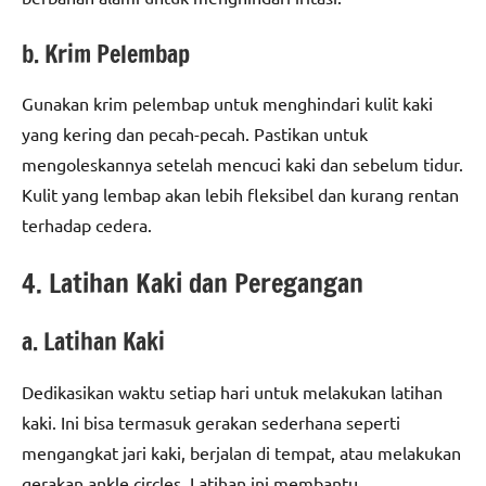
b. Krim Pelembap
Gunakan krim pelembap untuk menghindari kulit kaki
yang kering dan pecah-pecah. Pastikan untuk
mengoleskannya setelah mencuci kaki dan sebelum tidur.
Kulit yang lembap akan lebih fleksibel dan kurang rentan
terhadap cedera.
4. Latihan Kaki dan Peregangan
a. Latihan Kaki
Dedikasikan waktu setiap hari untuk melakukan latihan
kaki. Ini bisa termasuk gerakan sederhana seperti
mengangkat jari kaki, berjalan di tempat, atau melakukan
gerakan ankle circles. Latihan ini membantu