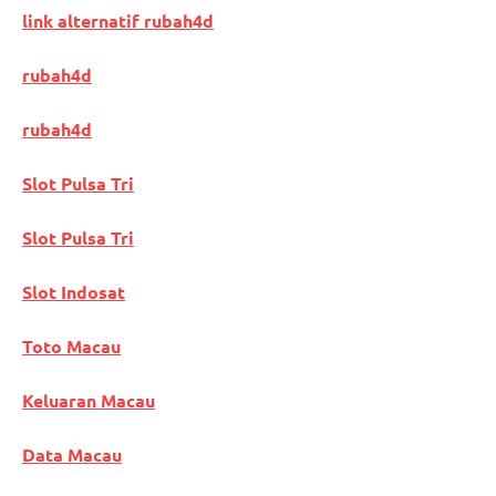
link alternatif rubah4d
rubah4d
rubah4d
Slot Pulsa Tri
Slot Pulsa Tri
Slot Indosat
Toto Macau
Keluaran Macau
Data Macau