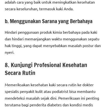
adalah cara yang baik untuk meningkatkan kesehatan
secara keseluruhan, termasuk kaki Anda.
b. Menggunakan Sarana yang Berbahaya
Hindari penggunaan produk kimia berbahaya pada kaki
dan hindari memanjangkan waktu menggunakan sepatu
hak tinggi, yang dapat menyebabkan masalah postur dan
nyeri.
8. Kunjungi Profesional Kesehatan
Secara Rutin
Memeriksakan kesehatan kaki secara rutin ke dokter
spesialis penyakit kulit atau podiatrist bisa membantu
mendeteksi masalah sejak dini. Pemeriksaan ini penting
terutama bagi penderita diabetes dan kondisi medis