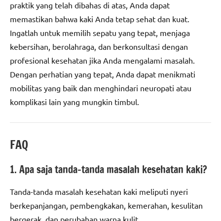
praktik yang telah dibahas di atas, Anda dapat
memastikan bahwa kaki Anda tetap sehat dan kuat.
Ingatlah untuk memilih sepatu yang tepat, menjaga
kebersihan, berolahraga, dan berkonsultasi dengan
profesional kesehatan jika Anda mengalami masalah.
Dengan perhatian yang tepat, Anda dapat menikmati
mobilitas yang baik dan menghindari neuropati atau
komplikasi lain yang mungkin timbul.
FAQ
1. Apa saja tanda-tanda masalah kesehatan kaki?
Tanda-tanda masalah kesehatan kaki meliputi nyeri
berkepanjangan, pembengkakan, kemerahan, kesulitan
bergerak, dan perubahan warna kulit.