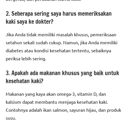
2. Seberapa sering saya harus memeriksakan
kaki saya ke dokter?
Jika Anda tidak memiliki masalah khusus, pemeriksaan
setahun sekali sudah cukup. Namun, jika Anda memiliki
diabetes atau kondisi kesehatan tertentu, sebaiknya
periksa lebih sering.
3. Apakah ada makanan khusus yang baik untuk
kesehatan kaki?
Makanan yang kaya akan omega-3, vitamin D, dan
kalsium dapat membantu menjaga kesehatan kaki.
Contohnya adalah ikan salmon, sayuran hijau, dan produk
susu.