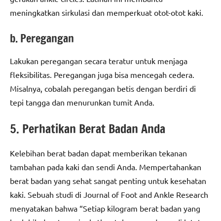
meningkatkan sirkulasi dan memperkuat otot-otot kaki.
b. Peregangan
Lakukan peregangan secara teratur untuk menjaga
fleksibilitas. Peregangan juga bisa mencegah cedera.
Misalnya, cobalah peregangan betis dengan berdiri di
tepi tangga dan menurunkan tumit Anda.
5. Perhatikan Berat Badan Anda
Kelebihan berat badan dapat memberikan tekanan
tambahan pada kaki dan sendi Anda. Mempertahankan
berat badan yang sehat sangat penting untuk kesehatan
kaki. Sebuah studi di Journal of Foot and Ankle Research
menyatakan bahwa “Setiap kilogram berat badan yang