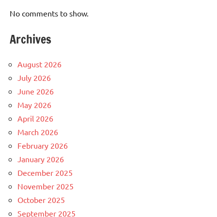
No comments to show.
Archives
August 2026
July 2026
June 2026
May 2026
April 2026
March 2026
February 2026
January 2026
December 2025
November 2025
October 2025
September 2025