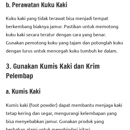
b. Perawatan Kuku Kaki
Kuku kaki yang tidak terawat bisa menjadi tempat
berkembang biaknya jamur. Pastikan untuk memotong
kuku kaki secara teratur dengan cara yang benar.
Gunakan pemotong kuku yang tajam dan potonglah kuku
dengan lurus untuk mencegah kuku tumbuh ke dalam.
3. Gunakan Kumis Kaki dan Krim
Pelembap
a. Kumis Kaki
Kumis kaki (foot powder) dapat membantu menjaga kaki
tetap kering dan segar, mengurangi kelembapan yang
bisa menyebabkan jamur. Gunakan produk yang
berbahan alami untuk menghindari iritasi.