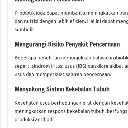
Probiotik juga dapat membantu meningkatkan pen
dan nutrisi dengan lebih efisien. Hal ini dapat me
sembelit.
Mengurangi Risiko Penyakit Pencernaan
Beberapa penelitian menunjukkan bahwa probiotik
seperti sindrom iritasi usus (IBS) dan diare akib
usus dan memperkuat saluran pencernaan.
Menyokong Sistem Kekebalan Tubuh
Kesehatan usus berhubungan erat dengan kesehat
meningkatkan respons kekebalan tubuh, berfungsi 
produksi antibodi.