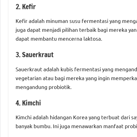
2. Kefir
Kefir adalah minuman susu fermentasi yang mengan
juga dapat menjadi pilihan terbaik bagi mereka yan
dapat membantu mencerna laktosa.
3. Sauerkraut
Sauerkraut adalah kubis fermentasi yang mengandun
vegetarian atau bagi mereka yang ingin memperk
mengandung probiotik.
4. Kimchi
Kimchi adalah hidangan Korea yang terbuat dari s
banyak bumbu. Ini juga menawarkan manfaat probi