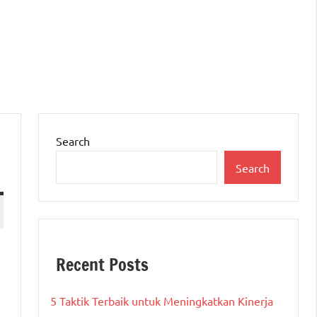
Search
Search
Recent Posts
5 Taktik Terbaik untuk Meningkatkan Kinerja