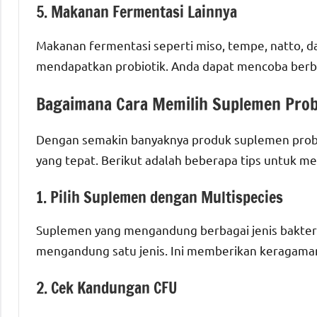
5. Makanan Fermentasi Lainnya
Makanan fermentasi seperti miso, tempe, natto, d
mendapatkan probiotik. Anda dapat mencoba berbag
Bagaimana Cara Memilih Suplemen Probi
Dengan semakin banyaknya produk suplemen probio
yang tepat. Berikut adalah beberapa tips untuk me
1. Pilih Suplemen dengan Multispecies
Suplemen yang mengandung berbagai jenis bakteri
mengandung satu jenis. Ini memberikan keragaman
2. Cek Kandungan CFU