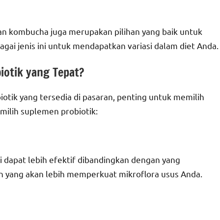
an kombucha juga merupakan pilihan yang baik untuk
ai jenis ini untuk mendapatkan variasi dalam diet Anda.
otik yang Tepat?
tik yang tersedia di pasaran, penting untuk memilih
milih suplemen probiotik:
 dapat lebih efektif dibandingkan dengan yang
 yang akan lebih memperkuat mikroflora usus Anda.