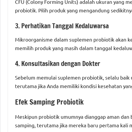
CFU (Colony Forming Units) adalah ukuran yang m
probiotik. Pilih produk yang mengandung sedikitny
3. Perhatikan Tanggal Kedaluwarsa
Mikroorganisme dalam suplemen probiotik akan keh
memilih produk yang masih dalam tanggal kedaluw
4. Konsultasikan dengan Dokter
Sebelum memulai suplemen probiotik, selalu baik u
terutama jika Anda memiliki kondisi kesehatan ya
Efek Samping Probiotik
Meskipun probiotik umumnya dianggap aman dan 
samping, terutama jika mereka baru pertama kal