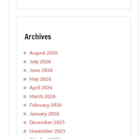
Archives
August 2026
July 2026
June 2026
May 2026
April 2026
March 2026
n
February 2026
January 2026
December 2025
November 2025