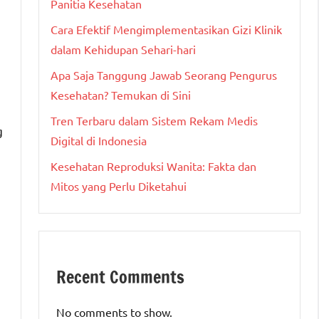
Panitia Kesehatan
Cara Efektif Mengimplementasikan Gizi Klinik
dalam Kehidupan Sehari-hari
Apa Saja Tanggung Jawab Seorang Pengurus
Kesehatan? Temukan di Sini
Tren Terbaru dalam Sistem Rekam Medis
g
Digital di Indonesia
Kesehatan Reproduksi Wanita: Fakta dan
Mitos yang Perlu Diketahui
Recent Comments
No comments to show.