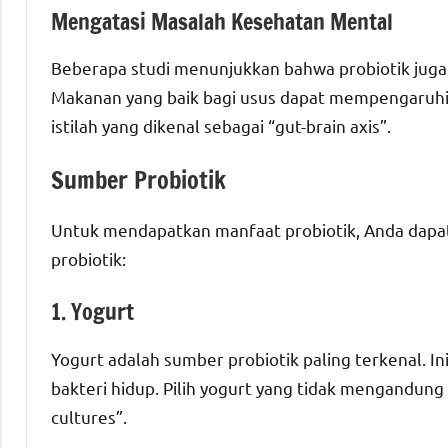
Mengatasi Masalah Kesehatan Mental
Beberapa studi menunjukkan bahwa probiotik juga
Makanan yang baik bagi usus dapat mempengaruhi
istilah yang dikenal sebagai “gut-brain axis”.
Sumber Probiotik
Untuk mendapatkan manfaat probiotik, Anda dap
probiotik:
1. Yogurt
Yogurt adalah sumber probiotik paling terkenal. 
bakteri hidup. Pilih yogurt yang tidak mengandung 
cultures”.