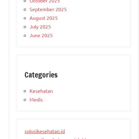
October 2025
September 2025
August 2025
July 2025
June 2025
Categories
Kesehatan
Medis
solusikesehatan.id