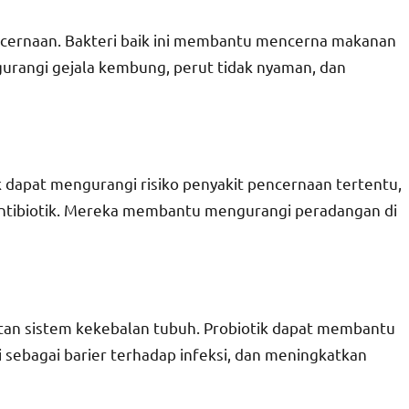
cernaan. Bakteri baik ini membantu mencerna makanan
ngurangi gejala kembung, perut tidak nyaman, dan
 dapat mengurangi risiko penyakit pencernaan tertentu,
at antibiotik. Mereka membantu mengurangi peradangan di
an sistem kekebalan tubuh. Probiotik dapat membantu
sebagai barier terhadap infeksi, dan meningkatkan