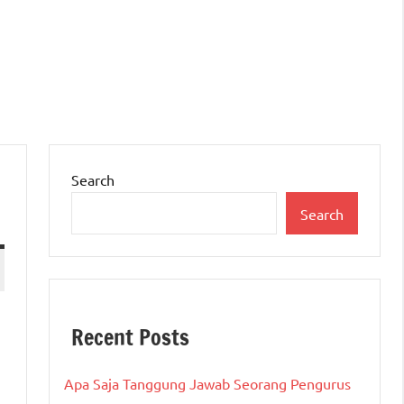
Search
Search
Recent Posts
Apa Saja Tanggung Jawab Seorang Pengurus