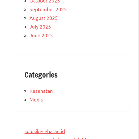
October 2025
September 2025
August 2025
July 2025
June 2025
Categories
Kesehatan
Medis
solusikesehatan.id