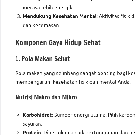
merasa lebih energik.
: Aktivitas fisi
Mendukung Kesehatan Mental
dan kecemasan.
Komponen Gaya Hidup Sehat
1. Pola Makan Sehat
Pola makan yang seimbang sangat penting bagi ke
mempengaruhi kesehatan fisik dan mental Anda.
Nutrisi Makro dan Mikro
: Sumber energi utama. Pilih karboh
Karbohidrat
sayuran.
: Diperlukan untuk pertumbuhan dan per
Protein