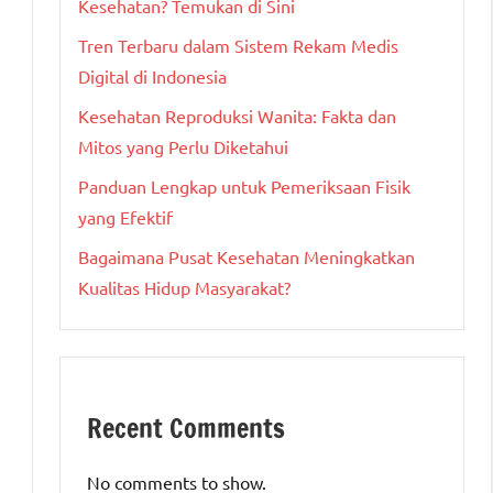
Kesehatan? Temukan di Sini
Tren Terbaru dalam Sistem Rekam Medis
Digital di Indonesia
Kesehatan Reproduksi Wanita: Fakta dan
Mitos yang Perlu Diketahui
Panduan Lengkap untuk Pemeriksaan Fisik
yang Efektif
Bagaimana Pusat Kesehatan Meningkatkan
Kualitas Hidup Masyarakat?
Recent Comments
No comments to show.