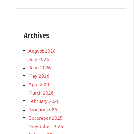
Archives
August 2026
July 2026
June 2026
May 2026
April 2026
March 2026
February 2026
January 2026
December 2025
November 2025