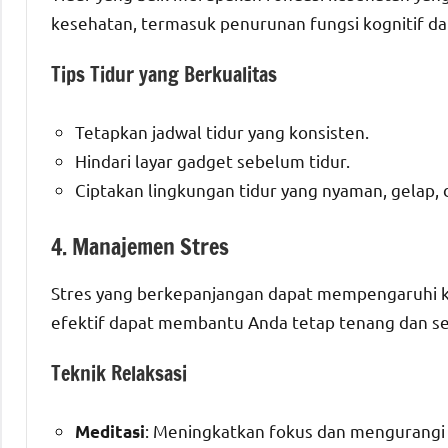
kesehatan, termasuk penurunan fungsi kognitif dan
Tips Tidur yang Berkualitas
Tetapkan jadwal tidur yang konsisten.
Hindari layar gadget sebelum tidur.
Ciptakan lingkungan tidur yang nyaman, gelap, 
4. Manajemen Stres
Stres yang berkepanjangan dapat mempengaruhi ke
efektif dapat membantu Anda tetap tenang dan s
Teknik Relaksasi
: Meningkatkan fokus dan mengurangi
Meditasi