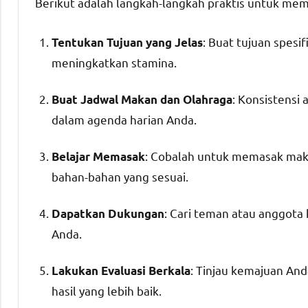
Berikut adalah langkah-langkah praktis untuk me
: Buat tujuan spesi
Tentukan Tujuan yang Jelas
meningkatkan stamina.
: Konsistensi
Buat Jadwal Makan dan Olahraga
dalam agenda harian Anda.
: Cobalah untuk memasak mak
Belajar Memasak
bahan-bahan yang sesuai.
: Cari teman atau anggota
Dapatkan Dukungan
Anda.
: Tinjau kemajuan And
Lakukan Evaluasi Berkala
hasil yang lebih baik.