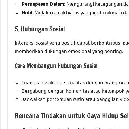
: Mengurangi ketegangan dan
Pernapasan Dalam
: Melakukan aktivitas yang Anda nikmati 
Hobi
5. Hubungan Sosial
Interaksi sosial yang positif dapat berkontribusi 
memberikan dukungan emosional yang penting.
Cara Membangun Hubungan Sosial
Luangkan waktu berkualitas dengan orang-oran
Bergabung dengan komunitas atau kelompok ya
Jadwalkan pertemuan rutin atau panggilan vid
Rencana Tindakan untuk Gaya Hidup Se