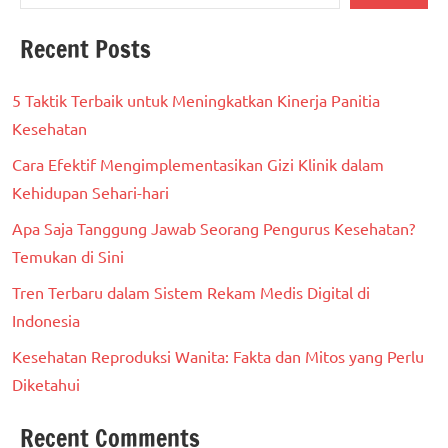
Recent Posts
5 Taktik Terbaik untuk Meningkatkan Kinerja Panitia
Kesehatan
Cara Efektif Mengimplementasikan Gizi Klinik dalam
Kehidupan Sehari-hari
Apa Saja Tanggung Jawab Seorang Pengurus Kesehatan?
Temukan di Sini
Tren Terbaru dalam Sistem Rekam Medis Digital di
Indonesia
Kesehatan Reproduksi Wanita: Fakta dan Mitos yang Perlu
Diketahui
Recent Comments