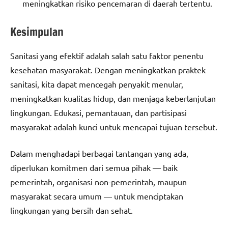
meningkatkan risiko pencemaran di daerah tertentu.
Kesimpulan
Sanitasi yang efektif adalah salah satu faktor penentu
kesehatan masyarakat. Dengan meningkatkan praktek
sanitasi, kita dapat mencegah penyakit menular,
meningkatkan kualitas hidup, dan menjaga keberlanjutan
lingkungan. Edukasi, pemantauan, dan partisipasi
masyarakat adalah kunci untuk mencapai tujuan tersebut.
Dalam menghadapi berbagai tantangan yang ada,
diperlukan komitmen dari semua pihak — baik
pemerintah, organisasi non-pemerintah, maupun
masyarakat secara umum — untuk menciptakan
lingkungan yang bersih dan sehat.