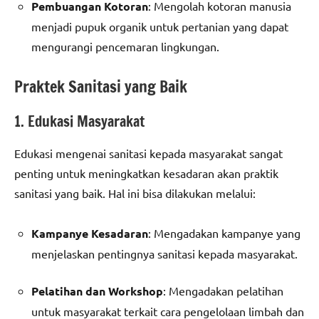
Pembuangan Kotoran
: Mengolah kotoran manusia
menjadi pupuk organik untuk pertanian yang dapat
mengurangi pencemaran lingkungan.
Praktek Sanitasi yang Baik
1. Edukasi Masyarakat
Edukasi mengenai sanitasi kepada masyarakat sangat
penting untuk meningkatkan kesadaran akan praktik
sanitasi yang baik. Hal ini bisa dilakukan melalui:
Kampanye Kesadaran
: Mengadakan kampanye yang
menjelaskan pentingnya sanitasi kepada masyarakat.
Pelatihan dan Workshop
: Mengadakan pelatihan
untuk masyarakat terkait cara pengelolaan limbah dan