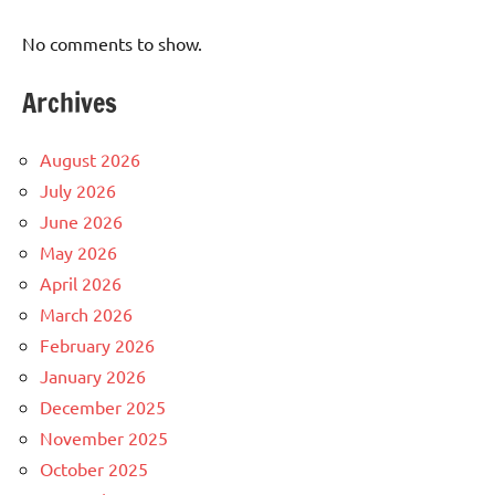
No comments to show.
Archives
August 2026
July 2026
June 2026
May 2026
April 2026
March 2026
February 2026
January 2026
December 2025
November 2025
October 2025