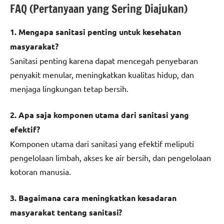
FAQ (Pertanyaan yang Sering Diajukan)
1. Mengapa sanitasi penting untuk kesehatan
masyarakat?
Sanitasi penting karena dapat mencegah penyebaran
penyakit menular, meningkatkan kualitas hidup, dan
menjaga lingkungan tetap bersih.
2. Apa saja komponen utama dari sanitasi yang
efektif?
Komponen utama dari sanitasi yang efektif meliputi
pengelolaan limbah, akses ke air bersih, dan pengelolaan
kotoran manusia.
3. Bagaimana cara meningkatkan kesadaran
masyarakat tentang sanitasi?