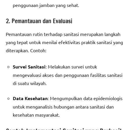
penggunaan jamban yang sehat.
2. Pemantauan dan Evaluasi
Pemantauan rutin terhadap sanitasi merupakan langkah
yang tepat untuk menilai efektivitas praktik sanitasi yang
diterapkan. Contoh:
Survei Sanitasi
: Melakukan survei untuk
mengevaluasi akses dan penggunaan fasilitas sanitasi
di suatu wilayah.
Data Kesehatan
: Mengumpulkan data epidemiologis
untuk menganalisis hubungan antara sanitasi dan
kesehatan masyarakat.