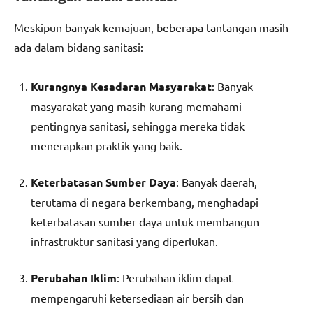
Meskipun banyak kemajuan, beberapa tantangan masih
ada dalam bidang sanitasi:
Kurangnya Kesadaran Masyarakat
: Banyak
masyarakat yang masih kurang memahami
pentingnya sanitasi, sehingga mereka tidak
menerapkan praktik yang baik.
Keterbatasan Sumber Daya
: Banyak daerah,
terutama di negara berkembang, menghadapi
keterbatasan sumber daya untuk membangun
infrastruktur sanitasi yang diperlukan.
Perubahan Iklim
: Perubahan iklim dapat
mempengaruhi ketersediaan air bersih dan