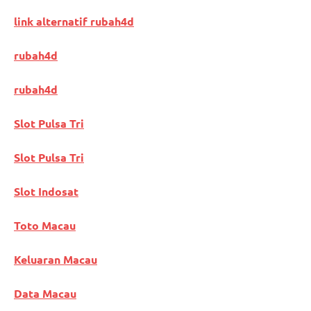
link alternatif rubah4d
rubah4d
rubah4d
Slot Pulsa Tri
Slot Pulsa Tri
Slot Indosat
Toto Macau
Keluaran Macau
Data Macau