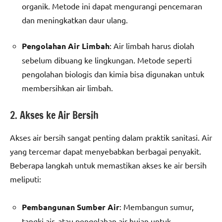
organik. Metode ini dapat mengurangi pencemaran
dan meningkatkan daur ulang.
Pengolahan Air Limbah
: Air limbah harus diolah
sebelum dibuang ke lingkungan. Metode seperti
pengolahan biologis dan kimia bisa digunakan untuk
membersihkan air limbah.
2. Akses ke Air Bersih
Akses air bersih sangat penting dalam praktik sanitasi. Air
yang tercemar dapat menyebabkan berbagai penyakit.
Beberapa langkah untuk memastikan akses ke air bersih
meliputi:
Pembangunan Sumber Air
: Membangun sumur,
tangki air, atau pengolahan air hujan untuk