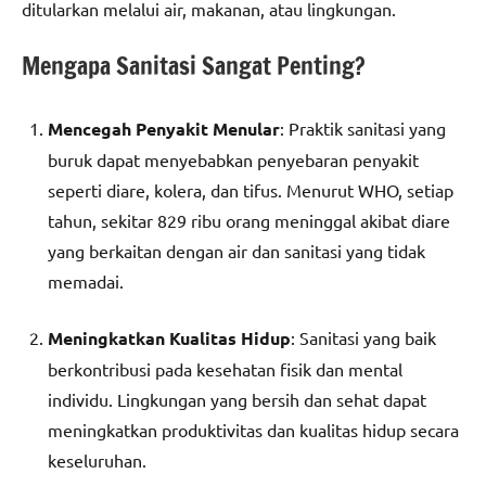
ditularkan melalui air, makanan, atau lingkungan.
Mengapa Sanitasi Sangat Penting?
Mencegah Penyakit Menular
: Praktik sanitasi yang
buruk dapat menyebabkan penyebaran penyakit
seperti diare, kolera, dan tifus. Menurut WHO, setiap
tahun, sekitar 829 ribu orang meninggal akibat diare
yang berkaitan dengan air dan sanitasi yang tidak
memadai.
Meningkatkan Kualitas Hidup
: Sanitasi yang baik
berkontribusi pada kesehatan fisik dan mental
individu. Lingkungan yang bersih dan sehat dapat
meningkatkan produktivitas dan kualitas hidup secara
keseluruhan.