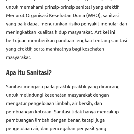
untuk memahami prinsip-prinsip sanitasi yang efektif.
Menurut Organisasi Kesehatan Dunia (WHO), sanitasi
yang baik dapat menurunkan risiko penyakit menular dan
meningkatkan kualitas hidup masyarakat. Artikel ini
bertujuan memberikan panduan lengkap tentang sanitasi
yang efektif, serta manfaatnya bagi kesehatan
masyarakat.
Apa itu Sanitasi?
Sanitasi mengacu pada praktik-praktik yang dirancang
untuk melindungi kesehatan masyarakat dengan
mengatur pengelolaan limbah, air bersih, dan
pembuangan kotoran. Sanitasi tidak hanya mencakup
pembuangan limbah dengan benar, tetapi juga
pengelolaan air, dan pencegahan penyakit yang