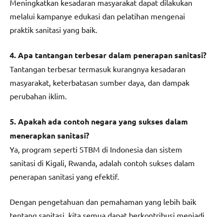
Meningkatkan kesadaran masyarakat dapat dilakukan
melalui kampanye edukasi dan pelatihan mengenai
praktik sanitasi yang baik.
4. Apa tantangan terbesar dalam penerapan sanitasi?
Tantangan terbesar termasuk kurangnya kesadaran
masyarakat, keterbatasan sumber daya, dan dampak
perubahan iklim.
5. Apakah ada contoh negara yang sukses dalam
menerapkan sanitasi?
Ya, program seperti STBM di Indonesia dan sistem
sanitasi di Kigali, Rwanda, adalah contoh sukses dalam
penerapan sanitasi yang efektif.
Dengan pengetahuan dan pemahaman yang lebih baik
tentang sanitasi, kita semua dapat berkontribusi menjadi