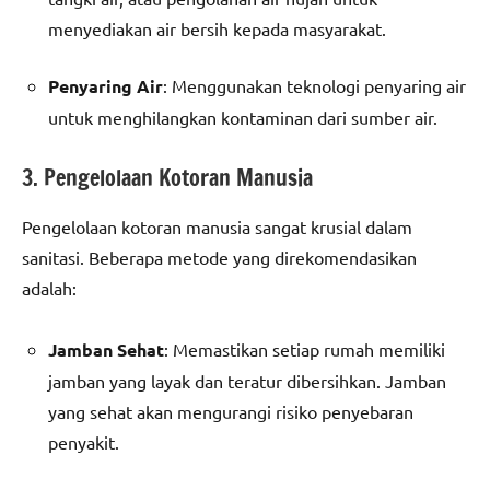
menyediakan air bersih kepada masyarakat.
Penyaring Air
: Menggunakan teknologi penyaring air
untuk menghilangkan kontaminan dari sumber air.
3. Pengelolaan Kotoran Manusia
Pengelolaan kotoran manusia sangat krusial dalam
sanitasi. Beberapa metode yang direkomendasikan
adalah:
Jamban Sehat
: Memastikan setiap rumah memiliki
jamban yang layak dan teratur dibersihkan. Jamban
yang sehat akan mengurangi risiko penyebaran
penyakit.