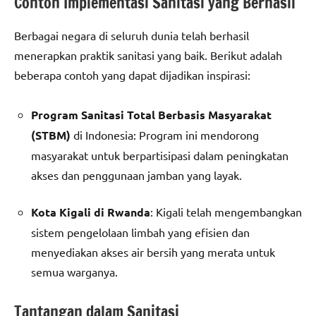
Contoh Implementasi Sanitasi yang Berhasil
Berbagai negara di seluruh dunia telah berhasil
menerapkan praktik sanitasi yang baik. Berikut adalah
beberapa contoh yang dapat dijadikan inspirasi:
Program Sanitasi Total Berbasis Masyarakat
(STBM)
di Indonesia: Program ini mendorong
masyarakat untuk berpartisipasi dalam peningkatan
akses dan penggunaan jamban yang layak.
Kota Kigali di Rwanda
: Kigali telah mengembangkan
sistem pengelolaan limbah yang efisien dan
menyediakan akses air bersih yang merata untuk
semua warganya.
Tantangan dalam Sanitasi