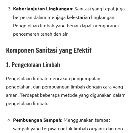
Keberlanjutan Lingkungan
: Sanitasi yang tepat juga
berperan dalam menjaga kelestarian lingkungan.
Pengelolaan limbah yang benar dapat mengurangi
pencemaran tanah dan air.
Komponen Sanitasi yang Efektif
1. Pengelolaan Limbah
Pengelolaan limbah mencakup pengumpulan,
pengolahan, dan pembuangan limbah dengan cara yang
aman. Terdapat beberapa metode yang digunakan dalam
pengelolaan limbah:
Pembuangan Sampah
: Menggunakan tempat
sampah yang terpisah untuk limbah organik dan non-