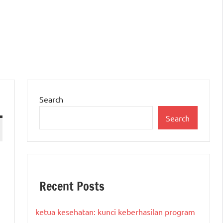
Search
Search
Recent Posts
ketua kesehatan: kunci keberhasilan program