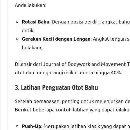
Anda lakukan:
: Dengan posisi berdiri, angkat ba
Rotasi Bahu
detik.
: Angkat lengan 
Gerakan Kecil dengan Lengan
belakang.
Dilansir dari Journal of Bodywork and Movement T
otot dan mengurangi risiko cedera hingga 40%.
3. Latihan Penguatan Otot Bahu
Setelah pemanasan, penting untuk melanjutkan de
Berikut beberapa contoh latihan yang dapat dilaku
: Merupakan latihan klasik yang dapat 
Push-Up