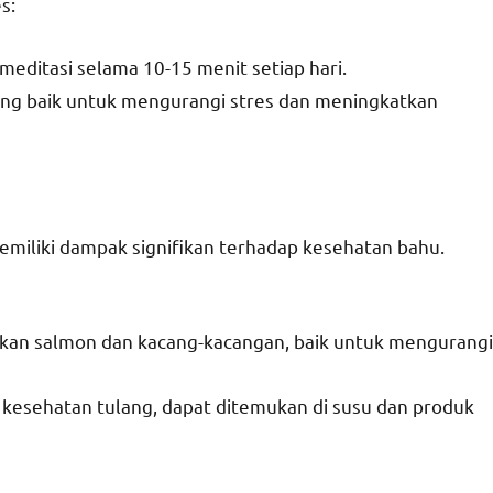
s:
meditasi selama 10-15 menit setiap hari.
yang baik untuk mengurangi stres dan meningkatkan
 memiliki dampak signifikan terhadap kesehatan bahu.
ikan salmon dan kacang-kacangan, baik untuk mengurangi
 kesehatan tulang, dapat ditemukan di susu dan produk