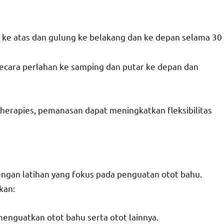
hu ke atas dan gulung ke belakang dan ke depan selama 30
secara perlahan ke samping dan putar ke depan dan
herapies, pemanasan dapat meningkatkan fleksibilitas
ngan latihan yang fokus pada penguatan otot bahu.
kan:
menguatkan otot bahu serta otot lainnya.