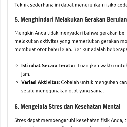
Teknik sederhana ini dapat menurunkan risiko cede
5. Menghindari Melakukan Gerakan Berula
Mungkin Anda tidak menyadari bahwa gerakan ber
melakukan aktivitas yang memerlukan gerakan mo
membuat otot bahu lelah. Berikut adalah beberap
: Luangkan waktu untu
Istirahat Secara Teratur
jam.
: Cobalah untuk mengubah cara
Variasi Aktivitas
selalu menggunakan otot yang sama.
6. Mengelola Stres dan Kesehatan Mental
Stres dapat mempengaruhi kesehatan fisik Anda, t