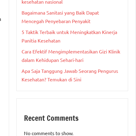
kesehatan nasional
Bagaimana Sanitasi yang Baik Dapat
n
Mencegah Penyebaran Penyakit
5 Taktik Terbaik untuk Meningkatkan Kinerja
Panitia Kesehatan
Cara Efektif Mengimplementasikan Gizi Klinik
dalam Kehidupan Sehari-hari
Apa Saja Tanggung Jawab Seorang Pengurus
Kesehatan? Temukan di Sini
Recent Comments
No comments to show.