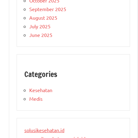
October 2025
September 2025
August 2025
July 2025
June 2025
Categories
Kesehatan
Medis
solusikesehatan.id