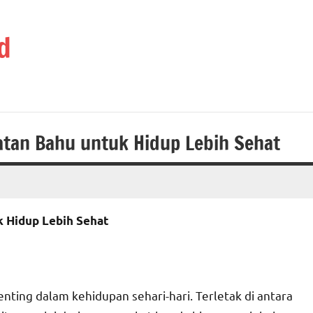
d
tan Bahu untuk Hidup Lebih Sehat
 Hidup Lebih Sehat
nting dalam kehidupan sehari-hari. Terletak di antara