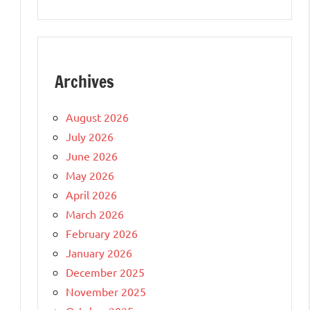
Archives
August 2026
July 2026
June 2026
May 2026
April 2026
March 2026
February 2026
January 2026
December 2025
November 2025