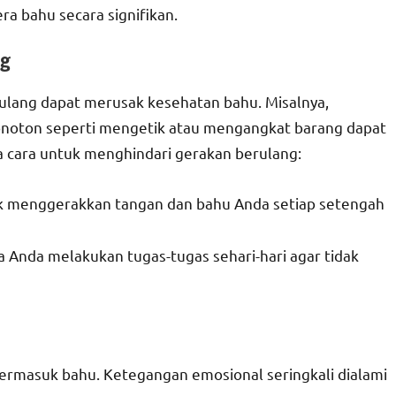
ra bahu secara signifikan.
ng
ulang dapat merusak kesehatan bahu. Misalnya,
noton seperti mengetik atau mengangkat barang dapat
a cara untuk menghindari gerakan berulang:
k menggerakkan tangan dan bahu Anda setiap setengah
 Anda melakukan tugas-tugas sehari-hari agar tidak
ermasuk bahu. Ketegangan emosional seringkali dialami