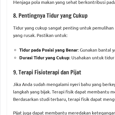
Menjaga pola makan yang sehat berkontribusi pada 
8. Pentingnya Tidur yang Cukup
Tidur yang cukup sangat penting untuk pemulihan o
yang rusak. Pastikan untuk:
: Gunakan bantal 
Tidur pada Posisi yang Benar
: Usahakan untuk tidur
Durasi Tidur yang Cukup
9. Terapi Fisioterapi dan Pijat
Jika Anda sudah mengalami nyeri bahu yang berke
langkah yang bijak. Terapi fisik dapat membantu
Berdasarkan studi terbaru, terapi fisik dapat men
Pijat juga dapat membantu meredakan ketegangan 