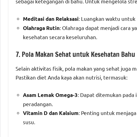
sebagai ketegangan di bahu. Untuk mengelola stre
: Luangkan waktu untuk 
Meditasi dan Relaksasi
: Olahraga dapat menjadi cara 
Olahraga Rutin
kesehatan secara keseluruhan.
7. Pola Makan Sehat untuk Kesehatan Bahu
Selain aktivitas fisik, pola makan yang sehat juga
Pastikan diet Anda kaya akan nutrisi, termasuk:
: Dapat ditemukan pada 
Asam Lemak Omega-3
peradangan.
: Penting untuk menjaga
Vitamin D dan Kalsium
susu.