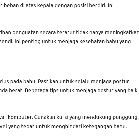
beban di atas kepala dengan posisi berdiri. Ini
Latihan penguatan secara teratur tidak hanya meningkatka
 sendi. Ini penting untuk menjaga kesehatan bahu yang
ius pada bahu. Pastikan untuk selalu menjaga postur
nda berat. Beberapa tips untuk menjaga postur yang baik
ayar komputer. Gunakan kursi yang mendukung punggung.
level yang tepat untuk menghindari ketegangan bahu.