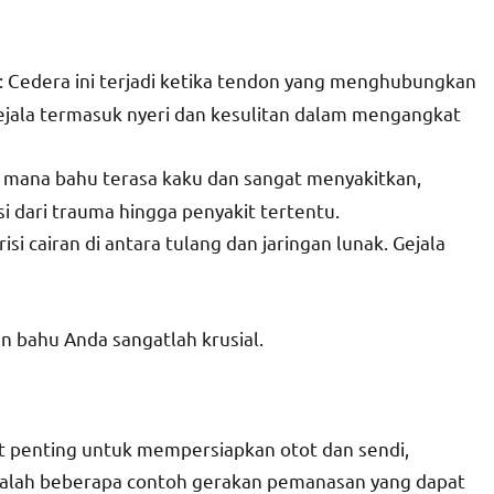
: Cedera ini terjadi ketika tendon yang menghubungkan
ejala termasuk nyeri dan kesulitan dalam mengangkat
di mana bahu terasa kaku dan sangat menyakitkan,
 dari trauma hingga penyakit tertentu.
isi cairan di antara tulang dan jaringan lunak. Gejala
n bahu Anda sangatlah krusial.
t penting untuk mempersiapkan otot dan sendi,
dalah beberapa contoh gerakan pemanasan yang dapat