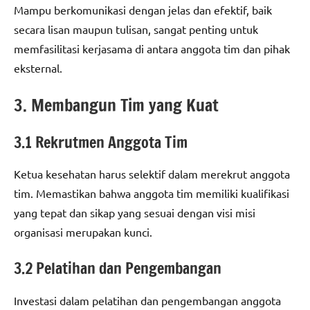
Mampu berkomunikasi dengan jelas dan efektif, baik
secara lisan maupun tulisan, sangat penting untuk
memfasilitasi kerjasama di antara anggota tim dan pihak
eksternal.
3. Membangun Tim yang Kuat
3.1 Rekrutmen Anggota Tim
Ketua kesehatan harus selektif dalam merekrut anggota
tim. Memastikan bahwa anggota tim memiliki kualifikasi
yang tepat dan sikap yang sesuai dengan visi misi
organisasi merupakan kunci.
3.2 Pelatihan dan Pengembangan
Investasi dalam pelatihan dan pengembangan anggota