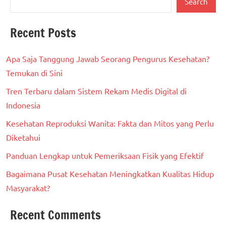
Search
Recent Posts
Apa Saja Tanggung Jawab Seorang Pengurus Kesehatan?
Temukan di Sini
Tren Terbaru dalam Sistem Rekam Medis Digital di
Indonesia
Kesehatan Reproduksi Wanita: Fakta dan Mitos yang Perlu
Diketahui
Panduan Lengkap untuk Pemeriksaan Fisik yang Efektif
Bagaimana Pusat Kesehatan Meningkatkan Kualitas Hidup
Masyarakat?
Recent Comments