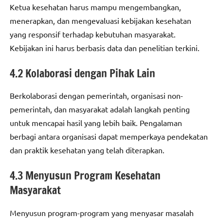
Ketua kesehatan harus mampu mengembangkan,
menerapkan, dan mengevaluasi kebijakan kesehatan
yang responsif terhadap kebutuhan masyarakat.
Kebijakan ini harus berbasis data dan penelitian terkini.
4.2 Kolaborasi dengan Pihak Lain
Berkolaborasi dengan pemerintah, organisasi non-
pemerintah, dan masyarakat adalah langkah penting
untuk mencapai hasil yang lebih baik. Pengalaman
berbagi antara organisasi dapat memperkaya pendekatan
dan praktik kesehatan yang telah diterapkan.
4.3 Menyusun Program Kesehatan
Masyarakat
Menyusun program-program yang menyasar masalah