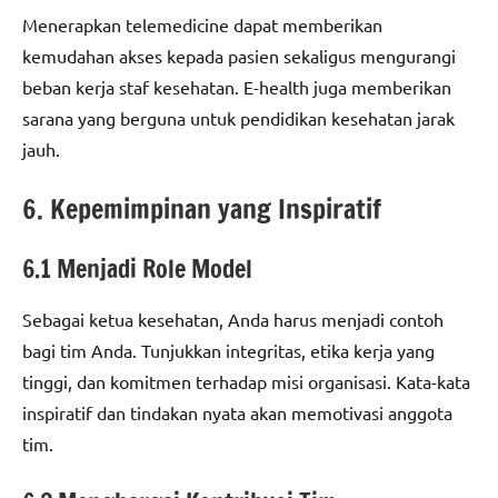
Menerapkan telemedicine dapat memberikan
kemudahan akses kepada pasien sekaligus mengurangi
beban kerja staf kesehatan. E-health juga memberikan
sarana yang berguna untuk pendidikan kesehatan jarak
jauh.
6. Kepemimpinan yang Inspiratif
6.1 Menjadi Role Model
Sebagai ketua kesehatan, Anda harus menjadi contoh
bagi tim Anda. Tunjukkan integritas, etika kerja yang
tinggi, dan komitmen terhadap misi organisasi. Kata-kata
inspiratif dan tindakan nyata akan memotivasi anggota
tim.