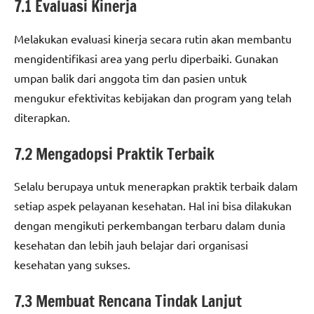
7.1 Evaluasi Kinerja
Melakukan evaluasi kinerja secara rutin akan membantu
mengidentifikasi area yang perlu diperbaiki. Gunakan
umpan balik dari anggota tim dan pasien untuk
mengukur efektivitas kebijakan dan program yang telah
diterapkan.
7.2 Mengadopsi Praktik Terbaik
Selalu berupaya untuk menerapkan praktik terbaik dalam
setiap aspek pelayanan kesehatan. Hal ini bisa dilakukan
dengan mengikuti perkembangan terbaru dalam dunia
kesehatan dan lebih jauh belajar dari organisasi
kesehatan yang sukses.
7.3 Membuat Rencana Tindak Lanjut