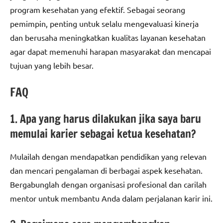
program kesehatan yang efektif. Sebagai seorang
pemimpin, penting untuk selalu mengevaluasi kinerja
dan berusaha meningkatkan kualitas layanan kesehatan
agar dapat memenuhi harapan masyarakat dan mencapai
tujuan yang lebih besar.
FAQ
1. Apa yang harus dilakukan jika saya baru
memulai karier sebagai ketua kesehatan?
Mulailah dengan mendapatkan pendidikan yang relevan
dan mencari pengalaman di berbagai aspek kesehatan.
Bergabunglah dengan organisasi profesional dan carilah
mentor untuk membantu Anda dalam perjalanan karir ini.