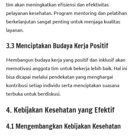
tim akan meningkatkan efisiensi dan efektivitas
pelayanan kesehatan. Program mentoring dan pelatihan
berkelanjutan sangat penting untuk menjaga kualitas
layanan.
3.3 Menciptakan Budaya Kerja Positif
Membangun budaya kerja yang positif dan inklusif akan
memotivasi anggota tim untuk bekerja lebih baik. Hal ini
bisa dicapai melalui pendekatan yang menghargai
kontribusi setiap individu serta menciptakan suasana
terbuka untuk berdiskusi.
4. Kebijakan Kesehatan yang Efektif
4.1 Mengembangkan Kebijakan Kesehatan