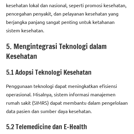
kesehatan lokal dan nasional, seperti promosi kesehatan,
pencegahan penyakit, dan pelayanan kesehatan yang
berjangka panjang sangat penting untuk ketahanan
sistem kesehatan.
5. Mengintegrasi Teknologi dalam
Kesehatan
5.1 Adopsi Teknologi Kesehatan
Penggunaan teknologi dapat meningkatkan efisiensi
operasional. Misalnya, sistem informasi manajemen
rumah sakit (SIMRS) dapat membantu dalam pengelolaan
data pasien dan sumber daya kesehatan.
5.2 Telemedicine dan E-Health