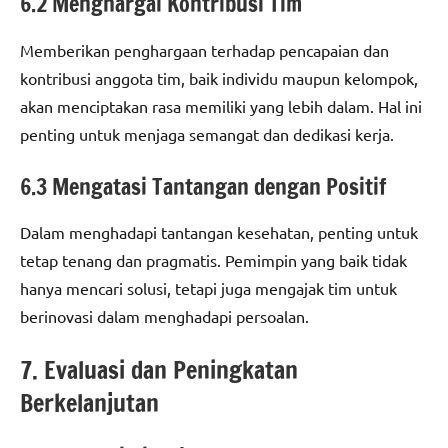
6.2 Menghargai Kontribusi Tim
Memberikan penghargaan terhadap pencapaian dan
kontribusi anggota tim, baik individu maupun kelompok,
akan menciptakan rasa memiliki yang lebih dalam. Hal ini
penting untuk menjaga semangat dan dedikasi kerja.
6.3 Mengatasi Tantangan dengan Positif
Dalam menghadapi tantangan kesehatan, penting untuk
tetap tenang dan pragmatis. Pemimpin yang baik tidak
hanya mencari solusi, tetapi juga mengajak tim untuk
berinovasi dalam menghadapi persoalan.
7. Evaluasi dan Peningkatan
Berkelanjutan