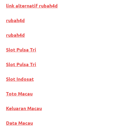
link alternatif rubah4d
rubah4d
rubah4d
Slot Pulsa Tri
Slot Pulsa Tri
Slot Indosat
Toto Macau
Keluaran Macau
Data Macau