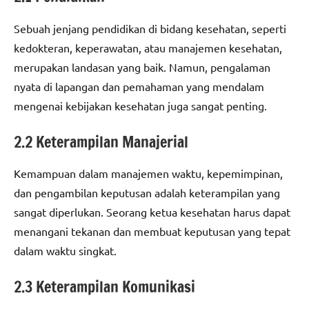
Sebuah jenjang pendidikan di bidang kesehatan, seperti
kedokteran, keperawatan, atau manajemen kesehatan,
merupakan landasan yang baik. Namun, pengalaman
nyata di lapangan dan pemahaman yang mendalam
mengenai kebijakan kesehatan juga sangat penting.
2.2 Keterampilan Manajerial
Kemampuan dalam manajemen waktu, kepemimpinan,
dan pengambilan keputusan adalah keterampilan yang
sangat diperlukan. Seorang ketua kesehatan harus dapat
menangani tekanan dan membuat keputusan yang tepat
dalam waktu singkat.
2.3 Keterampilan Komunikasi