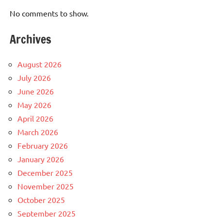
No comments to show.
Archives
August 2026
July 2026
June 2026
May 2026
April 2026
March 2026
February 2026
January 2026
December 2025
November 2025
October 2025
September 2025