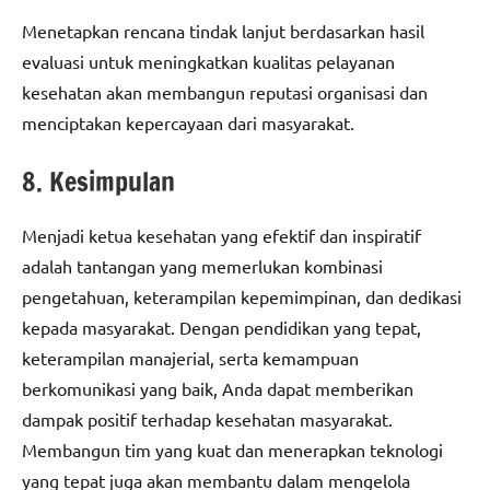
Menetapkan rencana tindak lanjut berdasarkan hasil
evaluasi untuk meningkatkan kualitas pelayanan
kesehatan akan membangun reputasi organisasi dan
menciptakan kepercayaan dari masyarakat.
8. Kesimpulan
Menjadi ketua kesehatan yang efektif dan inspiratif
adalah tantangan yang memerlukan kombinasi
pengetahuan, keterampilan kepemimpinan, dan dedikasi
kepada masyarakat. Dengan pendidikan yang tepat,
keterampilan manajerial, serta kemampuan
berkomunikasi yang baik, Anda dapat memberikan
dampak positif terhadap kesehatan masyarakat.
Membangun tim yang kuat dan menerapkan teknologi
yang tepat juga akan membantu dalam mengelola