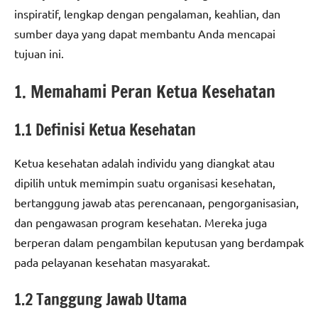
inspiratif, lengkap dengan pengalaman, keahlian, dan
sumber daya yang dapat membantu Anda mencapai
tujuan ini.
1. Memahami Peran Ketua Kesehatan
1.1 Definisi Ketua Kesehatan
Ketua kesehatan adalah individu yang diangkat atau
dipilih untuk memimpin suatu organisasi kesehatan,
bertanggung jawab atas perencanaan, pengorganisasian,
dan pengawasan program kesehatan. Mereka juga
berperan dalam pengambilan keputusan yang berdampak
pada pelayanan kesehatan masyarakat.
1.2 Tanggung Jawab Utama