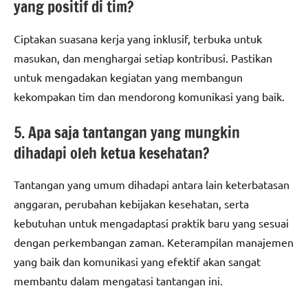
yang positif di tim?
Ciptakan suasana kerja yang inklusif, terbuka untuk
masukan, dan menghargai setiap kontribusi. Pastikan
untuk mengadakan kegiatan yang membangun
kekompakan tim dan mendorong komunikasi yang baik.
5. Apa saja tantangan yang mungkin
dihadapi oleh ketua kesehatan?
Tantangan yang umum dihadapi antara lain keterbatasan
anggaran, perubahan kebijakan kesehatan, serta
kebutuhan untuk mengadaptasi praktik baru yang sesuai
dengan perkembangan zaman. Keterampilan manajemen
yang baik dan komunikasi yang efektif akan sangat
membantu dalam mengatasi tantangan ini.