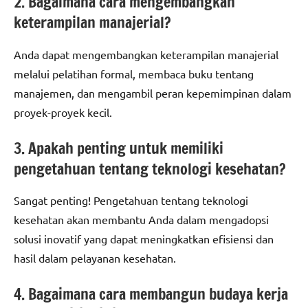
2. Bagaimana cara mengembangkan
keterampilan manajerial?
Anda dapat mengembangkan keterampilan manajerial
melalui pelatihan formal, membaca buku tentang
manajemen, dan mengambil peran kepemimpinan dalam
proyek-proyek kecil.
3. Apakah penting untuk memiliki
pengetahuan tentang teknologi kesehatan?
Sangat penting! Pengetahuan tentang teknologi
kesehatan akan membantu Anda dalam mengadopsi
solusi inovatif yang dapat meningkatkan efisiensi dan
hasil dalam pelayanan kesehatan.
4. Bagaimana cara membangun budaya kerja