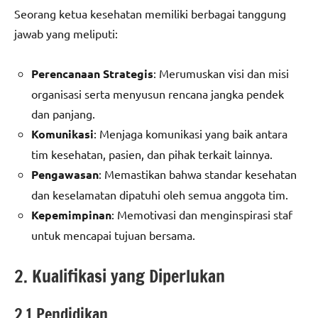
Seorang ketua kesehatan memiliki berbagai tanggung
jawab yang meliputi:
Perencanaan Strategis
: Merumuskan visi dan misi
organisasi serta menyusun rencana jangka pendek
dan panjang.
Komunikasi
: Menjaga komunikasi yang baik antara
tim kesehatan, pasien, dan pihak terkait lainnya.
Pengawasan
: Memastikan bahwa standar kesehatan
dan keselamatan dipatuhi oleh semua anggota tim.
Kepemimpinan
: Memotivasi dan menginspirasi staf
untuk mencapai tujuan bersama.
2. Kualifikasi yang Diperlukan
2.1 Pendidikan