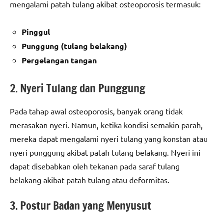
mengalami patah tulang akibat osteoporosis termasuk:
Pinggul
Punggung (tulang belakang)
Pergelangan tangan
2. Nyeri Tulang dan Punggung
Pada tahap awal osteoporosis, banyak orang tidak
merasakan nyeri. Namun, ketika kondisi semakin parah,
mereka dapat mengalami nyeri tulang yang konstan atau
nyeri punggung akibat patah tulang belakang. Nyeri ini
dapat disebabkan oleh tekanan pada saraf tulang
belakang akibat patah tulang atau deformitas.
3. Postur Badan yang Menyusut