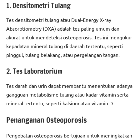
1. Densitometri Tulang
Tes densitometri tulang atau Dual-Energy X-ray
Absorptiometry (DXA) adalah tes paling umum dan
akurat untuk mendeteksi osteoporosis. Tes ini mengukur
kepadatan mineral tulang di daerah tertentu, seperti
pinggul, tulang belakang, atau pergelangan tangan.
2. Tes Laboratorium
Tes darah dan urin dapat membantu menentukan adanya
gangguan metabolisme tulang atau kadar vitamin serta
mineral tertentu, seperti kalsium atau vitamin D.
Penanganan Osteoporosis
Pengobatan osteoporosis bertujuan untuk meningkatkan