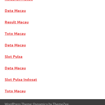
Data Macau
Result Macau
Toto Macau
Data Macau
Slot Pulsa
Data Macau
Slot Pulsa Indosat
Toto Macau
WordPress Theme: Dynamico by ThemeZee.