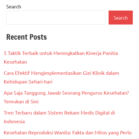
Search
Search
Recent Posts
5 Taktik Terbaik untuk Meningkatkan Kinerja Panitia
Kesehatan
Cara Efektif Mengimplementasikan Gizi Klinik dalam
Kehidupan Sehari-hari
Apa Saja Tanggung Jawab Seorang Pengurus Kesehatan?
Temukan di Sini
Tren Terbaru dalam Sistem Rekam Medis Digital di
Indonesia
Kesehatan Reproduksi Wanita: Fakta dan Mitos yang Perlu