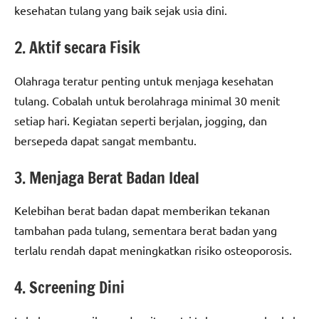
kesehatan tulang yang baik sejak usia dini.
2. Aktif secara Fisik
Olahraga teratur penting untuk menjaga kesehatan
tulang. Cobalah untuk berolahraga minimal 30 menit
setiap hari. Kegiatan seperti berjalan, jogging, dan
bersepeda dapat sangat membantu.
3. Menjaga Berat Badan Ideal
Kelebihan berat badan dapat memberikan tekanan
tambahan pada tulang, sementara berat badan yang
terlalu rendah dapat meningkatkan risiko osteoporosis.
4. Screening Dini