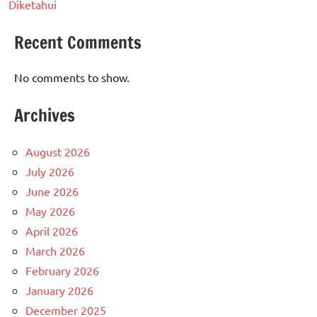
Diketahui
Recent Comments
No comments to show.
Archives
August 2026
July 2026
June 2026
May 2026
April 2026
March 2026
February 2026
January 2026
December 2025