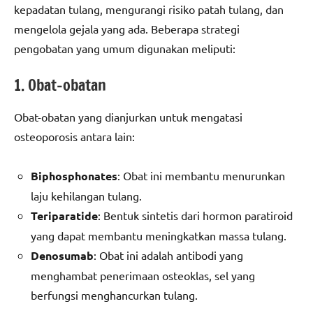
kepadatan tulang, mengurangi risiko patah tulang, dan
mengelola gejala yang ada. Beberapa strategi
pengobatan yang umum digunakan meliputi:
1. Obat-obatan
Obat-obatan yang dianjurkan untuk mengatasi
osteoporosis antara lain:
Biphosphonates
: Obat ini membantu menurunkan
laju kehilangan tulang.
Teriparatide
: Bentuk sintetis dari hormon paratiroid
yang dapat membantu meningkatkan massa tulang.
Denosumab
: Obat ini adalah antibodi yang
menghambat penerimaan osteoklas, sel yang
berfungsi menghancurkan tulang.