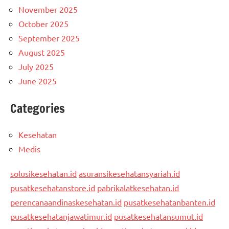
November 2025
October 2025
September 2025
August 2025
July 2025
June 2025
Categories
Kesehatan
Medis
solusikesehatan.id
asuransikesehatansyariah.id
pusatkesehatanstore.id
pabrikalatkesehatan.id
perencanaandinaskesehatan.id
pusatkesehatanbanten.id
pusatkesehatanjawatimur.id
pusatkesehatansumut.id