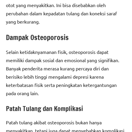
otot yang menyakitkan. Ini bisa disebabkan oleh
perubahan dalam kepadatan tulang dan koneksi saraf
yang berkurang.
Dampak Osteoporosis
Selain ketidaknyamanan fisik, osteoporosis dapat
memiliki dampak sosial dan emosional yang signifikan.
Banyak penderita merasa kurang percaya diri dan
berisiko lebih tinggi mengalami depresi karena
keterbatasan fisik serta peningkatan ketergantungan
pada orang lain.
Patah Tulang dan Komplikasi
Patah tulang akibat osteoporosis bukan hanya
menyakitkan, tetapi juga dapat menyebabkan komplikasi