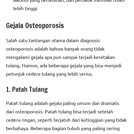
lebih tinggi.
Gejala Osteoporosis
Salah satu tantangan utama dalam diagnosis
osteoporosis adalah bahwa banyak orang tidak
mengalami gejala apa pun sampai terjadi keretakan
tulang. Namun, ada beberapa gejala yang bisa menjadi
petunjuk cedera tulang yang lebih serius.
1. Patah Tulang
Patah tulang adalah gejala paling umum dan dramatis
dari osteoporosis. Patah tulang bisa terjadi setelah
cedera ringan, seperti terjatuh dari ketinggian yang tidak
berbahaya. Beberapa bagian tubuh yang paling sering