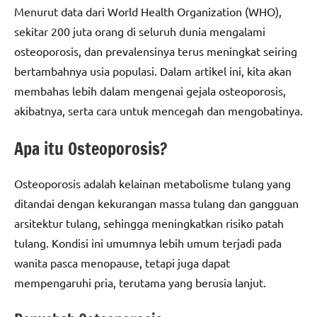
Menurut data dari World Health Organization (WHO),
sekitar 200 juta orang di seluruh dunia mengalami
osteoporosis, dan prevalensinya terus meningkat seiring
bertambahnya usia populasi. Dalam artikel ini, kita akan
membahas lebih dalam mengenai gejala osteoporosis,
akibatnya, serta cara untuk mencegah dan mengobatinya.
Apa itu Osteoporosis?
Osteoporosis adalah kelainan metabolisme tulang yang
ditandai dengan kekurangan massa tulang dan gangguan
arsitektur tulang, sehingga meningkatkan risiko patah
tulang. Kondisi ini umumnya lebih umum terjadi pada
wanita pasca menopause, tetapi juga dapat
mempengaruhi pria, terutama yang berusia lanjut.