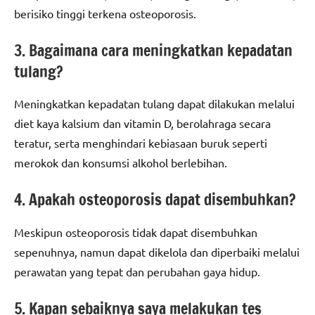
berisiko tinggi terkena osteoporosis.
3. Bagaimana cara meningkatkan kepadatan
tulang?
Meningkatkan kepadatan tulang dapat dilakukan melalui
diet kaya kalsium dan vitamin D, berolahraga secara
teratur, serta menghindari kebiasaan buruk seperti
merokok dan konsumsi alkohol berlebihan.
4. Apakah osteoporosis dapat disembuhkan?
Meskipun osteoporosis tidak dapat disembuhkan
sepenuhnya, namun dapat dikelola dan diperbaiki melalui
perawatan yang tepat dan perubahan gaya hidup.
5. Kapan sebaiknya saya melakukan tes