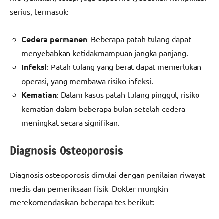
serius, termasuk:
Cedera permanen
: Beberapa patah tulang dapat
menyebabkan ketidakmampuan jangka panjang.
Infeksi
: Patah tulang yang berat dapat memerlukan
operasi, yang membawa risiko infeksi.
Kematian
: Dalam kasus patah tulang pinggul, risiko
kematian dalam beberapa bulan setelah cedera
meningkat secara signifikan.
Diagnosis Osteoporosis
Diagnosis osteoporosis dimulai dengan penilaian riwayat
medis dan pemeriksaan fisik. Dokter mungkin
merekomendasikan beberapa tes berikut: