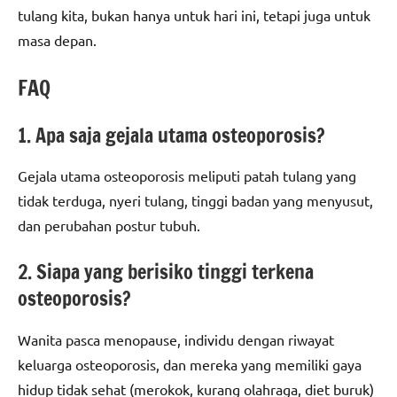
tulang kita, bukan hanya untuk hari ini, tetapi juga untuk
masa depan.
FAQ
1. Apa saja gejala utama osteoporosis?
Gejala utama osteoporosis meliputi patah tulang yang
tidak terduga, nyeri tulang, tinggi badan yang menyusut,
dan perubahan postur tubuh.
2. Siapa yang berisiko tinggi terkena
osteoporosis?
Wanita pasca menopause, individu dengan riwayat
keluarga osteoporosis, dan mereka yang memiliki gaya
hidup tidak sehat (merokok, kurang olahraga, diet buruk)