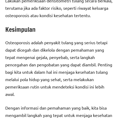
Lakukan pemeriksaan densitometri tulang secara berkala,
terutama jika ada faktor risiko, seperti riwayat keluarga
osteoporosis atau kondisi kesehatan tertentu.
Kesimpulan
Osteoporosis adalah penyakit tulang yang serius tetapi
dapat dicegah dan dikelola dengan pemahaman yang
tepat mengenai gejala, penyebab, serta langkah
pencegahan dan pengobatan yang dapat diambil. Penting
bagi kita untuk dalam hal ini menjaga kesehatan tulang
melalui pola hidup yang sehat, serta melakukan
pemeriksaan rutin untuk mendeteksi kondisi ini lebih
awal.
Dengan informasi dan pemahaman yang baik, kita bisa
mengambil langkah yang tepat untuk menjaga kesehatan