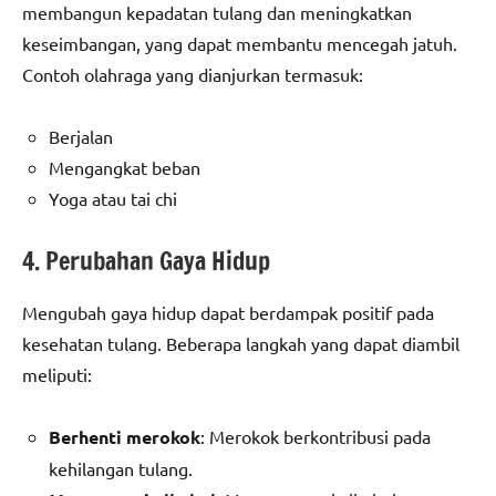
membangun kepadatan tulang dan meningkatkan
keseimbangan, yang dapat membantu mencegah jatuh.
Contoh olahraga yang dianjurkan termasuk:
Berjalan
Mengangkat beban
Yoga atau tai chi
4. Perubahan Gaya Hidup
Mengubah gaya hidup dapat berdampak positif pada
kesehatan tulang. Beberapa langkah yang dapat diambil
meliputi:
Berhenti merokok
: Merokok berkontribusi pada
kehilangan tulang.