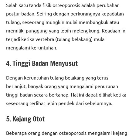
Salah satu tanda fisik osteoporosis adalah perubahan
postur badan. Seiring dengan berkurangnya kepadatan
tulang, seseorang mungkin mulai membungkuk atau
memiliki punggung yang lebih melengkung. Keadaan ini
terjadi ketika vertebra (tulang belakang) mulai
mengalami keruntuhan.
4. Tinggi Badan Menyusut
Dengan keruntuhan tulang belakang yang terus
berlanjut, banyak orang yang mengalami penurunan
tinggi badan secara bertahap. Hal ini dapat dilihat ketika
seseorang terlihat lebih pendek dari sebelumnya.
5. Kejang Otot
Beberapa orang dengan osteoporosis mengalami kejang