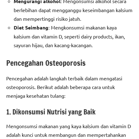
Mengurangi alkohol
: Mengonsumsi alkohol secara
berlebihan dapat mengganggu keseimbangan kalsium
dan mempertinggi risiko jatuh.
Diet Seimbang
: Mengkonsumsi makanan kaya
kalsium dan vitamin D, seperti dairy products, ikan,
sayuran hijau, dan kacang-kacangan.
Pencegahan Osteoporosis
Pencegahan adalah langkah terbaik dalam mengatasi
osteoporosis. Berikut adalah beberapa cara untuk
menjaga kesehatan tulang:
1. Dikonsumsi Nutrisi yang Baik
Mengonsumsi makanan yang kaya kalsium dan vitamin D
adalah kunci untuk membangun dan mempertahankan