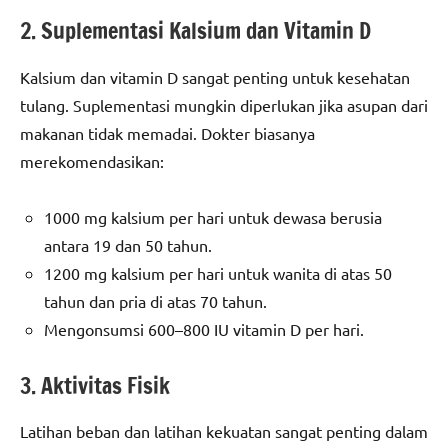
2. Suplementasi Kalsium dan Vitamin D
Kalsium dan vitamin D sangat penting untuk kesehatan
tulang. Suplementasi mungkin diperlukan jika asupan dari
makanan tidak memadai. Dokter biasanya
merekomendasikan:
1000 mg kalsium per hari untuk dewasa berusia
antara 19 dan 50 tahun.
1200 mg kalsium per hari untuk wanita di atas 50
tahun dan pria di atas 70 tahun.
Mengonsumsi 600–800 IU vitamin D per hari.
3. Aktivitas Fisik
Latihan beban dan latihan kekuatan sangat penting dalam