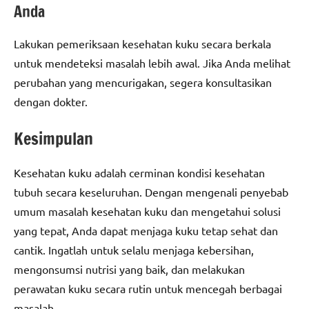
Anda
Lakukan pemeriksaan kesehatan kuku secara berkala
untuk mendeteksi masalah lebih awal. Jika Anda melihat
perubahan yang mencurigakan, segera konsultasikan
dengan dokter.
Kesimpulan
Kesehatan kuku adalah cerminan kondisi kesehatan
tubuh secara keseluruhan. Dengan mengenali penyebab
umum masalah kesehatan kuku dan mengetahui solusi
yang tepat, Anda dapat menjaga kuku tetap sehat dan
cantik. Ingatlah untuk selalu menjaga kebersihan,
mengonsumsi nutrisi yang baik, dan melakukan
perawatan kuku secara rutin untuk mencegah berbagai
masalah.