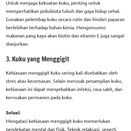
Untuk menjaga kekuatan kuku, penting untuk
memperhatikan poliubiota tubuh dan gaya hidup sehat.
Gunakan pelembap kuku secara rutin dan hindari paparan
berlebihan terhadap bahan kimia. Mengonsumsi
makanan yang kaya akan biotin dan vitamin E juga sangat
dianjurkan.
3. Kuku yang Menggigit
Kebiasaan menggigit kuku sering kali disebabkan oleh
stres atau kecemasan. Selain merusak penampilan kuku,
kebiasaan ini dapat menyebabkan infeksi, rasa sakit, dan
kerusakan permanen pada kuku.
Solusi:
Mengatasi kebiasaan menggigit kuku memerlukan
pendekatan mental dan fisik. Teknik relaksasi, seperti