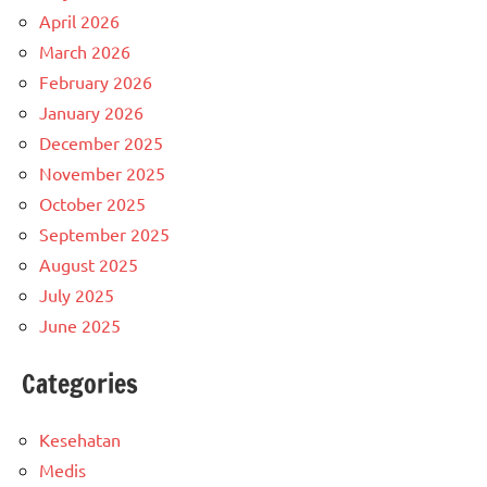
April 2026
March 2026
February 2026
January 2026
December 2025
November 2025
October 2025
September 2025
August 2025
July 2025
June 2025
Categories
Kesehatan
Medis