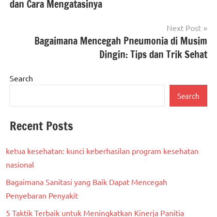
dan Cara Mengatasinya
Next Post
Bagaimana Mencegah Pneumonia di Musim
Dingin: Tips dan Trik Sehat
Search
Search
Recent Posts
ketua kesehatan: kunci keberhasilan program kesehatan
nasional
Bagaimana Sanitasi yang Baik Dapat Mencegah
Penyebaran Penyakit
5 Taktik Terbaik untuk Meningkatkan Kinerja Panitia