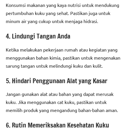
Konsumsi makanan yang kaya nutrisi untuk mendukung
pertumbuhan kuku yang sehat. Pastikan juga untuk
minum air yang cukup untuk menjaga hidrasi.
4. Lindungi Tangan Anda
Ketika melakukan pekerjaan rumah atau kegiatan yang
menggunakan bahan kimia, pastikan untuk mengenakan
sarung tangan untuk melindungi kuku dan kulit.
5. Hindari Penggunaan Alat yang Kasar
Jangan gunakan alat atau bahan yang dapat merusak
kuku. Jika menggunakan cat kuku, pastikan untuk
memilih produk yang mengandung bahan-bahan aman.
6. Rutin Memeriksakan Kesehatan Kuku