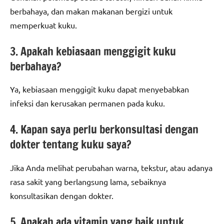
berbahaya, dan makan makanan bergizi untuk
memperkuat kuku.
3. Apakah kebiasaan menggigit kuku
berbahaya?
Ya, kebiasaan menggigit kuku dapat menyebabkan
infeksi dan kerusakan permanen pada kuku.
4. Kapan saya perlu berkonsultasi dengan
dokter tentang kuku saya?
Jika Anda melihat perubahan warna, tekstur, atau adanya
rasa sakit yang berlangsung lama, sebaiknya
konsultasikan dengan dokter.
5. Apakah ada vitamin yang baik untuk