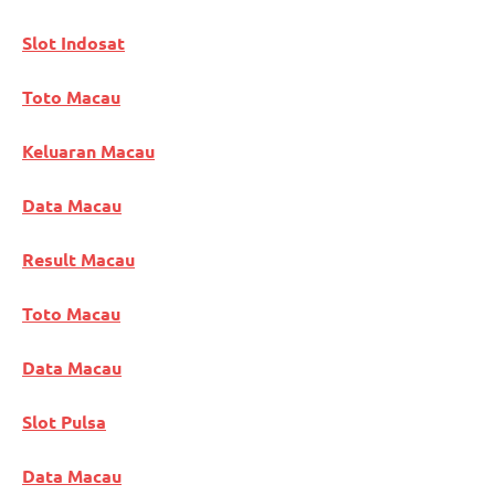
Slot Indosat
Toto Macau
Keluaran Macau
Data Macau
Result Macau
Toto Macau
Data Macau
Slot Pulsa
Data Macau