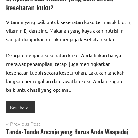
kesehatan kuku?
Vitamin yang baik untuk kesehatan kuku termasuk biotin,
vitamin E, dan zinc. Makanan yang kaya akan nutrisi ini
sangat dianjurkan untuk menjaga kesehatan kuku.
Dengan menjaga kesehatan kuku, Anda bukan hanya
merawat penampilan, tetapi juga meningkatkan
kesehatan tubuh secara keseluruhan. Lakukan langkah-
langkah pencegahan dan rawatlah kuku Anda dengan
baik untuk hasil yang optimal.
Kesehatan
Post
Previous Post
Tanda-Tanda Anemia yang Harus Anda Waspadai
navigation