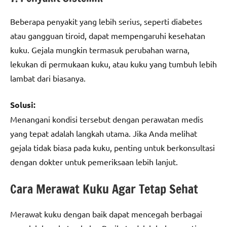
Beberapa penyakit yang lebih serius, seperti diabetes
atau gangguan tiroid, dapat mempengaruhi kesehatan
kuku. Gejala mungkin termasuk perubahan warna,
lekukan di permukaan kuku, atau kuku yang tumbuh lebih
lambat dari biasanya.
Solusi:
Menangani kondisi tersebut dengan perawatan medis
yang tepat adalah langkah utama. Jika Anda melihat
gejala tidak biasa pada kuku, penting untuk berkonsultasi
dengan dokter untuk pemeriksaan lebih lanjut.
Cara Merawat Kuku Agar Tetap Sehat
Merawat kuku dengan baik dapat mencegah berbagai