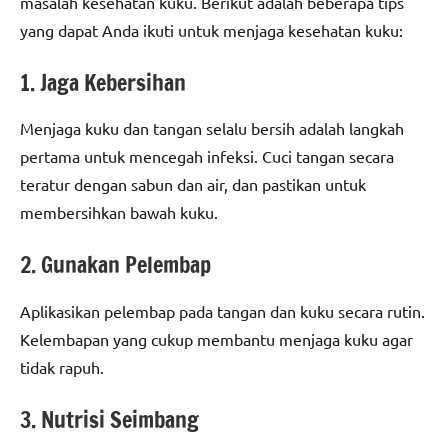
masalah kesehatan kuku. Berikut adalah beberapa tips
yang dapat Anda ikuti untuk menjaga kesehatan kuku:
1. Jaga Kebersihan
Menjaga kuku dan tangan selalu bersih adalah langkah
pertama untuk mencegah infeksi. Cuci tangan secara
teratur dengan sabun dan air, dan pastikan untuk
membersihkan bawah kuku.
2. Gunakan Pelembap
Aplikasikan pelembap pada tangan dan kuku secara rutin.
Kelembapan yang cukup membantu menjaga kuku agar
tidak rapuh.
3. Nutrisi Seimbang