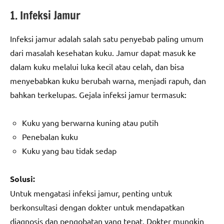
1. Infeksi Jamur
Infeksi jamur adalah salah satu penyebab paling umum
dari masalah kesehatan kuku. Jamur dapat masuk ke
dalam kuku melalui luka kecil atau celah, dan bisa
menyebabkan kuku berubah warna, menjadi rapuh, dan
bahkan terkelupas. Gejala infeksi jamur termasuk:
Kuku yang berwarna kuning atau putih
Penebalan kuku
Kuku yang bau tidak sedap
Solusi:
Untuk mengatasi infeksi jamur, penting untuk
berkonsultasi dengan dokter untuk mendapatkan
diagnosis dan pengobatan yang tepat. Dokter mungkin