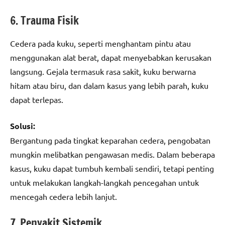
6. Trauma Fisik
Cedera pada kuku, seperti menghantam pintu atau
menggunakan alat berat, dapat menyebabkan kerusakan
langsung. Gejala termasuk rasa sakit, kuku berwarna
hitam atau biru, dan dalam kasus yang lebih parah, kuku
dapat terlepas.
Solusi:
Bergantung pada tingkat keparahan cedera, pengobatan
mungkin melibatkan pengawasan medis. Dalam beberapa
kasus, kuku dapat tumbuh kembali sendiri, tetapi penting
untuk melakukan langkah-langkah pencegahan untuk
mencegah cedera lebih lanjut.
7. Penyakit Sistemik