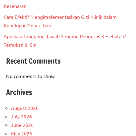
Kesehatan
Cara Efektif Mengimplementasikan Gizi Klinik dalam
Kehidupan Sehari-hari
Apa Saja Tanggung Jawab Seorang Pengurus Kesehatan?
Temukan di Sini
Recent Comments
No comments to show.
Archives
August 2026
July 2026
June 2026
May 2026