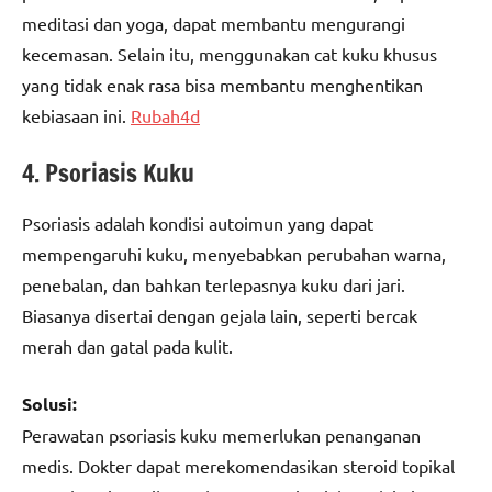
meditasi dan yoga, dapat membantu mengurangi
kecemasan. Selain itu, menggunakan cat kuku khusus
yang tidak enak rasa bisa membantu menghentikan
kebiasaan ini.
Rubah4d
4. Psoriasis Kuku
Psoriasis adalah kondisi autoimun yang dapat
mempengaruhi kuku, menyebabkan perubahan warna,
penebalan, dan bahkan terlepasnya kuku dari jari.
Biasanya disertai dengan gejala lain, seperti bercak
merah dan gatal pada kulit.
Solusi:
Perawatan psoriasis kuku memerlukan penanganan
medis. Dokter dapat merekomendasikan steroid topikal