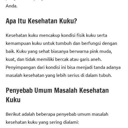
Anda.
Apa Itu Kesehatan Kuku?
Kesehatan kuku mencakup kondisi fisik kuku serta
kemampuan kuku untuk tumbuh dan berfungsi dengan
baik. Kuku yang sehat biasanya berwarna pink muda,
kuat, dan tidak memiliki bercak atau garis aneh.
Penyimpangan dari kondisi ini bisa menjadi tanda adanya
masalah kesehatan yang lebih serius di dalam tubuh.
Penyebab Umum Masalah Kesehatan
Kuku
Berikut adalah beberapa penyebab umum masalah
kesehatan kuku yang sering dialami: