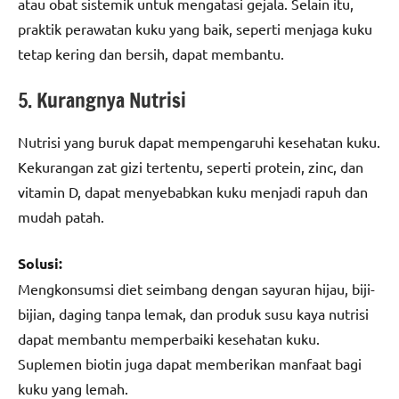
atau obat sistemik untuk mengatasi gejala. Selain itu,
praktik perawatan kuku yang baik, seperti menjaga kuku
tetap kering dan bersih, dapat membantu.
5. Kurangnya Nutrisi
Nutrisi yang buruk dapat mempengaruhi kesehatan kuku.
Kekurangan zat gizi tertentu, seperti protein, zinc, dan
vitamin D, dapat menyebabkan kuku menjadi rapuh dan
mudah patah.
Solusi:
Mengkonsumsi diet seimbang dengan sayuran hijau, biji-
bijian, daging tanpa lemak, dan produk susu kaya nutrisi
dapat membantu memperbaiki kesehatan kuku.
Suplemen biotin juga dapat memberikan manfaat bagi
kuku yang lemah.