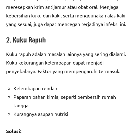
meresepkan krim antijamur atau obat oral. Menjaga
kebersihan kuku dan kaki, serta menggunakan alas kaki
yang sesuai, juga dapat mencegah terjadinya infeksi ini.
2. Kuku Rapuh
Kuku rapuh adalah masalah lainnya yang sering dialami.
Kuku kekurangan kelembapan dapat menjadi
penyebabnya. Faktor yang mempengaruhi termasuk:
Kelembapan rendah
Paparan bahan kimia, seperti pembersih rumah
tangga
Kurangnya asupan nutrisi
Solusi: