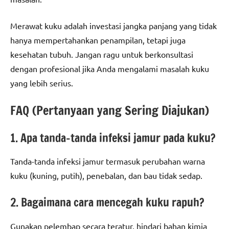
Merawat kuku adalah investasi jangka panjang yang tidak
hanya mempertahankan penampilan, tetapi juga
kesehatan tubuh. Jangan ragu untuk berkonsultasi
dengan profesional jika Anda mengalami masalah kuku
yang lebih serius.
FAQ (Pertanyaan yang Sering Diajukan)
1. Apa tanda-tanda infeksi jamur pada kuku?
Tanda-tanda infeksi jamur termasuk perubahan warna
kuku (kuning, putih), penebalan, dan bau tidak sedap.
2. Bagaimana cara mencegah kuku rapuh?
Gunakan pelembap secara teratur, hindari bahan kimia