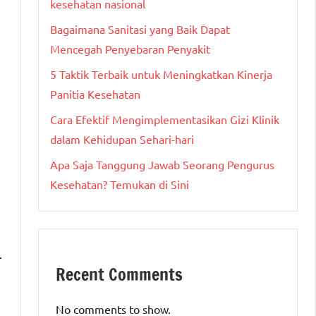
kesehatan nasional
Bagaimana Sanitasi yang Baik Dapat
Mencegah Penyebaran Penyakit
5 Taktik Terbaik untuk Meningkatkan Kinerja
Panitia Kesehatan
Cara Efektif Mengimplementasikan Gizi Klinik
dalam Kehidupan Sehari-hari
Apa Saja Tanggung Jawab Seorang Pengurus
Kesehatan? Temukan di Sini
.
Recent Comments
No comments to show.