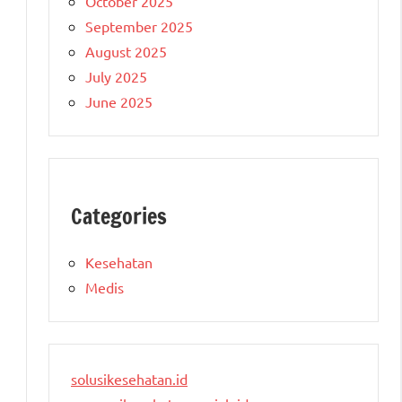
October 2025
September 2025
August 2025
July 2025
June 2025
Categories
Kesehatan
Medis
solusikesehatan.id