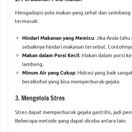
Mengadopsi pola makan yang sehat dan seimbang da
termasuk:
: Jika Anda tah
Hindari Makanan yang Memicu
sebaiknya hindari makanan tersebut. Contohny
: Makan dalam porsi k
Makan dalam Porsi Kecil
lambung.
: Hidrasi yang baik sang
Minum Air yang Cukup
beralkohol yang bisa memperburuk gejala.
3. Mengelola Stres
Stres dapat memperburuk gejala gastritis, jadi p
Beberapa metode yang dapat dicoba antara lain: