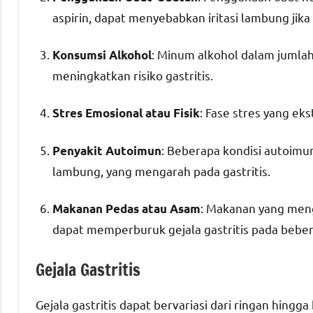
aspirin, dapat menyebabkan iritasi lambung jik
: Minum alkohol dalam jumlah
Konsumsi Alkohol
meningkatkan risiko gastritis.
: Fase stres yang e
Stres Emosional atau Fisik
: Beberapa kondisi autoim
Penyakit Autoimun
lambung, yang mengarah pada gastritis.
: Makanan yang men
Makanan Pedas atau Asam
dapat memperburuk gejala gastritis pada beber
Gejala Gastritis
Gejala gastritis dapat bervariasi dari ringan hingg