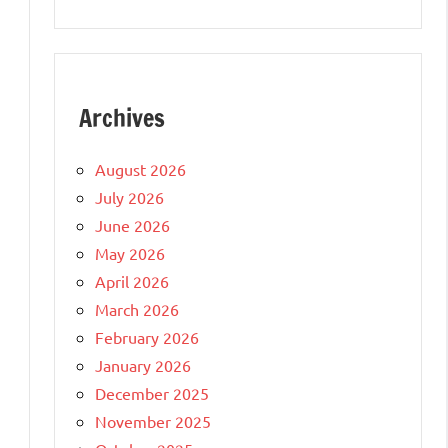
Archives
August 2026
July 2026
June 2026
May 2026
April 2026
March 2026
February 2026
January 2026
December 2025
November 2025