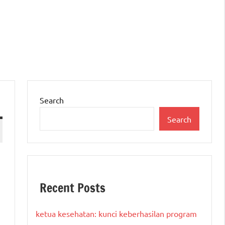
Search
Search
Recent Posts
ketua kesehatan: kunci keberhasilan program