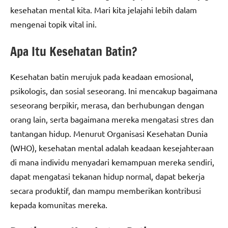
kesehatan mental kita. Mari kita jelajahi lebih dalam
mengenai topik vital ini.
Apa Itu Kesehatan Batin?
Kesehatan batin merujuk pada keadaan emosional,
psikologis, dan sosial seseorang. Ini mencakup bagaimana
seseorang berpikir, merasa, dan berhubungan dengan
orang lain, serta bagaimana mereka mengatasi stres dan
tantangan hidup. Menurut Organisasi Kesehatan Dunia
(WHO), kesehatan mental adalah keadaan kesejahteraan
di mana individu menyadari kemampuan mereka sendiri,
dapat mengatasi tekanan hidup normal, dapat bekerja
secara produktif, dan mampu memberikan kontribusi
kepada komunitas mereka.