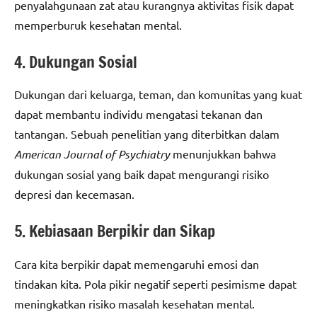
penyalahgunaan zat atau kurangnya aktivitas fisik dapat
memperburuk kesehatan mental.
4. Dukungan Sosial
Dukungan dari keluarga, teman, dan komunitas yang kuat
dapat membantu individu mengatasi tekanan dan
tantangan. Sebuah penelitian yang diterbitkan dalam
American Journal of Psychiatry
menunjukkan bahwa
dukungan sosial yang baik dapat mengurangi risiko
depresi dan kecemasan.
5. Kebiasaan Berpikir dan Sikap
Cara kita berpikir dapat memengaruhi emosi dan
tindakan kita. Pola pikir negatif seperti pesimisme dapat
meningkatkan risiko masalah kesehatan mental.