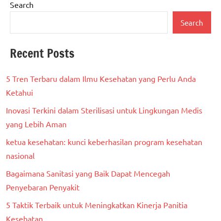
Search
Search
Recent Posts
5 Tren Terbaru dalam Ilmu Kesehatan yang Perlu Anda
Ketahui
Inovasi Terkini dalam Sterilisasi untuk Lingkungan Medis
yang Lebih Aman
ketua kesehatan: kunci keberhasilan program kesehatan
nasional
Bagaimana Sanitasi yang Baik Dapat Mencegah
Penyebaran Penyakit
5 Taktik Terbaik untuk Meningkatkan Kinerja Panitia
Kesehatan