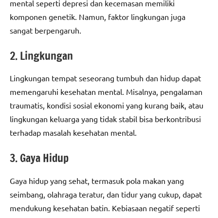
mental seperti depresi dan kecemasan memiliki
komponen genetik. Namun, faktor lingkungan juga
sangat berpengaruh.
2. Lingkungan
Lingkungan tempat seseorang tumbuh dan hidup dapat
memengaruhi kesehatan mental. Misalnya, pengalaman
traumatis, kondisi sosial ekonomi yang kurang baik, atau
lingkungan keluarga yang tidak stabil bisa berkontribusi
terhadap masalah kesehatan mental.
3. Gaya Hidup
Gaya hidup yang sehat, termasuk pola makan yang
seimbang, olahraga teratur, dan tidur yang cukup, dapat
mendukung kesehatan batin. Kebiasaan negatif seperti