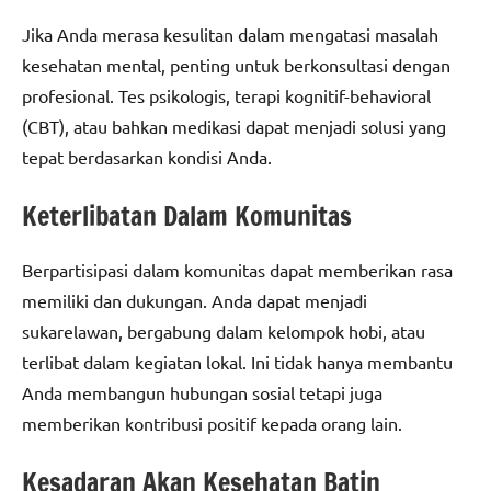
Jika Anda merasa kesulitan dalam mengatasi masalah
kesehatan mental, penting untuk berkonsultasi dengan
profesional. Tes psikologis, terapi kognitif-behavioral
(CBT), atau bahkan medikasi dapat menjadi solusi yang
tepat berdasarkan kondisi Anda.
Keterlibatan Dalam Komunitas
Berpartisipasi dalam komunitas dapat memberikan rasa
memiliki dan dukungan. Anda dapat menjadi
sukarelawan, bergabung dalam kelompok hobi, atau
terlibat dalam kegiatan lokal. Ini tidak hanya membantu
Anda membangun hubungan sosial tetapi juga
memberikan kontribusi positif kepada orang lain.
Kesadaran Akan Kesehatan Batin