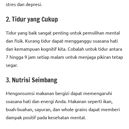
stres dan depresi.
2. Tidur yang Cukup
Tidur yang baik sangat penting untuk pemulihan mental
dan fisik. Kurang tidur dapat mengganggu suasana hati
dan kemampuan kognitif kita. Cobalah untuk tidur antara
7 hingga 9 jam setiap malam untuk menjaga pikiran tetap
segar.
3. Nutrisi Seimbang
Mengonsumsi makanan bergizi dapat memengaruhi
suasana hati dan energi Anda. Makanan seperti ikan,
buah-buahan, sayuran, dan whole grains dapat memberi
dampak positif pada kesehatan mental.