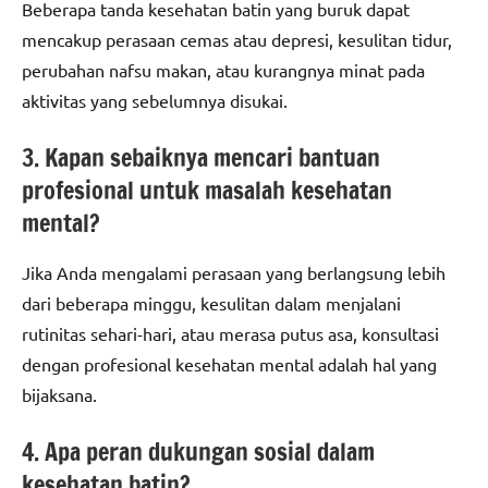
Beberapa tanda kesehatan batin yang buruk dapat
mencakup perasaan cemas atau depresi, kesulitan tidur,
perubahan nafsu makan, atau kurangnya minat pada
aktivitas yang sebelumnya disukai.
3. Kapan sebaiknya mencari bantuan
profesional untuk masalah kesehatan
mental?
Jika Anda mengalami perasaan yang berlangsung lebih
dari beberapa minggu, kesulitan dalam menjalani
rutinitas sehari-hari, atau merasa putus asa, konsultasi
dengan profesional kesehatan mental adalah hal yang
bijaksana.
4. Apa peran dukungan sosial dalam
kesehatan batin?