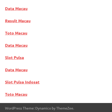
Data Macau
Result Macau
Toto Macau
Data Macau
Slot Pulsa
Data Macau
Slot Pulsa Indosat
Toto Macau
WordPress Theme: Dynamico by ThemeZee.