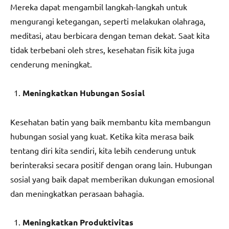
Mereka dapat mengambil langkah-langkah untuk
mengurangi ketegangan, seperti melakukan olahraga,
meditasi, atau berbicara dengan teman dekat. Saat kita
tidak terbebani oleh stres, kesehatan fisik kita juga
cenderung meningkat.
Meningkatkan Hubungan Sosial
Kesehatan batin yang baik membantu kita membangun
hubungan sosial yang kuat. Ketika kita merasa baik
tentang diri kita sendiri, kita lebih cenderung untuk
berinteraksi secara positif dengan orang lain. Hubungan
sosial yang baik dapat memberikan dukungan emosional
dan meningkatkan perasaan bahagia.
Meningkatkan Produktivitas