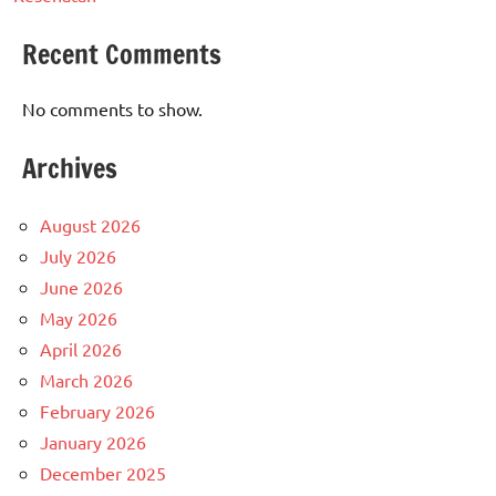
Recent Comments
No comments to show.
Archives
August 2026
July 2026
June 2026
May 2026
April 2026
March 2026
February 2026
January 2026
December 2025