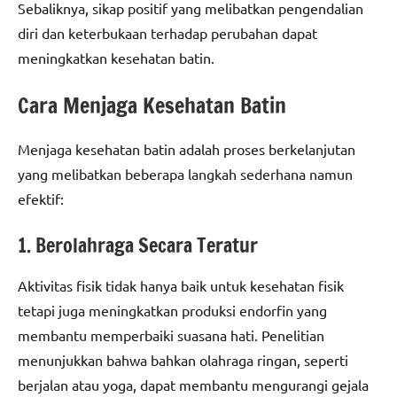
Sebaliknya, sikap positif yang melibatkan pengendalian
diri dan keterbukaan terhadap perubahan dapat
meningkatkan kesehatan batin.
Cara Menjaga Kesehatan Batin
Menjaga kesehatan batin adalah proses berkelanjutan
yang melibatkan beberapa langkah sederhana namun
efektif:
1. Berolahraga Secara Teratur
Aktivitas fisik tidak hanya baik untuk kesehatan fisik
tetapi juga meningkatkan produksi endorfin yang
membantu memperbaiki suasana hati. Penelitian
menunjukkan bahwa bahkan olahraga ringan, seperti
berjalan atau yoga, dapat membantu mengurangi gejala