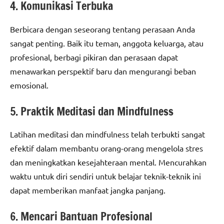
4. Komunikasi Terbuka
Berbicara dengan seseorang tentang perasaan Anda
sangat penting. Baik itu teman, anggota keluarga, atau
profesional, berbagi pikiran dan perasaan dapat
menawarkan perspektif baru dan mengurangi beban
emosional.
5. Praktik Meditasi dan Mindfulness
Latihan meditasi dan mindfulness telah terbukti sangat
efektif dalam membantu orang-orang mengelola stres
dan meningkatkan kesejahteraan mental. Mencurahkan
waktu untuk diri sendiri untuk belajar teknik-teknik ini
dapat memberikan manfaat jangka panjang.
6. Mencari Bantuan Profesional