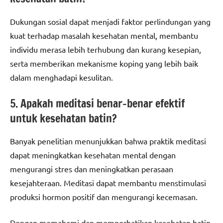
Dukungan sosial dapat menjadi faktor perlindungan yang
kuat terhadap masalah kesehatan mental, membantu
individu merasa lebih terhubung dan kurang kesepian,
serta memberikan mekanisme koping yang lebih baik
dalam menghadapi kesulitan.
5. Apakah meditasi benar-benar efektif
untuk kesehatan batin?
Banyak penelitian menunjukkan bahwa praktik meditasi
dapat meningkatkan kesehatan mental dengan
mengurangi stres dan meningkatkan perasaan
kesejahteraan. Meditasi dapat membantu menstimulasi
produksi hormon positif dan mengurangi kecemasan.
Dengan memahami dan memperhatikan kesehatan batin