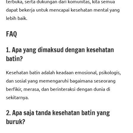
terbuka, serta dukungan dari komunitas, kita semua
dapat bekerja untuk mencapai kesehatan mental yang
lebih baik.
FAQ
1. Apa yang dimaksud dengan kesehatan
batin?
Kesehatan batin adalah keadaan emosional, psikologis,
dan sosial yang memengaruhi bagaimana seseorang
berfikir, merasa, dan berinteraksi dengan dunia di
sekitarnya.
2. Apa saja tanda kesehatan batin yang
buruk?