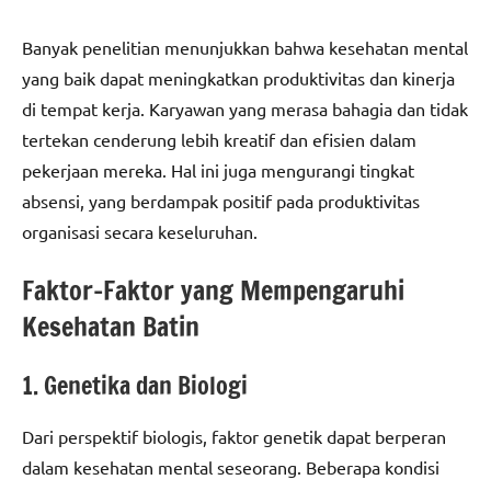
Banyak penelitian menunjukkan bahwa kesehatan mental
yang baik dapat meningkatkan produktivitas dan kinerja
di tempat kerja. Karyawan yang merasa bahagia dan tidak
tertekan cenderung lebih kreatif dan efisien dalam
pekerjaan mereka. Hal ini juga mengurangi tingkat
absensi, yang berdampak positif pada produktivitas
organisasi secara keseluruhan.
Faktor-Faktor yang Mempengaruhi
Kesehatan Batin
1. Genetika dan Biologi
Dari perspektif biologis, faktor genetik dapat berperan
dalam kesehatan mental seseorang. Beberapa kondisi