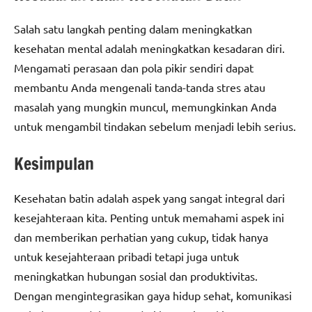
Salah satu langkah penting dalam meningkatkan
kesehatan mental adalah meningkatkan kesadaran diri.
Mengamati perasaan dan pola pikir sendiri dapat
membantu Anda mengenali tanda-tanda stres atau
masalah yang mungkin muncul, memungkinkan Anda
untuk mengambil tindakan sebelum menjadi lebih serius.
Kesimpulan
Kesehatan batin adalah aspek yang sangat integral dari
kesejahteraan kita. Penting untuk memahami aspek ini
dan memberikan perhatian yang cukup, tidak hanya
untuk kesejahteraan pribadi tetapi juga untuk
meningkatkan hubungan sosial dan produktivitas.
Dengan mengintegrasikan gaya hidup sehat, komunikasi