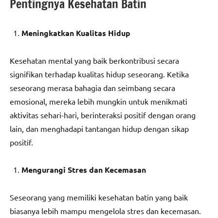
Pentingnya Kesehatan Batin
Meningkatkan Kualitas Hidup
Kesehatan mental yang baik berkontribusi secara
signifikan terhadap kualitas hidup seseorang. Ketika
seseorang merasa bahagia dan seimbang secara
emosional, mereka lebih mungkin untuk menikmati
aktivitas sehari-hari, berinteraksi positif dengan orang
lain, dan menghadapi tantangan hidup dengan sikap
positif.
Mengurangi Stres dan Kecemasan
Seseorang yang memiliki kesehatan batin yang baik
biasanya lebih mampu mengelola stres dan kecemasan.