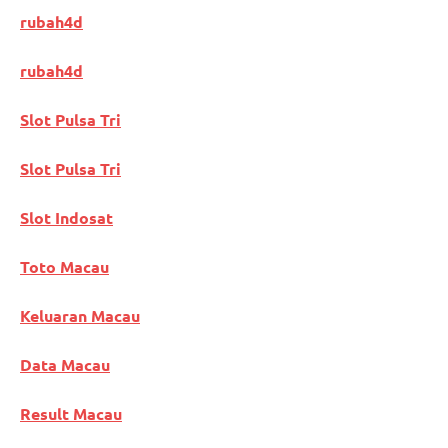
rubah4d
rubah4d
Slot Pulsa Tri
Slot Pulsa Tri
Slot Indosat
Toto Macau
Keluaran Macau
Data Macau
Result Macau