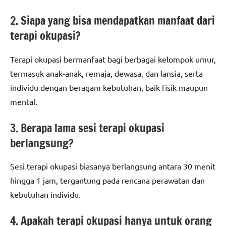
2. Siapa yang bisa mendapatkan manfaat dari
terapi okupasi?
Terapi okupasi bermanfaat bagi berbagai kelompok umur,
termasuk anak-anak, remaja, dewasa, dan lansia, serta
individu dengan beragam kebutuhan, baik fisik maupun
mental.
3. Berapa lama sesi terapi okupasi
berlangsung?
Sesi terapi okupasi biasanya berlangsung antara 30 menit
hingga 1 jam, tergantung pada rencana perawatan dan
kebutuhan individu.
4. Apakah terapi okupasi hanya untuk orang