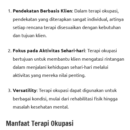
Pendekatan Berbasis Klien
: Dalam terapi okupasi,
pendekatan yang diterapkan sangat individual, artinya
setiap rencana terapi disesuaikan dengan kebutuhan
dan tujuan klien.
Fokus pada Aktivitas Sehari-hari
: Terapi okupasi
bertujuan untuk membantu klien mengatasi rintangan
dalam menjalani kehidupan sehari-hari melalui
aktivitas yang mereka nilai penting.
Versatility
: Terapi okupasi dapat digunakan untuk
berbagai kondisi, mulai dari rehabilitasi fisik hingga
masalah kesehatan mental.
Manfaat Terapi Okupasi