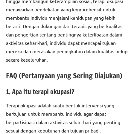
hingga membangun keterampilan sosial, terapi okupasi
menawarkan pendekatan yang komprehensif untuk
membantu individu menjalani kehidupan yang lebih
berarti. Dengan dukungan dari terapis yang berkualitas
dan pengertian tentang pentingnya keterlibatan dalam
aktivitas sehari-hari, individu dapat mencapai tujuan
mereka dan merasakan peningkatan dalam kualitas hidup
secara keseluruhan.
FAQ (Pertanyaan yang Sering Diajukan)
1. Apa itu terapi okupasi?
Terapi okupasi adalah suatu bentuk intervensi yang
bertujuan untuk membantu individu agar dapat
berpartisipasi dalam aktivitas sehari-hari yang penting
sesuai dengan kebutuhan dan tujuan pribadi.