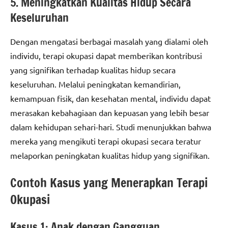
5. Meningkatkan Kualitas Hidup Secara
Keseluruhan
Dengan mengatasi berbagai masalah yang dialami oleh
individu, terapi okupasi dapat memberikan kontribusi
yang signifikan terhadap kualitas hidup secara
keseluruhan. Melalui peningkatan kemandirian,
kemampuan fisik, dan kesehatan mental, individu dapat
merasakan kebahagiaan dan kepuasan yang lebih besar
dalam kehidupan sehari-hari. Studi menunjukkan bahwa
mereka yang mengikuti terapi okupasi secara teratur
melaporkan peningkatan kualitas hidup yang signifikan.
Contoh Kasus yang Menerapkan Terapi
Okupasi
Kasus 1: Anak dengan Gangguan