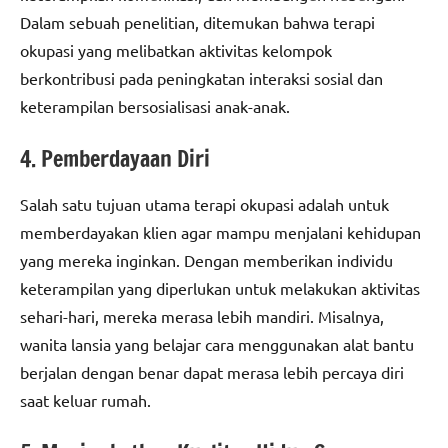
Dalam sebuah penelitian, ditemukan bahwa terapi
okupasi yang melibatkan aktivitas kelompok
berkontribusi pada peningkatan interaksi sosial dan
keterampilan bersosialisasi anak-anak.
4. Pemberdayaan Diri
Salah satu tujuan utama terapi okupasi adalah untuk
memberdayakan klien agar mampu menjalani kehidupan
yang mereka inginkan. Dengan memberikan individu
keterampilan yang diperlukan untuk melakukan aktivitas
sehari-hari, mereka merasa lebih mandiri. Misalnya,
wanita lansia yang belajar cara menggunakan alat bantu
berjalan dengan benar dapat merasa lebih percaya diri
saat keluar rumah.