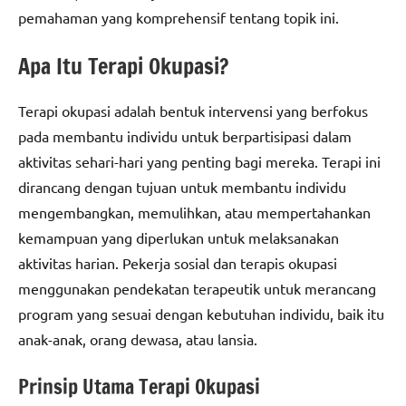
pemahaman yang komprehensif tentang topik ini.
Apa Itu Terapi Okupasi?
Terapi okupasi adalah bentuk intervensi yang berfokus
pada membantu individu untuk berpartisipasi dalam
aktivitas sehari-hari yang penting bagi mereka. Terapi ini
dirancang dengan tujuan untuk membantu individu
mengembangkan, memulihkan, atau mempertahankan
kemampuan yang diperlukan untuk melaksanakan
aktivitas harian. Pekerja sosial dan terapis okupasi
menggunakan pendekatan terapeutik untuk merancang
program yang sesuai dengan kebutuhan individu, baik itu
anak-anak, orang dewasa, atau lansia.
Prinsip Utama Terapi Okupasi