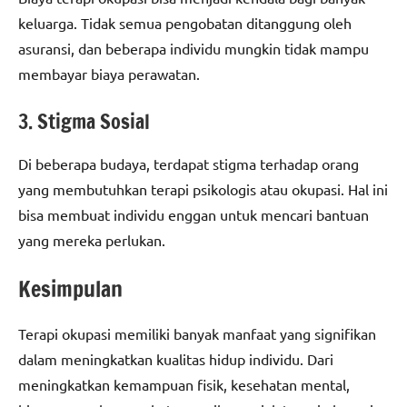
keluarga. Tidak semua pengobatan ditanggung oleh
asuransi, dan beberapa individu mungkin tidak mampu
membayar biaya perawatan.
3. Stigma Sosial
Di beberapa budaya, terdapat stigma terhadap orang
yang membutuhkan terapi psikologis atau okupasi. Hal ini
bisa membuat individu enggan untuk mencari bantuan
yang mereka perlukan.
Kesimpulan
Terapi okupasi memiliki banyak manfaat yang signifikan
dalam meningkatkan kualitas hidup individu. Dari
meningkatkan kemampuan fisik, kesehatan mental,