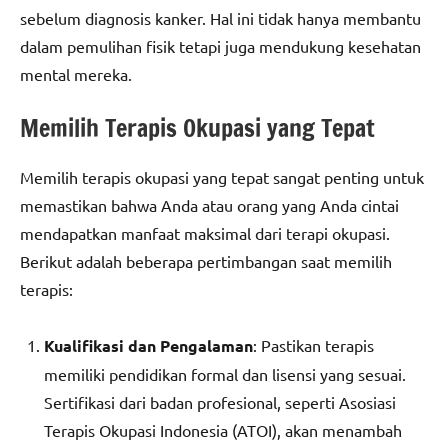
sebelum diagnosis kanker. Hal ini tidak hanya membantu
dalam pemulihan fisik tetapi juga mendukung kesehatan
mental mereka.
Memilih Terapis Okupasi yang Tepat
Memilih terapis okupasi yang tepat sangat penting untuk
memastikan bahwa Anda atau orang yang Anda cintai
mendapatkan manfaat maksimal dari terapi okupasi.
Berikut adalah beberapa pertimbangan saat memilih
terapis:
Kualifikasi dan Pengalaman
: Pastikan terapis
memiliki pendidikan formal dan lisensi yang sesuai.
Sertifikasi dari badan profesional, seperti Asosiasi
Terapis Okupasi Indonesia (ATOI), akan menambah