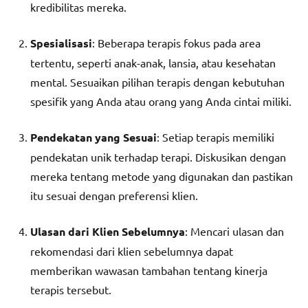
kredibilitas mereka.
Spesialisasi
: Beberapa terapis fokus pada area
tertentu, seperti anak-anak, lansia, atau kesehatan
mental. Sesuaikan pilihan terapis dengan kebutuhan
spesifik yang Anda atau orang yang Anda cintai miliki.
Pendekatan yang Sesuai
: Setiap terapis memiliki
pendekatan unik terhadap terapi. Diskusikan dengan
mereka tentang metode yang digunakan dan pastikan
itu sesuai dengan preferensi klien.
Ulasan dari Klien Sebelumnya
: Mencari ulasan dan
rekomendasi dari klien sebelumnya dapat
memberikan wawasan tambahan tentang kinerja
terapis tersebut.