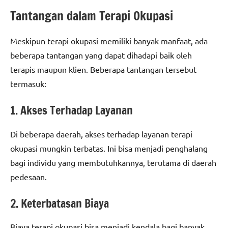
Tantangan dalam Terapi Okupasi
Meskipun terapi okupasi memiliki banyak manfaat, ada
beberapa tantangan yang dapat dihadapi baik oleh
terapis maupun klien. Beberapa tantangan tersebut
termasuk:
1. Akses Terhadap Layanan
Di beberapa daerah, akses terhadap layanan terapi
okupasi mungkin terbatas. Ini bisa menjadi penghalang
bagi individu yang membutuhkannya, terutama di daerah
pedesaan.
2. Keterbatasan Biaya
Biaya terapi okupasi bisa menjadi kendala bagi banyak