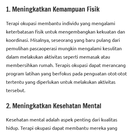
1. Meningkatkan Kemampuan Fisik
Terapi okupasi membantu individu yang mengalami
keterbatasan fisik untuk mengembangkan kekuatan dan
koordinasi. Misalnya, seseorang yang baru pulang dari
pemulihan pascaoperasi mungkin mengalami kesulitan
dalam melakukan aktivitas seperti memasak atau
membersihkan rumah. Terapis okupasi dapat merancang
program latihan yang berfokus pada penguatan otot-otot
tertentu yang diperlukan untuk melakukan aktivitas
tersebut.
2. Meningkatkan Kesehatan Mental
Kesehatan mental adalah aspek penting dari kualitas
hidup. Terapi okupasi dapat membantu mereka yang