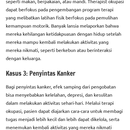
seperti makan, berpakaian, atau mandi. Therapist okupasi
dapat berfokus pada pengembangan program terapi
yang melibatkan latihan fisik berfokus pada pemulihan
kemampuan motorik. Banyak lansia melaporkan bahwa
mereka kehilangan ketidakpuasan dengan hidup setelah
mereka mampu kembali melakukan aktivitas yang
mereka nikmati, seperti berkebun atau berinteraksi
dengan keluarga.
Kasus 3: Penyintas Kanker
Bagi penyintas kanker, efek samping dari pengobatan
bisa menyebabkan kelelahan, depresi, dan kesulitan
dalam melakukan aktivitas sehari-hari. Melalui terapi
okupasi, pasien dapat diajarkan cara-cara untuk membagi
tugas menjadi lebih kecil dan lebih dapat dikelola, serta
menemukan kembali aktivitas yang mereka nikmati