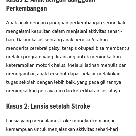
Perkembangan
Anak-anak dengan gangguan perkembangan sering kali
mengalami kesulitan dalam menjalani aktivitas sehari-
hari. Dalam kasus seorang anak berusia 6 tahun
menderita cerebral palsy, terapis okupasi bisa membantu
melalui program yang dirancang untuk meningkatkan
keterampilan motorik halus. Melalui latihan menulis dan
menggambar, anak tersebut dapat belajar melakukan
tugas sekolah dengan lebih baik, yang pada gilirannya
meningkatkan percaya diri dan keterlibatan sosialnya.
Kasus 2: Lansia setelah Stroke
Lansia yang mengalami stroke mungkin kehilangan
kemampuan untuk menjalankan aktivitas sehari-hari