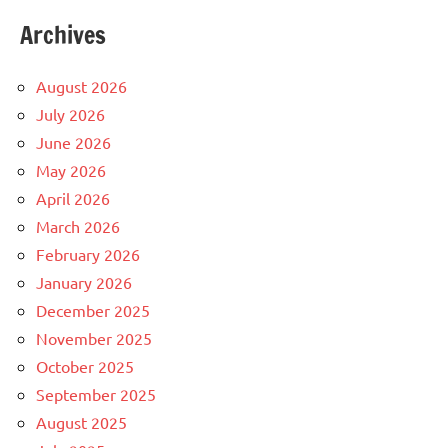
Archives
August 2026
July 2026
June 2026
May 2026
April 2026
March 2026
February 2026
January 2026
December 2025
November 2025
October 2025
September 2025
August 2025