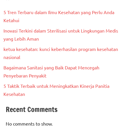
5 Tren Terbaru dalam Ilmu Kesehatan yang Perlu Anda
Ketahui
Inovasi Terkini dalam Sterilisasi untuk Lingkungan Medis
yang Lebih Aman
ketua kesehatan: kunci keberhasilan program kesehatan
nasional
Bagaimana Sanitasi yang Baik Dapat Mencegah
Penyebaran Penyakit
5 Taktik Terbaik untuk Meningkatkan Kinerja Panitia
Kesehatan
Recent Comments
No comments to show.