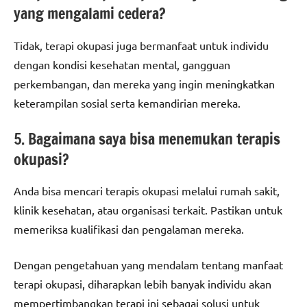
yang mengalami cedera?
Tidak, terapi okupasi juga bermanfaat untuk individu
dengan kondisi kesehatan mental, gangguan
perkembangan, dan mereka yang ingin meningkatkan
keterampilan sosial serta kemandirian mereka.
5. Bagaimana saya bisa menemukan terapis
okupasi?
Anda bisa mencari terapis okupasi melalui rumah sakit,
klinik kesehatan, atau organisasi terkait. Pastikan untuk
memeriksa kualifikasi dan pengalaman mereka.
Dengan pengetahuan yang mendalam tentang manfaat
terapi okupasi, diharapkan lebih banyak individu akan
mempertimbangkan terapi ini sebagai solusi untuk