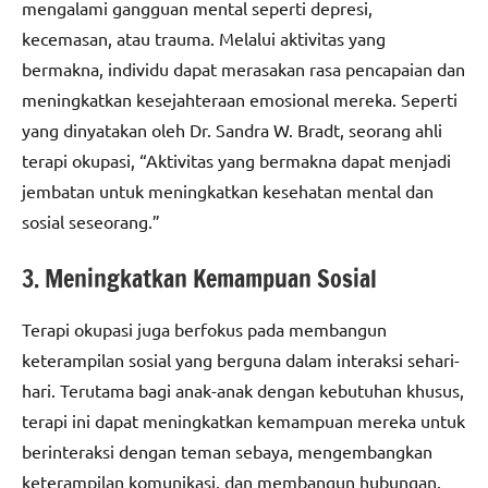
mengalami gangguan mental seperti depresi,
kecemasan, atau trauma. Melalui aktivitas yang
bermakna, individu dapat merasakan rasa pencapaian dan
meningkatkan kesejahteraan emosional mereka. Seperti
yang dinyatakan oleh Dr. Sandra W. Bradt, seorang ahli
terapi okupasi, “Aktivitas yang bermakna dapat menjadi
jembatan untuk meningkatkan kesehatan mental dan
sosial seseorang.”
3. Meningkatkan Kemampuan Sosial
Terapi okupasi juga berfokus pada membangun
keterampilan sosial yang berguna dalam interaksi sehari-
hari. Terutama bagi anak-anak dengan kebutuhan khusus,
terapi ini dapat meningkatkan kemampuan mereka untuk
berinteraksi dengan teman sebaya, mengembangkan
keterampilan komunikasi, dan membangun hubungan.