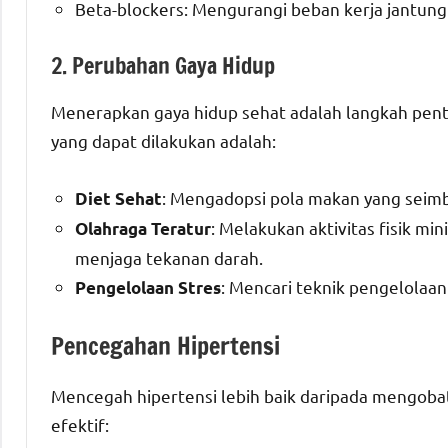
Beta-blockers: Mengurangi beban kerja jantun
2. Perubahan Gaya Hidup
Menerapkan gaya hidup sehat adalah langkah pent
yang dapat dilakukan adalah:
: Mengadopsi pola makan yang seimban
Diet Sehat
: Melakukan aktivitas fisik 
Olahraga Teratur
menjaga tekanan darah.
: Mencari teknik pengelolaan 
Pengelolaan Stres
Pencegahan Hipertensi
Mencegah hipertensi lebih baik daripada mengoba
efektif: