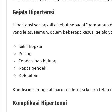
Gejala Hipertensi
Hipertensi seringkali disebut sebagai “pembunuh d
yang jelas. Namun, dalam beberapa kasus, gejala ya
Sakit kepala
Pusing
Pendarahan hidung
Napas pendek
Kelelahan
Kondisi ini sering kali baru terdeteksi ketika tela
Komplikasi Hipertensi