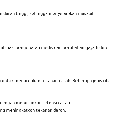
an darah tinggi, sehingga menyebabkan masalah
ombinasi pengobatan medis dan perubahan gaya hidup.
 untuk menurunkan tekanan darah. Beberapa jenis obat
dengan menurunkan retensi cairan.
ang meningkatkan tekanan darah.