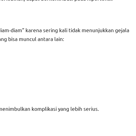
iam-diam” karena sering kali tidak menunjukkan gejala
ng bisa muncul antara lain:
h menimbulkan komplikasi yang lebih serius.