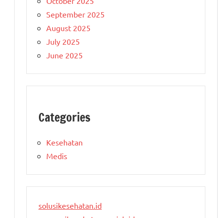
October 2025
September 2025
August 2025
July 2025
June 2025
Categories
Kesehatan
Medis
solusikesehatan.id