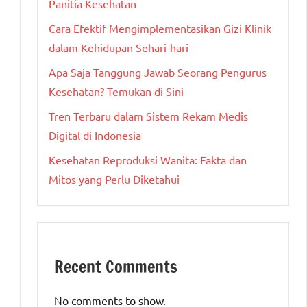
Panitia Kesehatan
Cara Efektif Mengimplementasikan Gizi Klinik
dalam Kehidupan Sehari-hari
Apa Saja Tanggung Jawab Seorang Pengurus
Kesehatan? Temukan di Sini
Tren Terbaru dalam Sistem Rekam Medis
Digital di Indonesia
Kesehatan Reproduksi Wanita: Fakta dan
Mitos yang Perlu Diketahui
Recent Comments
No comments to show.