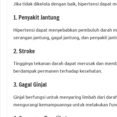
Jika tidak dikelola dengan baik, hipertensi dapat
1. Penyakit Jantung
Hipertensi dapat menyebabkan pembuluh darah me
serangan jantung, gagal jantung, dan penyakit jan
2. Stroke
Tingginya tekanan darah dapat merusak dan membu
berdampak permanen terhadap kesehatan.
3. Gagal Ginjal
Ginjal berfungsi untuk menyaring limbah dari dara
mengurangi kemampuannya untuk melakukan fungs