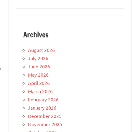
Archives
August 2026
July 2026
June 2026
n
May 2026
April 2026
March 2026
February 2026
January 2026
December 2025
November 2025