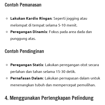
Contoh Pemanasan
Lakukan Kardio Ringan
: Seperti jogging atau
melompat di tempat selama 5-10 menit.
Peregangan Dinamis
: Fokus pada area dada dan
punggung atas.
Contoh Pendinginan
Peregangan Statis
: Lakukan peregangan otot secara
perlahan dan tahan selama 15-30 detik.
Pernafasan Dalam
: Lakukan pernapasan dalam untuk
menenangkan tubuh dan mempercepat pemulihan.
4. Menggunakan Perlengkapan Pelindung