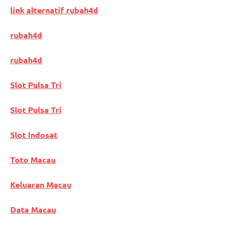
link alternatif rubah4d
rubah4d
rubah4d
Slot Pulsa Tri
Slot Pulsa Tri
Slot Indosat
Toto Macau
Keluaran Macau
Data Macau