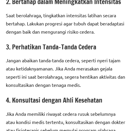
2. Bertahap dalam Meningkatkan Intensitas
Saat berolahraga, tingkatkan intensitas latihan secara
bertahap. Lakukan progresi agar tubuh dapat beradaptasi
dengan baik dan mengurangi risiko cedera.
3. Perhatikan Tanda-Tanda Cedera
Jangan abaikan tanda-tanda cedera, seperti nyeri tajam
atau ketidaknyamanan. Jika Anda merasakan gejala
seperti ini saat berolahraga, segera hentikan aktivitas dan
konsultasikan dengan tenaga medis.
4. Konsultasi dengan Ahli Kesehatan
Jika Anda memiliki riwayat cedera rusuk sebelumnya
atau kondisi medis tertentu, konsultasikan dengan dokter
atau fisioterapis sebelum memulai program olahraga