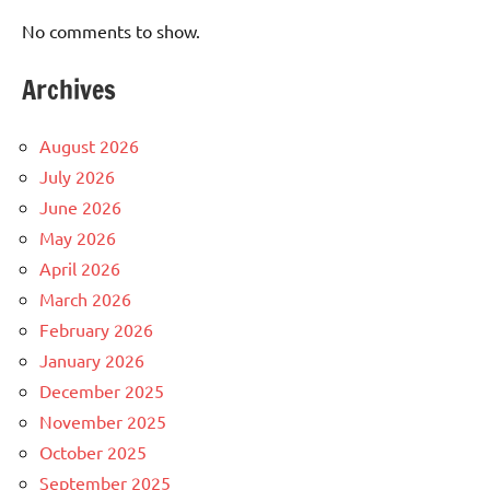
No comments to show.
Archives
August 2026
July 2026
June 2026
May 2026
April 2026
March 2026
February 2026
January 2026
December 2025
November 2025
October 2025
September 2025