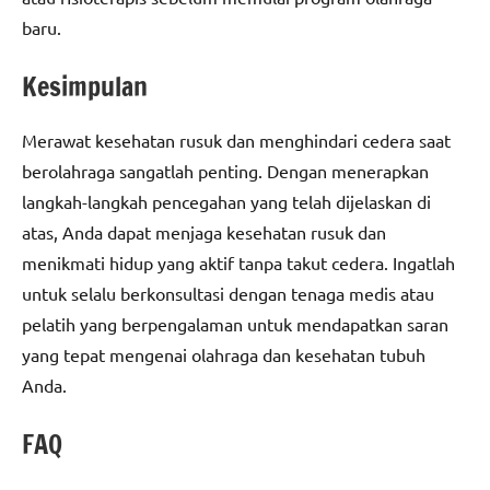
baru.
Kesimpulan
Merawat kesehatan rusuk dan menghindari cedera saat
berolahraga sangatlah penting. Dengan menerapkan
langkah-langkah pencegahan yang telah dijelaskan di
atas, Anda dapat menjaga kesehatan rusuk dan
menikmati hidup yang aktif tanpa takut cedera. Ingatlah
untuk selalu berkonsultasi dengan tenaga medis atau
pelatih yang berpengalaman untuk mendapatkan saran
yang tepat mengenai olahraga dan kesehatan tubuh
Anda.
FAQ