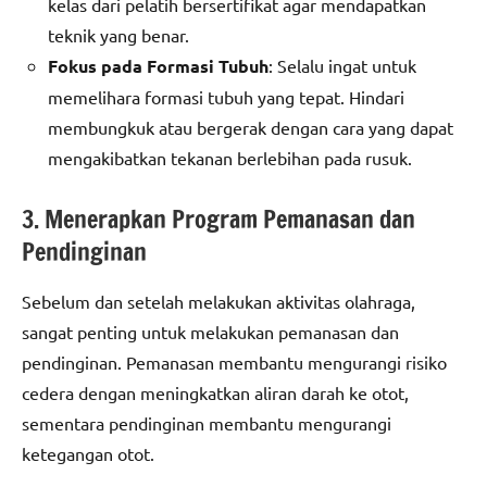
kelas dari pelatih bersertifikat agar mendapatkan
teknik yang benar.
Fokus pada Formasi Tubuh
: Selalu ingat untuk
memelihara formasi tubuh yang tepat. Hindari
membungkuk atau bergerak dengan cara yang dapat
mengakibatkan tekanan berlebihan pada rusuk.
3. Menerapkan Program Pemanasan dan
Pendinginan
Sebelum dan setelah melakukan aktivitas olahraga,
sangat penting untuk melakukan pemanasan dan
pendinginan. Pemanasan membantu mengurangi risiko
cedera dengan meningkatkan aliran darah ke otot,
sementara pendinginan membantu mengurangi
ketegangan otot.