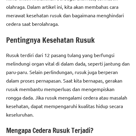
olahraga. Dalam artikel ini, kita akan membahas cara
merawat kesehatan rusuk dan bagaimana menghindari
cedera saat berolahraga.
Pentingnya Kesehatan Rusuk
Rusuk terdiri dari 12 pasang tulang yang berfungsi
melindungi organ vital di dalam dada, seperti jantung dan
paru-paru. Selain perlindungan, rusuk juga berperan
dalam proses pernapasan. Saat kita bernapas, gerakan
rusuk membantu memperluas dan mengempiskan
rongga dada. Jika rusuk mengalami cedera atau masalah
kesehatan, dapat mempengaruhi kualitas hidup secara
keseluruhan.
Mengapa Cedera Rusuk Terjadi?