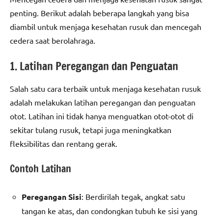
penting. Berikut adalah beberapa langkah yang bisa
diambil untuk menjaga kesehatan rusuk dan mencegah
cedera saat berolahraga.
1. Latihan Peregangan dan Penguatan
Salah satu cara terbaik untuk menjaga kesehatan rusuk
adalah melakukan latihan peregangan dan penguatan
otot. Latihan ini tidak hanya menguatkan otot-otot di
sekitar tulang rusuk, tetapi juga meningkatkan
fleksibilitas dan rentang gerak.
Contoh Latihan
Peregangan Sisi
: Berdirilah tegak, angkat satu
tangan ke atas, dan condongkan tubuh ke sisi yang