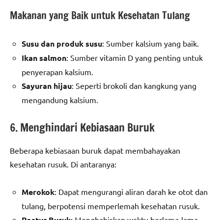
Makanan yang Baik untuk Kesehatan Tulang
Susu dan produk susu
: Sumber kalsium yang baik.
Ikan salmon
: Sumber vitamin D yang penting untuk
penyerapan kalsium.
Sayuran hijau
: Seperti brokoli dan kangkung yang
mengandung kalsium.
6. Menghindari Kebiasaan Buruk
Beberapa kebiasaan buruk dapat membahayakan
kesehatan rusuk. Di antaranya:
Merokok
: Dapat mengurangi aliran darah ke otot dan
tulang, berpotensi memperlemah kesehatan rusuk.
Postur Buruk
: Menghabiskan waktu berlama-lama