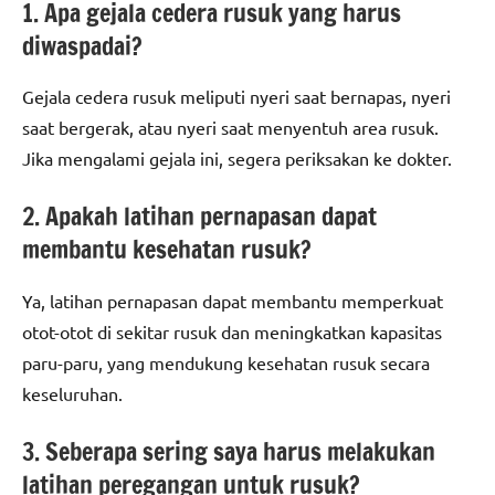
1. Apa gejala cedera rusuk yang harus
diwaspadai?
Gejala cedera rusuk meliputi nyeri saat bernapas, nyeri
saat bergerak, atau nyeri saat menyentuh area rusuk.
Jika mengalami gejala ini, segera periksakan ke dokter.
2. Apakah latihan pernapasan dapat
membantu kesehatan rusuk?
Ya, latihan pernapasan dapat membantu memperkuat
otot-otot di sekitar rusuk dan meningkatkan kapasitas
paru-paru, yang mendukung kesehatan rusuk secara
keseluruhan.
3. Seberapa sering saya harus melakukan
latihan peregangan untuk rusuk?