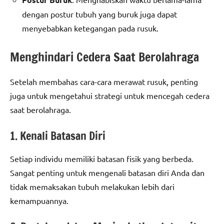
dengan postur tubuh yang buruk juga dapat
menyebabkan ketegangan pada rusuk.
Menghindari Cedera Saat Berolahraga
Setelah membahas cara-cara merawat rusuk, penting
juga untuk mengetahui strategi untuk mencegah cedera
saat berolahraga.
1. Kenali Batasan Diri
Setiap individu memiliki batasan fisik yang berbeda.
Sangat penting untuk mengenali batasan diri Anda dan
tidak memaksakan tubuh melakukan lebih dari
kemampuannya.