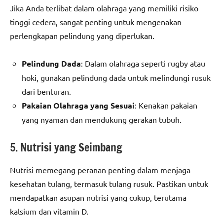
Jika Anda terlibat dalam olahraga yang memiliki risiko
tinggi cedera, sangat penting untuk mengenakan
perlengkapan pelindung yang diperlukan.
Pelindung Dada
: Dalam olahraga seperti rugby atau
hoki, gunakan pelindung dada untuk melindungi rusuk
dari benturan.
Pakaian Olahraga yang Sesuai
: Kenakan pakaian
yang nyaman dan mendukung gerakan tubuh.
5. Nutrisi yang Seimbang
Nutrisi memegang peranan penting dalam menjaga
kesehatan tulang, termasuk tulang rusuk. Pastikan untuk
mendapatkan asupan nutrisi yang cukup, terutama
kalsium dan vitamin D.