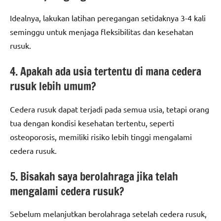
Idealnya, lakukan latihan peregangan setidaknya 3-4 kali
seminggu untuk menjaga fleksibilitas dan kesehatan
rusuk.
4. Apakah ada usia tertentu di mana cedera
rusuk lebih umum?
Cedera rusuk dapat terjadi pada semua usia, tetapi orang
tua dengan kondisi kesehatan tertentu, seperti
osteoporosis, memiliki risiko lebih tinggi mengalami
cedera rusuk.
5. Bisakah saya berolahraga jika telah
mengalami cedera rusuk?
Sebelum melanjutkan berolahraga setelah cedera rusuk,