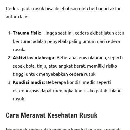
Cedera pada rusuk bisa disebabkan oleh berbagai faktor,
antara lain:
Trauma fisik
: Hingga saat ini, cedera akibat jatuh atau
benturan adalah penyebab paling umum dari cedera
rusuk.
Aktivitas olahraga
: Beberapa jenis olahraga, seperti
sepak bola, tinju, atau angkat berat, memiliki risiko
tinggi untuk menyebabkan cedera rusuk.
Kondisi medis
: Beberapa kondisi medis seperti
osteoporosis dapat meningkatkan risiko patah tulang
rusuk.
Cara Merawat Kesehatan Rusuk
Mencegah cedera dan menjaga kesehatan rusuk sangat