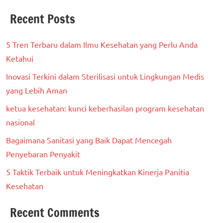
Recent Posts
5 Tren Terbaru dalam Ilmu Kesehatan yang Perlu Anda
Ketahui
Inovasi Terkini dalam Sterilisasi untuk Lingkungan Medis
yang Lebih Aman
ketua kesehatan: kunci keberhasilan program kesehatan
nasional
Bagaimana Sanitasi yang Baik Dapat Mencegah
Penyebaran Penyakit
5 Taktik Terbaik untuk Meningkatkan Kinerja Panitia
Kesehatan
Recent Comments