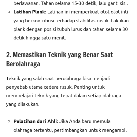
berlawanan. Tahan selama 15-30 detik, lalu ganti sisi.
Latihan Plank
: Latihan ini memperkuat otot-otot inti
yang berkontribusi terhadap stabilitas rusuk. Lakukan
plank dengan posisi tubuh lurus dan tahan selama 30
detik hingga satu menit.
2. Memastikan Teknik yang Benar Saat
Berolahraga
Teknik yang salah saat berolahraga bisa menjadi
penyebab utama cedera rusuk. Penting untuk
mempelajari teknik yang tepat dalam setiap olahraga
yang dilakukan.
Pelatihan dari Ahli
: Jika Anda baru memulai
olahraga tertentu, pertimbangkan untuk mengambil