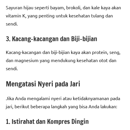
Sayuran hijau seperti bayam, brokoli, dan kale kaya akan
vitamin K, yang penting untuk kesehatan tulang dan
sendi.
3. Kacang-kacangan dan Biji-bijian
Kacang-kacangan dan biji-bijian kaya akan protein, seng,
dan magnesium yang mendukung kesehatan otot dan
sendi.
Mengatasi Nyeri pada Jari
Jika Anda mengalami nyeri atau ketidaknyamanan pada
jari, berikut beberapa langkah yang bisa Anda lakukan:
1. Istirahat dan Kompres Dingin