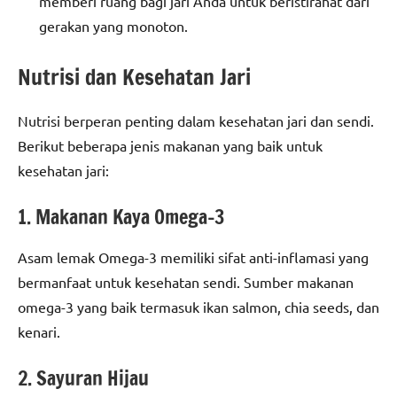
memberi ruang bagi jari Anda untuk beristirahat dari
gerakan yang monoton.
Nutrisi dan Kesehatan Jari
Nutrisi berperan penting dalam kesehatan jari dan sendi.
Berikut beberapa jenis makanan yang baik untuk
kesehatan jari:
1. Makanan Kaya Omega-3
Asam lemak Omega-3 memiliki sifat anti-inflamasi yang
bermanfaat untuk kesehatan sendi. Sumber makanan
omega-3 yang baik termasuk ikan salmon, chia seeds, dan
kenari.
2. Sayuran Hijau