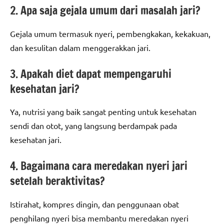
2. Apa saja gejala umum dari masalah jari?
Gejala umum termasuk nyeri, pembengkakan, kekakuan,
dan kesulitan dalam menggerakkan jari.
3. Apakah diet dapat mempengaruhi
kesehatan jari?
Ya, nutrisi yang baik sangat penting untuk kesehatan
sendi dan otot, yang langsung berdampak pada
kesehatan jari.
4. Bagaimana cara meredakan nyeri jari
setelah beraktivitas?
Istirahat, kompres dingin, dan penggunaan obat
penghilang nyeri bisa membantu meredakan nyeri