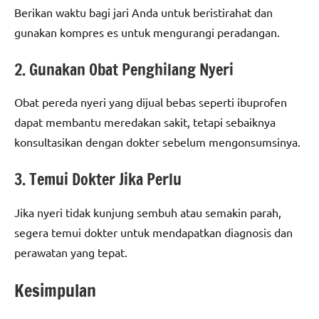
Berikan waktu bagi jari Anda untuk beristirahat dan
gunakan kompres es untuk mengurangi peradangan.
2. Gunakan Obat Penghilang Nyeri
Obat pereda nyeri yang dijual bebas seperti ibuprofen
dapat membantu meredakan sakit, tetapi sebaiknya
konsultasikan dengan dokter sebelum mengonsumsinya.
3. Temui Dokter Jika Perlu
Jika nyeri tidak kunjung sembuh atau semakin parah,
segera temui dokter untuk mendapatkan diagnosis dan
perawatan yang tepat.
Kesimpulan