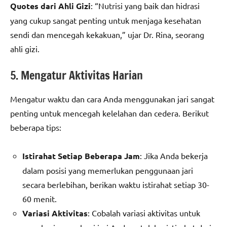
Quotes dari Ahli Gizi
: “Nutrisi yang baik dan hidrasi
yang cukup sangat penting untuk menjaga kesehatan
sendi dan mencegah kekakuan,” ujar Dr. Rina, seorang
ahli gizi.
5. Mengatur Aktivitas Harian
Mengatur waktu dan cara Anda menggunakan jari sangat
penting untuk mencegah kelelahan dan cedera. Berikut
beberapa tips:
Istirahat Setiap Beberapa Jam
: Jika Anda bekerja
dalam posisi yang memerlukan penggunaan jari
secara berlebihan, berikan waktu istirahat setiap 30-
60 menit.
Variasi Aktivitas
: Cobalah variasi aktivitas untuk