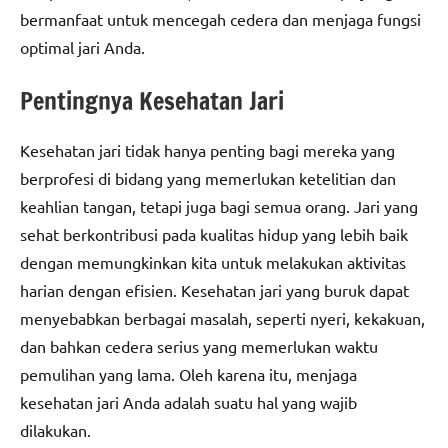
bermanfaat untuk mencegah cedera dan menjaga fungsi
optimal jari Anda.
Pentingnya Kesehatan Jari
Kesehatan jari tidak hanya penting bagi mereka yang
berprofesi di bidang yang memerlukan ketelitian dan
keahlian tangan, tetapi juga bagi semua orang. Jari yang
sehat berkontribusi pada kualitas hidup yang lebih baik
dengan memungkinkan kita untuk melakukan aktivitas
harian dengan efisien. Kesehatan jari yang buruk dapat
menyebabkan berbagai masalah, seperti nyeri, kekakuan,
dan bahkan cedera serius yang memerlukan waktu
pemulihan yang lama. Oleh karena itu, menjaga
kesehatan jari Anda adalah suatu hal yang wajib
dilakukan.