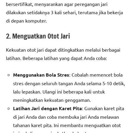
bersertifikat, menyarankan agar peregangan jari
dilakukan setidaknya 3 kali sehari, terutama jika bekerja
di depan komputer.
2. Menguatkan Otot Jari
Kekuatan otot jari dapat ditingkatkan melalui berbagai
latihan. Beberapa latihan yang dapat Anda coba:
Menggunakan Bola Stres
: Cobalah memencet bola
stres dengan seluruh tangan Anda selama 5-10 detik,
lalu lepaskan. Ulangi ini beberapa kali untuk
meningkatkan kekuatan genggaman.
Latihan Jari dengan Karet Pita
: Gunakan karet pita
di jari Anda dan coba membuka jari Anda melawan
tahanan karet pita. Ini membantu menguatkan otot