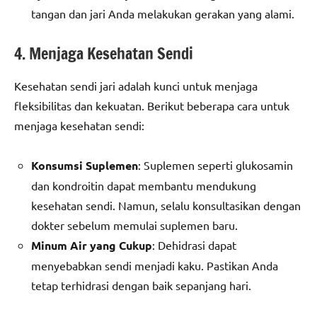
tangan dan jari Anda melakukan gerakan yang alami.
4. Menjaga Kesehatan Sendi
Kesehatan sendi jari adalah kunci untuk menjaga
fleksibilitas dan kekuatan. Berikut beberapa cara untuk
menjaga kesehatan sendi:
Konsumsi Suplemen
: Suplemen seperti glukosamin
dan kondroitin dapat membantu mendukung
kesehatan sendi. Namun, selalu konsultasikan dengan
dokter sebelum memulai suplemen baru.
Minum Air yang Cukup
: Dehidrasi dapat
menyebabkan sendi menjadi kaku. Pastikan Anda
tetap terhidrasi dengan baik sepanjang hari.