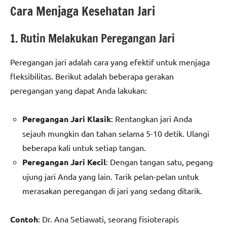
Cara Menjaga Kesehatan Jari
1. Rutin Melakukan Peregangan Jari
Peregangan jari adalah cara yang efektif untuk menjaga
fleksibilitas. Berikut adalah beberapa gerakan
peregangan yang dapat Anda lakukan:
Peregangan Jari Klasik
: Rentangkan jari Anda
sejauh mungkin dan tahan selama 5-10 detik. Ulangi
beberapa kali untuk setiap tangan.
Peregangan Jari Kecil
: Dengan tangan satu, pegang
ujung jari Anda yang lain. Tarik pelan-pelan untuk
merasakan peregangan di jari yang sedang ditarik.
Contoh
: Dr. Ana Setiawati, seorang fisioterapis