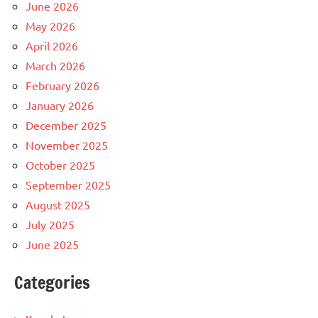
June 2026
May 2026
April 2026
March 2026
February 2026
January 2026
December 2025
November 2025
October 2025
September 2025
August 2025
July 2025
June 2025
Categories