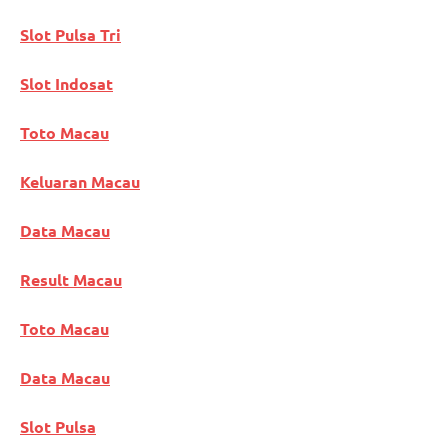
Slot Pulsa Tri
Slot Indosat
Toto Macau
Keluaran Macau
Data Macau
Result Macau
Toto Macau
Data Macau
Slot Pulsa