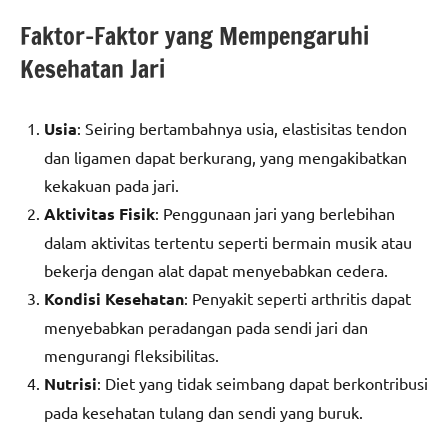
Faktor-Faktor yang Mempengaruhi
Kesehatan Jari
Usia
: Seiring bertambahnya usia, elastisitas tendon
dan ligamen dapat berkurang, yang mengakibatkan
kekakuan pada jari.
Aktivitas Fisik
: Penggunaan jari yang berlebihan
dalam aktivitas tertentu seperti bermain musik atau
bekerja dengan alat dapat menyebabkan cedera.
Kondisi Kesehatan
: Penyakit seperti arthritis dapat
menyebabkan peradangan pada sendi jari dan
mengurangi fleksibilitas.
Nutrisi
: Diet yang tidak seimbang dapat berkontribusi
pada kesehatan tulang dan sendi yang buruk.