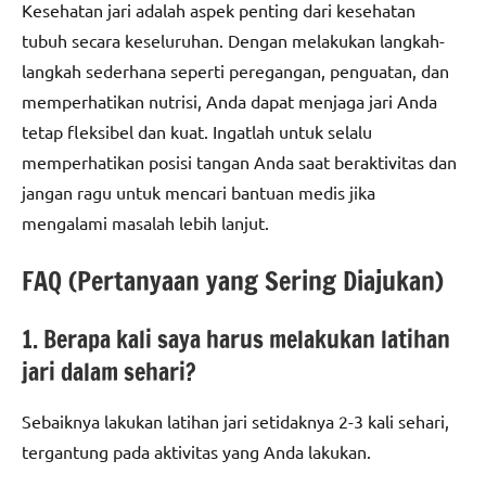
Kesehatan jari adalah aspek penting dari kesehatan
tubuh secara keseluruhan. Dengan melakukan langkah-
langkah sederhana seperti peregangan, penguatan, dan
memperhatikan nutrisi, Anda dapat menjaga jari Anda
tetap fleksibel dan kuat. Ingatlah untuk selalu
memperhatikan posisi tangan Anda saat beraktivitas dan
jangan ragu untuk mencari bantuan medis jika
mengalami masalah lebih lanjut.
FAQ (Pertanyaan yang Sering Diajukan)
1. Berapa kali saya harus melakukan latihan
jari dalam sehari?
Sebaiknya lakukan latihan jari setidaknya 2-3 kali sehari,
tergantung pada aktivitas yang Anda lakukan.