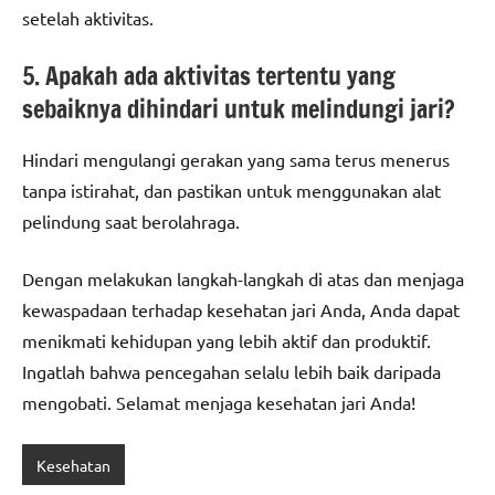
setelah aktivitas.
5. Apakah ada aktivitas tertentu yang
sebaiknya dihindari untuk melindungi jari?
Hindari mengulangi gerakan yang sama terus menerus
tanpa istirahat, dan pastikan untuk menggunakan alat
pelindung saat berolahraga.
Dengan melakukan langkah-langkah di atas dan menjaga
kewaspadaan terhadap kesehatan jari Anda, Anda dapat
menikmati kehidupan yang lebih aktif dan produktif.
Ingatlah bahwa pencegahan selalu lebih baik daripada
mengobati. Selamat menjaga kesehatan jari Anda!
Kesehatan