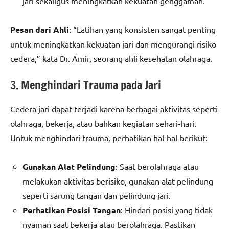
jari sekaligus meningkatkan kekuatan genggaman.
Pesan dari Ahli
: “Latihan yang konsisten sangat penting
untuk meningkatkan kekuatan jari dan mengurangi risiko
cedera,” kata Dr. Amir, seorang ahli kesehatan olahraga.
3. Menghindari Trauma pada Jari
Cedera jari dapat terjadi karena berbagai aktivitas seperti
olahraga, bekerja, atau bahkan kegiatan sehari-hari.
Untuk menghindari trauma, perhatikan hal-hal berikut:
Gunakan Alat Pelindung
: Saat berolahraga atau
melakukan aktivitas berisiko, gunakan alat pelindung
seperti sarung tangan dan pelindung jari.
Perhatikan Posisi Tangan
: Hindari posisi yang tidak
nyaman saat bekerja atau berolahraga. Pastikan