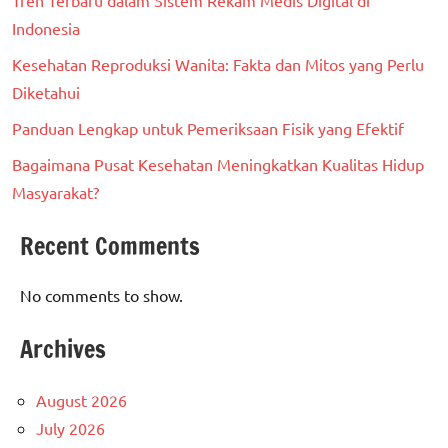
Tren Terbaru dalam Sistem Rekam Medis Digital di
Indonesia
Kesehatan Reproduksi Wanita: Fakta dan Mitos yang Perlu
Diketahui
Panduan Lengkap untuk Pemeriksaan Fisik yang Efektif
Bagaimana Pusat Kesehatan Meningkatkan Kualitas Hidup
Masyarakat?
Recent Comments
No comments to show.
Archives
August 2026
July 2026