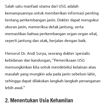
Salah satu manfaat utama dari USG adalah
kemampuannya untuk memberikan informasi penting
tentang perkembangan janin. Dokter dapat mengukur
ukuran janin, memeriksa detak jantung, serta
memastikan bahwa perkembangan organ-organ vital,
seperti jantung dan otak, berjalan dengan baik.
Menurut Dr. Andi Surya, seorang dokter spesialis
kebidanan dan kandungan, “Pemeriksaan USG
memungkinkan kita untuk mendeteksi kelainan atau
masalah yang mungkin ada pada janin sebelum lahir,
sehingga dapat dilakukan langkah-langkah penanganan
lebih awal.”
2. Menentukan Usia Kehamilan