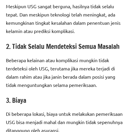
Meskipun USG sangat berguna, hasilnya tidak selalu
tepat. Dan meskipun teknologi telah meningkat, ada
kemungkinan tingkat kesalahan dalam penentuan jenis
kelamin atau prediksi komplikasi.
2. Tidak Selalu Mendeteksi Semua Masalah
Beberapa kelainan atau komplikasi mungkin tidak
terdeteksi oleh USG, terutama jika mereka terjadi di
dalam rahim atau jika janin berada dalam posisi yang
tidak menguntungkan selama pemeriksaan.
3. Biaya
Di beberapa lokasi, biaya untuk melakukan pemeriksaan
USG bisa menjadi mahal dan mungkin tidak sepenuhnya
ditanggung oleh asuransi.