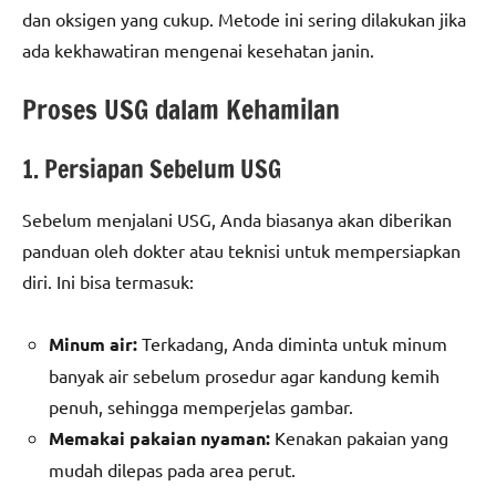
dan oksigen yang cukup. Metode ini sering dilakukan jika
ada kekhawatiran mengenai kesehatan janin.
Proses USG dalam Kehamilan
1. Persiapan Sebelum USG
Sebelum menjalani USG, Anda biasanya akan diberikan
panduan oleh dokter atau teknisi untuk mempersiapkan
diri. Ini bisa termasuk:
Minum air:
Terkadang, Anda diminta untuk minum
banyak air sebelum prosedur agar kandung kemih
penuh, sehingga memperjelas gambar.
Memakai pakaian nyaman:
Kenakan pakaian yang
mudah dilepas pada area perut.