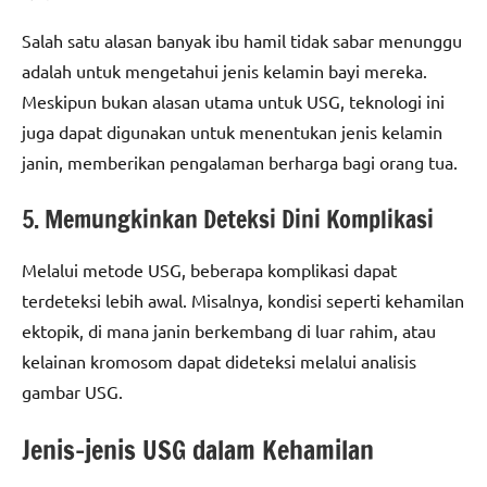
Salah satu alasan banyak ibu hamil tidak sabar menunggu
adalah untuk mengetahui jenis kelamin bayi mereka.
Meskipun bukan alasan utama untuk USG, teknologi ini
juga dapat digunakan untuk menentukan jenis kelamin
janin, memberikan pengalaman berharga bagi orang tua.
5. Memungkinkan Deteksi Dini Komplikasi
Melalui metode USG, beberapa komplikasi dapat
terdeteksi lebih awal. Misalnya, kondisi seperti kehamilan
ektopik, di mana janin berkembang di luar rahim, atau
kelainan kromosom dapat dideteksi melalui analisis
gambar USG.
Jenis-jenis USG dalam Kehamilan