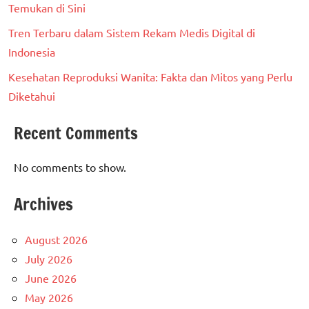
Temukan di Sini
Tren Terbaru dalam Sistem Rekam Medis Digital di
Indonesia
Kesehatan Reproduksi Wanita: Fakta dan Mitos yang Perlu
Diketahui
Recent Comments
No comments to show.
Archives
August 2026
July 2026
June 2026
May 2026