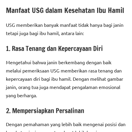
Manfaat USG dalam Kesehatan Ibu Hamil
USG memberikan banyak manfaat tidak hanya bagi janin
tetapi juga bagi ibu hamil, antara lain:
1. Rasa Tenang dan Kepercayaan Diri
Mengetahui bahwa janin berkembang dengan baik
melalui pemeriksaan USG memberikan rasa tenang dan
kepercayaan diri bagi ibu hamil. Dengan melihat gambar
janin, orang tua juga mendapat pengalaman emosional
yang berharga.
2. Mempersiapkan Persalinan
Dengan pemahaman yang lebih baik mengenai posisi dan