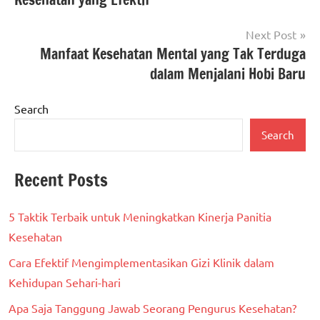
Next Post
Manfaat Kesehatan Mental yang Tak Terduga
dalam Menjalani Hobi Baru
Search
Search
Recent Posts
5 Taktik Terbaik untuk Meningkatkan Kinerja Panitia
Kesehatan
Cara Efektif Mengimplementasikan Gizi Klinik dalam
Kehidupan Sehari-hari
Apa Saja Tanggung Jawab Seorang Pengurus Kesehatan?