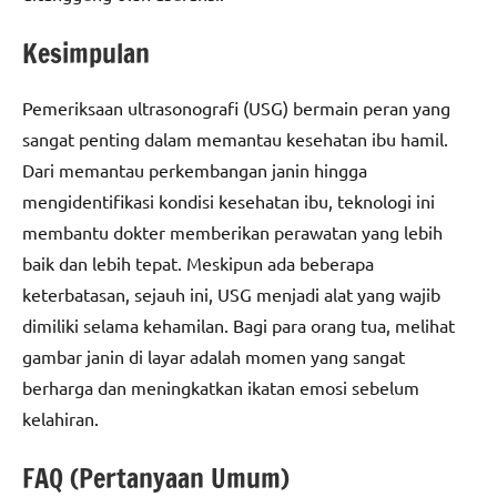
Kesimpulan
Pemeriksaan ultrasonografi (USG) bermain peran yang
sangat penting dalam memantau kesehatan ibu hamil.
Dari memantau perkembangan janin hingga
mengidentifikasi kondisi kesehatan ibu, teknologi ini
membantu dokter memberikan perawatan yang lebih
baik dan lebih tepat. Meskipun ada beberapa
keterbatasan, sejauh ini, USG menjadi alat yang wajib
dimiliki selama kehamilan. Bagi para orang tua, melihat
gambar janin di layar adalah momen yang sangat
berharga dan meningkatkan ikatan emosi sebelum
kelahiran.
FAQ (Pertanyaan Umum)