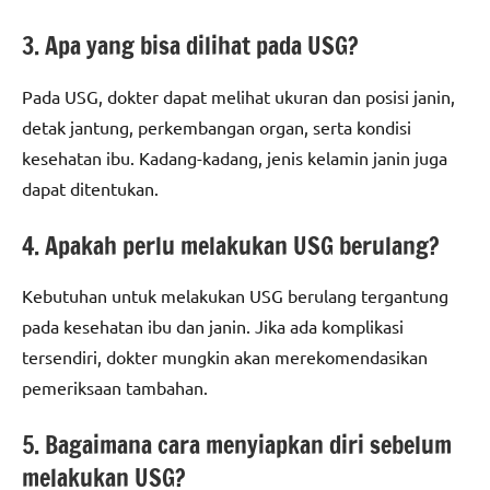
3. Apa yang bisa dilihat pada USG?
Pada USG, dokter dapat melihat ukuran dan posisi janin,
detak jantung, perkembangan organ, serta kondisi
kesehatan ibu. Kadang-kadang, jenis kelamin janin juga
dapat ditentukan.
4. Apakah perlu melakukan USG berulang?
Kebutuhan untuk melakukan USG berulang tergantung
pada kesehatan ibu dan janin. Jika ada komplikasi
tersendiri, dokter mungkin akan merekomendasikan
pemeriksaan tambahan.
5. Bagaimana cara menyiapkan diri sebelum
melakukan USG?