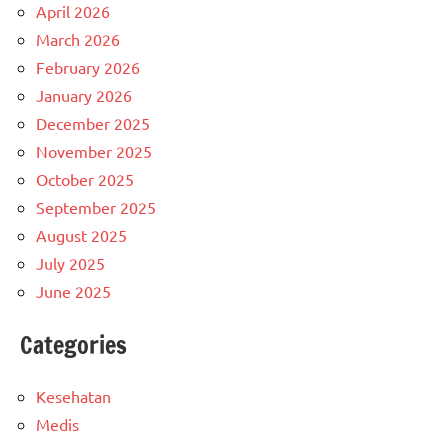
April 2026
March 2026
February 2026
January 2026
December 2025
November 2025
October 2025
September 2025
August 2025
July 2025
June 2025
Categories
Kesehatan
Medis