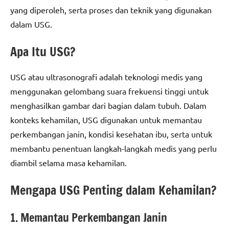
yang diperoleh, serta proses dan teknik yang digunakan
dalam USG.
Apa Itu USG?
USG atau ultrasonografi adalah teknologi medis yang
menggunakan gelombang suara frekuensi tinggi untuk
menghasilkan gambar dari bagian dalam tubuh. Dalam
konteks kehamilan, USG digunakan untuk memantau
perkembangan janin, kondisi kesehatan ibu, serta untuk
membantu penentuan langkah-langkah medis yang perlu
diambil selama masa kehamilan.
Mengapa USG Penting dalam Kehamilan?
1. Memantau Perkembangan Janin