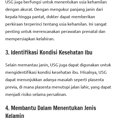
USG juga berfungsi untuk menentukan usia kehamilan
dengan akurat. Dengan mengukur panjang janin dari
kepala hingga pantat, dokter dapat memberikan
perkiraan terperinci tentang usia kehamilan. Ini sangat
penting untuk merencanakan perawatan prenatal dan
mempersiapkan kelahiran.
3. Identifikasi Kondisi Kesehatan Ibu
Selain memantau janin, USG juga dapat digunakan untuk
mengidentifikasi kondisi kesehatan ibu. Misalnya, USG
dapat menunjukkan adanya masalah seperti plasenta
previa, di mana plasenta menutupi jalan lahir, yang dapat
menjadi risiko selama persalinan.
4. Membantu Dalam Menentukan Jenis
Kelamin