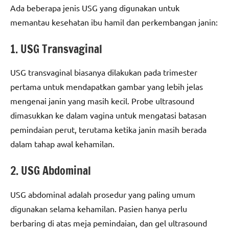
Ada beberapa jenis USG yang digunakan untuk
memantau kesehatan ibu hamil dan perkembangan janin:
1. USG Transvaginal
USG transvaginal biasanya dilakukan pada trimester
pertama untuk mendapatkan gambar yang lebih jelas
mengenai janin yang masih kecil. Probe ultrasound
dimasukkan ke dalam vagina untuk mengatasi batasan
pemindaian perut, terutama ketika janin masih berada
dalam tahap awal kehamilan.
2. USG Abdominal
USG abdominal adalah prosedur yang paling umum
digunakan selama kehamilan. Pasien hanya perlu
berbaring di atas meja pemindaian, dan gel ultrasound