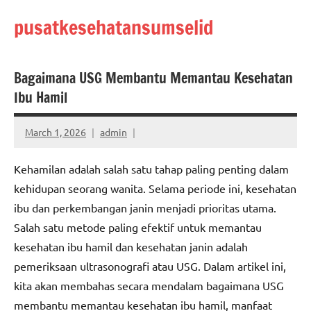
Skip
pusatkesehatansumselid
to
content
Bagaimana USG Membantu Memantau Kesehatan
Ibu Hamil
March 1, 2026
admin
Kehamilan adalah salah satu tahap paling penting dalam
kehidupan seorang wanita. Selama periode ini, kesehatan
ibu dan perkembangan janin menjadi prioritas utama.
Salah satu metode paling efektif untuk memantau
kesehatan ibu hamil dan kesehatan janin adalah
pemeriksaan ultrasonografi atau USG. Dalam artikel ini,
kita akan membahas secara mendalam bagaimana USG
membantu memantau kesehatan ibu hamil, manfaat