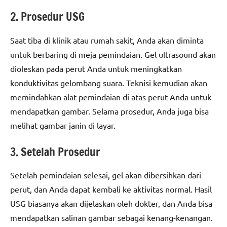
2. Prosedur USG
Saat tiba di klinik atau rumah sakit, Anda akan diminta
untuk berbaring di meja pemindaian. Gel ultrasound akan
dioleskan pada perut Anda untuk meningkatkan
konduktivitas gelombang suara. Teknisi kemudian akan
memindahkan alat pemindaian di atas perut Anda untuk
mendapatkan gambar. Selama prosedur, Anda juga bisa
melihat gambar janin di layar.
3. Setelah Prosedur
Setelah pemindaian selesai, gel akan dibersihkan dari
perut, dan Anda dapat kembali ke aktivitas normal. Hasil
USG biasanya akan dijelaskan oleh dokter, dan Anda bisa
mendapatkan salinan gambar sebagai kenang-kenangan.