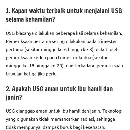
1. Kapan waktu terbaik untuk menjalani USG
selama kehamilan?
USG biasanya dilakukan beberapa kali selama kehamilan.
Pemeriksaan pertama sering dilakukan pada trimester
pertama (sekitar minggu ke-6 hingga ke-8), diikuti oleh
pemeriksaan kedua pada trimester kedua (sekitar
minggu ke-18 hingga ke-20), dan terkadang pemeriksaan
triwulan ketiga jika perlu.
2. Apakah USG aman untuk ibu hamil dan
janin?
USG dianggap aman untuk ibu hamil dan janin. Teknologi
yang digunakan tidak memancarkan radiasi, sehingga
tidak mempunyai dampak buruk bagi kesehatan.