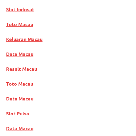
Slot Indosat
Toto Macau
Keluaran Macau
Data Macau
Result Macau
Toto Macau
Data Macau
Slot Pulsa
Data Macau