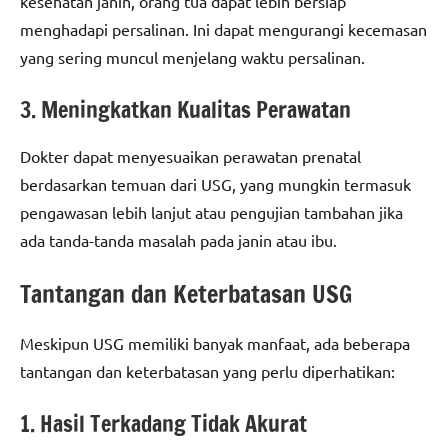
kesehatan janin, orang tua dapat lebih bersiap
menghadapi persalinan. Ini dapat mengurangi kecemasan
yang sering muncul menjelang waktu persalinan.
3. Meningkatkan Kualitas Perawatan
Dokter dapat menyesuaikan perawatan prenatal
berdasarkan temuan dari USG, yang mungkin termasuk
pengawasan lebih lanjut atau pengujian tambahan jika
ada tanda-tanda masalah pada janin atau ibu.
Tantangan dan Keterbatasan USG
Meskipun USG memiliki banyak manfaat, ada beberapa
tantangan dan keterbatasan yang perlu diperhatikan:
1. Hasil Terkadang Tidak Akurat