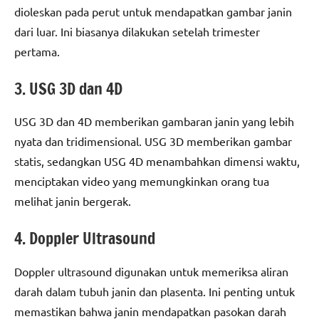
dioleskan pada perut untuk mendapatkan gambar janin
dari luar. Ini biasanya dilakukan setelah trimester
pertama.
3. USG 3D dan 4D
USG 3D dan 4D memberikan gambaran janin yang lebih
nyata dan tridimensional. USG 3D memberikan gambar
statis, sedangkan USG 4D menambahkan dimensi waktu,
menciptakan video yang memungkinkan orang tua
melihat janin bergerak.
4. Doppler Ultrasound
Doppler ultrasound digunakan untuk memeriksa aliran
darah dalam tubuh janin dan plasenta. Ini penting untuk
memastikan bahwa janin mendapatkan pasokan darah