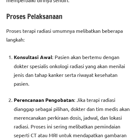
Proses Pelaksanaan
Proses terapi radiasi umumnya melibatkan beberapa
langkah:
Konsultasi Awal
: Pasien akan bertemu dengan
dokter spesialis onkologi radiasi yang akan menilai
jenis dan tahap kanker serta riwayat kesehatan
pasien.
Perencanaan Pengobatan
: Jika terapi radiasi
dianggap sebagai pilihan, dokter dan tim medis akan
merencanakan perkiraan dosis, jadwal, dan lokasi
radiasi. Proses ini sering melibatkan pemindaian
seperti CT atau MRI untuk mendapatkan gambaran