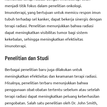
menjadi titik fokus dalam penelitian onkologi.
Imunoterapi, yang bertujuan untuk memicu respon imun
tubuh terhadap sel kanker, dapat bekerja sinergis dengan
terapi radiasi. Penelitian menunjukkan bahwa radiasi
dapat meningkatkan visibilitas tumor bagi sistem
kekebalan, sehingga meningkatkan efektivitas
imunoterapi.
Penelitian dan Studi
Berbagai penelitian baru juga dilakukan untuk
meningkatkan efektivitas dan keamanan terapi radiasi.
Misalnya, penelitian terbaru menunjukkan bahwa
penggunaan obat-obatan tertentu sebelum atau setelah
terapi radiasi dapat meningkatkan peluang keberhasilan
pengobatan. Salah satu penelitian oleh Dr. John Smith,