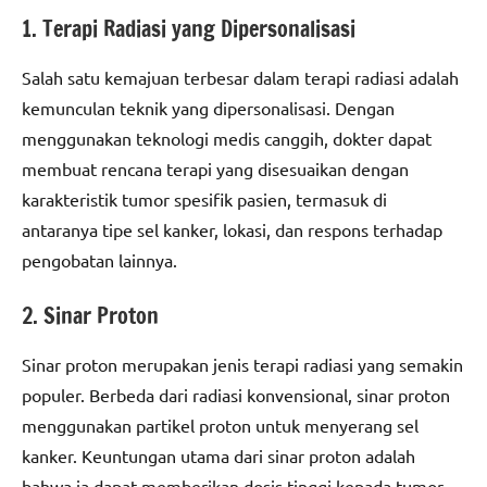
1. Terapi Radiasi yang Dipersonalisasi
Salah satu kemajuan terbesar dalam terapi radiasi adalah
kemunculan teknik yang dipersonalisasi. Dengan
menggunakan teknologi medis canggih, dokter dapat
membuat rencana terapi yang disesuaikan dengan
karakteristik tumor spesifik pasien, termasuk di
antaranya tipe sel kanker, lokasi, dan respons terhadap
pengobatan lainnya.
2. Sinar Proton
Sinar proton merupakan jenis terapi radiasi yang semakin
populer. Berbeda dari radiasi konvensional, sinar proton
menggunakan partikel proton untuk menyerang sel
kanker. Keuntungan utama dari sinar proton adalah
bahwa ia dapat memberikan dosis tinggi kepada tumor