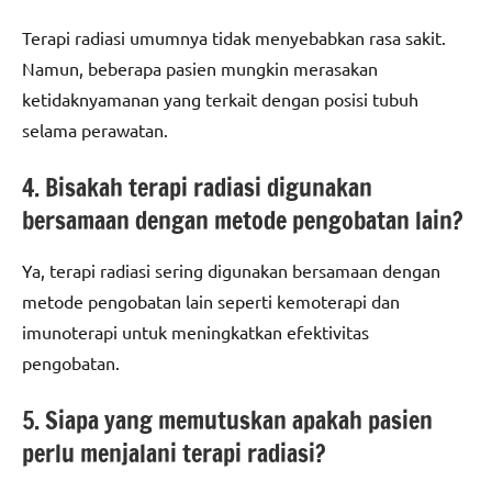
Terapi radiasi umumnya tidak menyebabkan rasa sakit.
Namun, beberapa pasien mungkin merasakan
ketidaknyamanan yang terkait dengan posisi tubuh
selama perawatan.
4. Bisakah terapi radiasi digunakan
bersamaan dengan metode pengobatan lain?
Ya, terapi radiasi sering digunakan bersamaan dengan
metode pengobatan lain seperti kemoterapi dan
imunoterapi untuk meningkatkan efektivitas
pengobatan.
5. Siapa yang memutuskan apakah pasien
perlu menjalani terapi radiasi?