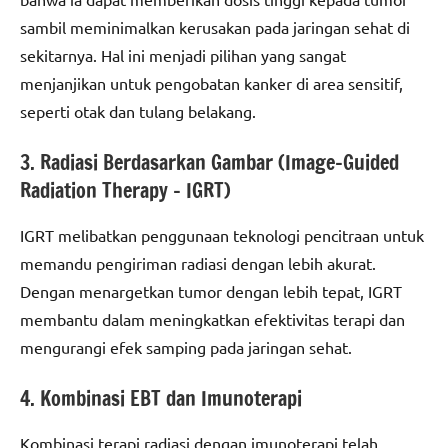
sambil meminimalkan kerusakan pada jaringan sehat di
sekitarnya. Hal ini menjadi pilihan yang sangat
menjanjikan untuk pengobatan kanker di area sensitif,
seperti otak dan tulang belakang.
3. Radiasi Berdasarkan Gambar (Image-Guided
Radiation Therapy – IGRT)
IGRT melibatkan penggunaan teknologi pencitraan untuk
memandu pengiriman radiasi dengan lebih akurat.
Dengan menargetkan tumor dengan lebih tepat, IGRT
membantu dalam meningkatkan efektivitas terapi dan
mengurangi efek samping pada jaringan sehat.
4. Kombinasi EBT dan Imunoterapi
Kombinasi terapi radiasi dengan imunoterapi telah