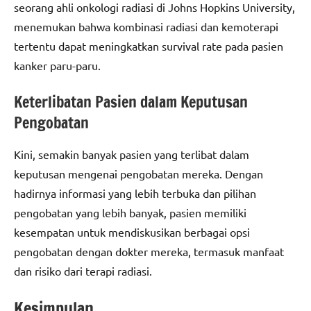
seorang ahli onkologi radiasi di Johns Hopkins University,
menemukan bahwa kombinasi radiasi dan kemoterapi
tertentu dapat meningkatkan survival rate pada pasien
kanker paru-paru.
Keterlibatan Pasien dalam Keputusan
Pengobatan
Kini, semakin banyak pasien yang terlibat dalam
keputusan mengenai pengobatan mereka. Dengan
hadirnya informasi yang lebih terbuka dan pilihan
pengobatan yang lebih banyak, pasien memiliki
kesempatan untuk mendiskusikan berbagai opsi
pengobatan dengan dokter mereka, termasuk manfaat
dan risiko dari terapi radiasi.
Kesimpulan