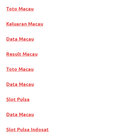
Toto Macau
Keluaran Macau
Data Macau
Result Macau
Toto Macau
Data Macau
Slot Pulsa
Data Macau
Slot Pulsa Indosat