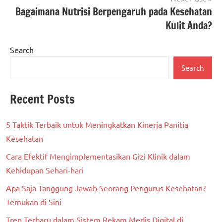
Bagaimana Nutrisi Berpengaruh pada Kesehatan
Kulit Anda?
Search
Search
Recent Posts
5 Taktik Terbaik untuk Meningkatkan Kinerja Panitia
Kesehatan
Cara Efektif Mengimplementasikan Gizi Klinik dalam
Kehidupan Sehari-hari
Apa Saja Tanggung Jawab Seorang Pengurus Kesehatan?
Temukan di Sini
Tren Terbaru dalam Sistem Rekam Medis Digital di