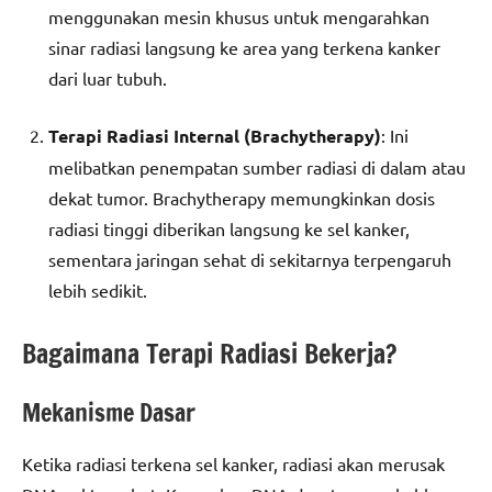
menggunakan mesin khusus untuk mengarahkan
sinar radiasi langsung ke area yang terkena kanker
dari luar tubuh.
Terapi Radiasi Internal (Brachytherapy)
: Ini
melibatkan penempatan sumber radiasi di dalam atau
dekat tumor. Brachytherapy memungkinkan dosis
radiasi tinggi diberikan langsung ke sel kanker,
sementara jaringan sehat di sekitarnya terpengaruh
lebih sedikit.
Bagaimana Terapi Radiasi Bekerja?
Mekanisme Dasar
Ketika radiasi terkena sel kanker, radiasi akan merusak