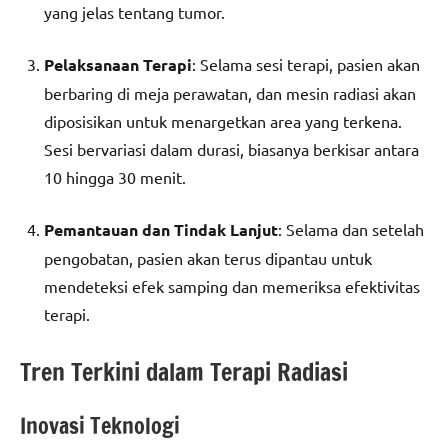
yang jelas tentang tumor.
Pelaksanaan Terapi
: Selama sesi terapi, pasien akan
berbaring di meja perawatan, dan mesin radiasi akan
diposisikan untuk menargetkan area yang terkena.
Sesi bervariasi dalam durasi, biasanya berkisar antara
10 hingga 30 menit.
Pemantauan dan Tindak Lanjut
: Selama dan setelah
pengobatan, pasien akan terus dipantau untuk
mendeteksi efek samping dan memeriksa efektivitas
terapi.
Tren Terkini dalam Terapi Radiasi
Inovasi Teknologi