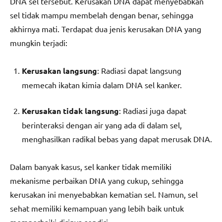
DNA sel tersebut. Kerusakan DNA dapat menyebabkan
sel tidak mampu membelah dengan benar, sehingga
akhirnya mati. Terdapat dua jenis kerusakan DNA yang
mungkin terjadi:
Kerusakan langsung
: Radiasi dapat langsung
memecah ikatan kimia dalam DNA sel kanker.
Kerusakan tidak langsung
: Radiasi juga dapat
berinteraksi dengan air yang ada di dalam sel,
menghasilkan radikal bebas yang dapat merusak DNA.
Dalam banyak kasus, sel kanker tidak memiliki
mekanisme perbaikan DNA yang cukup, sehingga
kerusakan ini menyebabkan kematian sel. Namun, sel
sehat memiliki kemampuan yang lebih baik untuk
memperbaiki dirinya sendiri.