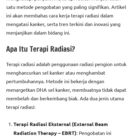
satu metode pengobatan yang paling signifikan. Artikel
ini akan membahas cara kerja terapi radiasi dalam
mengatasi kanker, serta tren terkini dan inovasi yang
menjanjikan dalam bidang ini.
Apa Itu Terapi Radiasi?
Terapi radiasi adalah penggunaan radiasi pengion untuk
menghancurkan sel kanker atau menghambat
pertumbuhannya. Metode ini bekerja dengan
menargetkan DNA sel kanker, membuatnya tidak dapat
membelah dan berkembang biak. Ada dua jenis utama
terapi radiasi:
Terapi Radiasi Eksternal (External Beam
Radiation Therapy – EBRT)
: Pengobatan ini