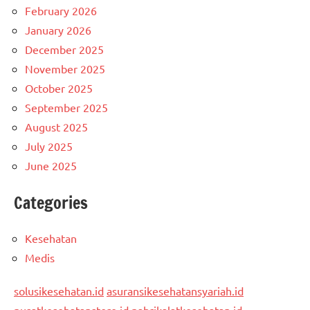
February 2026
January 2026
December 2025
November 2025
October 2025
September 2025
August 2025
July 2025
June 2025
Categories
Kesehatan
Medis
solusikesehatan.id
asuransikesehatansyariah.id
pusatkesehatanstore.id
pabrikalatkesehatan.id