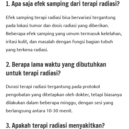
1. Apa saja efek samping dari terapi radiasi?
Efek samping terapi radiasi bisa bervariasi tergantung
pada lokasi tumor dan dosis radiasi yang diberikan.
Beberapa efek samping yang umum termasuk kelelahan,
iritasi kulit, dan masalah dengan fungsi bagian tubuh
yang terkena radiasi.
2. Berapa lama waktu yang dibutuhkan
untuk terapi radiasi?
Durasi terapi radiasi tergantung pada protokol
pengobatan yang ditetapkan oleh dokter, tetapi biasanya
dilakukan dalam beberapa minggu, dengan sesi yang
berlangsung antara 10-30 menit.
3. Apakah terapi radiasi menyakitkan?