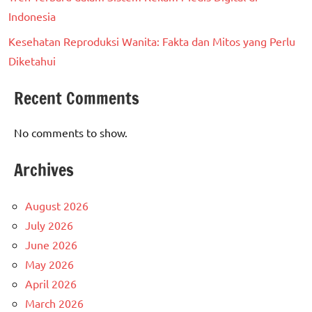
Indonesia
Kesehatan Reproduksi Wanita: Fakta dan Mitos yang Perlu
Diketahui
Recent Comments
No comments to show.
Archives
August 2026
July 2026
June 2026
May 2026
April 2026
March 2026