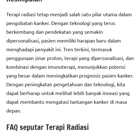
Terapi radiasi tetap menjadi salah satu pilar utama dalam
pengobatan kanker. Dengan teknologi yang terus
berkembang dan pendekatan yang semakin
dipersonalisasi, pasien memiliki harapan baru dalam
menghadapi penyakit ini. Tren terkini, termasuk
penggunaan sinar proton, terapi yang dipersonalisasi, dan
kombinasi dengan imunoterapi, menunjukkan potensi
yang besar dalam meningkatkan prognosis pasien kanker.
Dengan peningkatan pengetahuan dan teknologi, kita
dapat berharap untuk melihat lebih banyak inovasi yang
dapat membantu mengatasi tantangan kanker di masa
depan.
FAQ seputar Terapi Radiasi