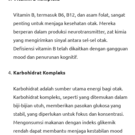
Vitamin B, termasuk B6, B12, dan asam folat, sangat
penting untuk menjaga kesehatan otak. Mereka
berperan dalam produksi neurotransmitter, zat kimia
yang mengirimkan sinyal antara sel-sel otak.
Defisiensi vitamin B telah dikaitkan dengan gangguan
mood dan penurunan kognitif.
Karbohidrat Kompleks
Karbohidrat adalah sumber utama energi bagi otak.
Karbohidrat kompleks, seperti yang ditemukan dalam
biji-bijian utuh, memberikan pasokan glukosa yang
stabil, yang diperlukan untuk fokus dan konsentrasi.
Mengonsumsi makanan dengan indeks glikemik
rendah dapat membantu menjaga kestabilan mood