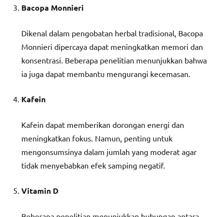
Bacopa Monnieri
Dikenal dalam pengobatan herbal tradisional, Bacopa
Monnieri dipercaya dapat meningkatkan memori dan
konsentrasi. Beberapa penelitian menunjukkan bahwa
ia juga dapat membantu mengurangi kecemasan.
Kafein
Kafein dapat memberikan dorongan energi dan
meningkatkan fokus. Namun, penting untuk
mengonsumsinya dalam jumlah yang moderat agar
tidak menyebabkan efek samping negatif.
Vitamin D
Beberapa penelitian menunjukkan hubungan antara