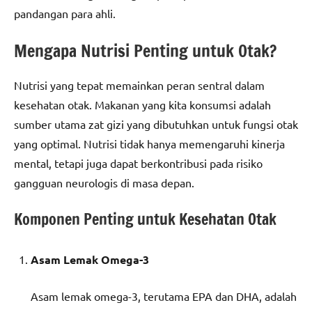
pandangan para ahli.
Mengapa Nutrisi Penting untuk Otak?
Nutrisi yang tepat memainkan peran sentral dalam
kesehatan otak. Makanan yang kita konsumsi adalah
sumber utama zat gizi yang dibutuhkan untuk fungsi otak
yang optimal. Nutrisi tidak hanya memengaruhi kinerja
mental, tetapi juga dapat berkontribusi pada risiko
gangguan neurologis di masa depan.
Komponen Penting untuk Kesehatan Otak
Asam Lemak Omega-3
Asam lemak omega-3, terutama EPA dan DHA, adalah