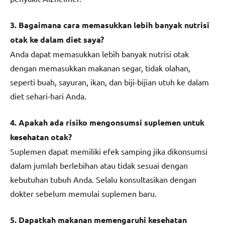
3. Bagaimana cara memasukkan lebih banyak nutrisi
otak ke dalam diet saya?
Anda dapat memasukkan lebih banyak nutrisi otak
dengan memasukkan makanan segar, tidak olahan,
seperti buah, sayuran, ikan, dan biji-bijian utuh ke dalam
diet sehari-hari Anda.
4. Apakah ada risiko mengonsumsi suplemen untuk
kesehatan otak?
Suplemen dapat memiliki efek samping jika dikonsumsi
dalam jumlah berlebihan atau tidak sesuai dengan
kebutuhan tubuh Anda. Selalu konsultasikan dengan
dokter sebelum memulai suplemen baru.
5. Dapatkah makanan memengaruhi kesehatan