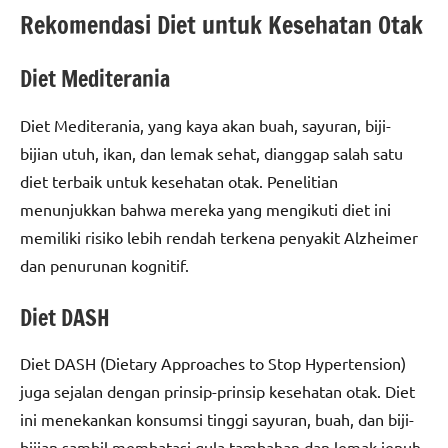
Rekomendasi Diet untuk Kesehatan Otak
Diet Mediterania
Diet Mediterania, yang kaya akan buah, sayuran, biji-
bijian utuh, ikan, dan lemak sehat, dianggap salah satu
diet terbaik untuk kesehatan otak. Penelitian
menunjukkan bahwa mereka yang mengikuti diet ini
memiliki risiko lebih rendah terkena penyakit Alzheimer
dan penurunan kognitif.
Diet DASH
Diet DASH (Dietary Approaches to Stop Hypertension)
juga sejalan dengan prinsip-prinsip kesehatan otak. Diet
ini menekankan konsumsi tinggi sayuran, buah, dan biji-
bijian sambil membatasi gula tambahan dan lemak jenuh.