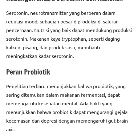
Serotonin, neurotransmitter yang berperan dalam
regulasi mood, sebagian besar diproduksi di saluran
pencernaan. Nutrisi yang baik dapat mendukung produksi
serotonin. Makanan kaya tryptophan, seperti daging
kalkun, pisang, dan produk susu, membantu
meningkatkan kadar serotonin.
Peran Probiotik
Penelitian terbaru menunjukkan bahwa probiotik, yang
sering ditemukan dalam makanan fermentasi, dapat
memengaruhi kesehatan mental. Ada bukti yang
menunjukkan bahwa probiotik dapat mengurangi gejala
kecemasan dan depresi dengan memengaruhi gut-brain
axis.