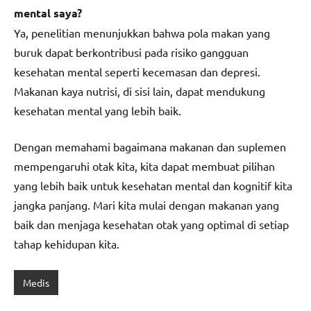
mental saya?
Ya, penelitian menunjukkan bahwa pola makan yang
buruk dapat berkontribusi pada risiko gangguan
kesehatan mental seperti kecemasan dan depresi.
Makanan kaya nutrisi, di sisi lain, dapat mendukung
kesehatan mental yang lebih baik.
Dengan memahami bagaimana makanan dan suplemen
mempengaruhi otak kita, kita dapat membuat pilihan
yang lebih baik untuk kesehatan mental dan kognitif kita
jangka panjang. Mari kita mulai dengan makanan yang
baik dan menjaga kesehatan otak yang optimal di setiap
tahap kehidupan kita.
Medis