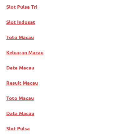
Slot Pulsa Tri
Slot Indosat
Toto Macau
Keluaran Macau
Data Macau
Result Macau
Toto Macau
Data Macau
Slot Pulsa