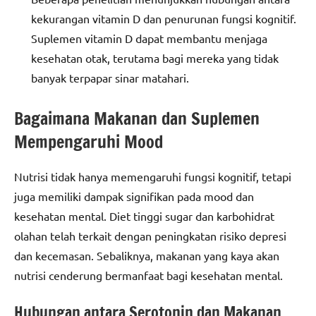
kekurangan vitamin D dan penurunan fungsi kognitif.
Suplemen vitamin D dapat membantu menjaga
kesehatan otak, terutama bagi mereka yang tidak
banyak terpapar sinar matahari.
Bagaimana Makanan dan Suplemen
Mempengaruhi Mood
Nutrisi tidak hanya memengaruhi fungsi kognitif, tetapi
juga memiliki dampak signifikan pada mood dan
kesehatan mental. Diet tinggi sugar dan karbohidrat
olahan telah terkait dengan peningkatan risiko depresi
dan kecemasan. Sebaliknya, makanan yang kaya akan
nutrisi cenderung bermanfaat bagi kesehatan mental.
Hubungan antara Serotonin dan Makanan