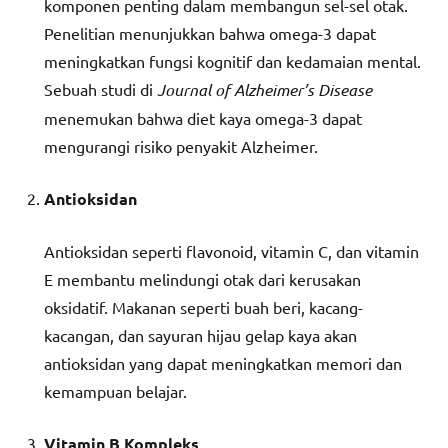
komponen penting dalam membangun sel-sel otak.
Penelitian menunjukkan bahwa omega-3 dapat
meningkatkan fungsi kognitif dan kedamaian mental.
Sebuah studi di
Journal of Alzheimer’s Disease
menemukan bahwa diet kaya omega-3 dapat
mengurangi risiko penyakit Alzheimer.
Antioksidan
Antioksidan seperti flavonoid, vitamin C, dan vitamin
E membantu melindungi otak dari kerusakan
oksidatif. Makanan seperti buah beri, kacang-
kacangan, dan sayuran hijau gelap kaya akan
antioksidan yang dapat meningkatkan memori dan
kemampuan belajar.
Vitamin B Kompleks