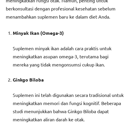
meningkatkan fungsi otak. Namun, penting untuk
berkonsultasi dengan profesional kesehatan sebelum
menambahkan suplemen baru ke dalam diet Anda.
Minyak Ikan (Omega-3)
Suplemen minyak ikan adalah cara praktis untuk
meningkatkan asupan omega-3, terutama bagi
mereka yang tidak mengonsumsi cukup ikan.
Ginkgo Biloba
Suplemen ini telah digunakan secara tradisional untuk
meningkatkan memori dan fungsi kognitif. Beberapa
studi menunjukkan bahwa Ginkgo Biloba dapat
meningkatkan aliran darah ke otak.