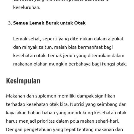
keseluruhan.
Semua Lemak Buruk untuk Otak
Lemak sehat, seperti yang ditemukan dalam alpukat
dan minyak zaitun, malah bisa bermanfaat bagi
kesehatan otak. Lemak jenuh yang ditemukan dalam
makanan olahan mungkin berbahaya bagi fungsi otak.
Kesimpulan
Makanan dan suplemen memiliki dampak signifikan
terhadap kesehatan otak kita. Nutrisi yang seimbang dan
kaya akan bahan-bahan yang mendukung kesehatan otak
harus menjadi prioritas dalam pola makan sehari-hari.
Dengan pengetahuan yang tepat tentang makanan dan