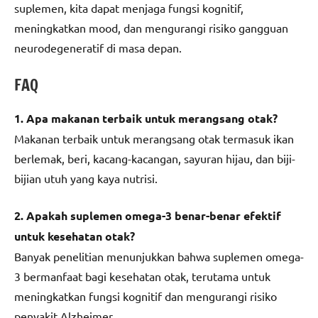
suplemen, kita dapat menjaga fungsi kognitif,
meningkatkan mood, dan mengurangi risiko gangguan
neurodegeneratif di masa depan.
FAQ
1. Apa makanan terbaik untuk merangsang otak?
Makanan terbaik untuk merangsang otak termasuk ikan
berlemak, beri, kacang-kacangan, sayuran hijau, dan biji-
bijian utuh yang kaya nutrisi.
2. Apakah suplemen omega-3 benar-benar efektif
untuk kesehatan otak?
Banyak penelitian menunjukkan bahwa suplemen omega-
3 bermanfaat bagi kesehatan otak, terutama untuk
meningkatkan fungsi kognitif dan mengurangi risiko
penyakit Alzheimer.