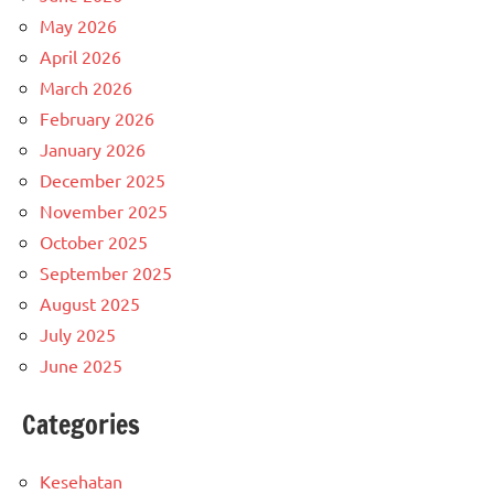
May 2026
April 2026
March 2026
February 2026
January 2026
December 2025
November 2025
October 2025
September 2025
August 2025
July 2025
June 2025
Categories
Kesehatan