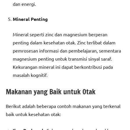
dan energi.
Mineral Penting
Mineral seperti zinc dan magnesium berperan
penting dalam kesehatan otak. Zinc terlibat dalam
pemrosesan informasi dan pembelajaran, sementara
magnesium penting untuk transmisi sinyal saraf.
Kekurangan mineral ini dapat berkontribusi pada
masalah kognitif.
Makanan yang Baik untuk Otak
Berikut adalah beberapa contoh makanan yang terkenal
baik untuk kesehatan otak: