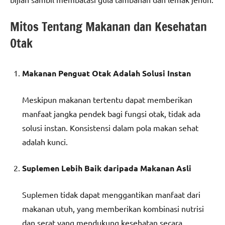
Mitos Tentang Makanan dan Kesehatan
Otak
Makanan Penguat Otak Adalah Solusi Instan
Meskipun makanan tertentu dapat memberikan
manfaat jangka pendek bagi fungsi otak, tidak ada
solusi instan. Konsistensi dalam pola makan sehat
adalah kunci.
Suplemen Lebih Baik daripada Makanan Asli
Suplemen tidak dapat menggantikan manfaat dari
makanan utuh, yang memberikan kombinasi nutrisi
dan serat yang mendukung kesehatan secara