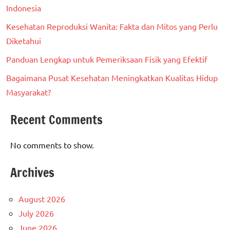
Indonesia
Kesehatan Reproduksi Wanita: Fakta dan Mitos yang Perlu
Diketahui
Panduan Lengkap untuk Pemeriksaan Fisik yang Efektif
Bagaimana Pusat Kesehatan Meningkatkan Kualitas Hidup
Masyarakat?
Recent Comments
No comments to show.
Archives
August 2026
July 2026
June 2026