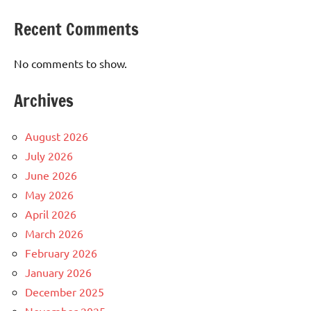
Recent Comments
No comments to show.
Archives
August 2026
July 2026
June 2026
May 2026
April 2026
March 2026
February 2026
January 2026
December 2025
November 2025