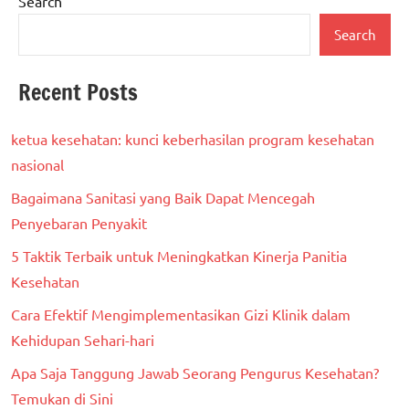
Search
Search
Recent Posts
ketua kesehatan: kunci keberhasilan program kesehatan
nasional
Bagaimana Sanitasi yang Baik Dapat Mencegah
Penyebaran Penyakit
5 Taktik Terbaik untuk Meningkatkan Kinerja Panitia
Kesehatan
Cara Efektif Mengimplementasikan Gizi Klinik dalam
Kehidupan Sehari-hari
Apa Saja Tanggung Jawab Seorang Pengurus Kesehatan?
Temukan di Sini