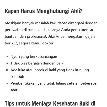
Kapan Harus Menghubungi Ahli?
Meskipun banyak masalah kaki dapat ditangani dengan
perawatan di rumah, ada kalanya Anda perlu mencari
bantuan dari profesional. Jika Anda mengalami gejala
berikut, segera temui dokter:
Nyeri yang berkepanjangan
Tidak bisa berjalan dengan baik
Ada luka atau borok di kaki yang tidak kunjung
sembuh
Pembengkakan yang tidak hilang setelah beberapa
saat
Tips untuk Menjaga Kesehatan Kaki di