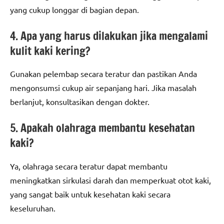
yang cukup longgar di bagian depan.
4. Apa yang harus dilakukan jika mengalami
kulit kaki kering?
Gunakan pelembap secara teratur dan pastikan Anda
mengonsumsi cukup air sepanjang hari. Jika masalah
berlanjut, konsultasikan dengan dokter.
5. Apakah olahraga membantu kesehatan
kaki?
Ya, olahraga secara teratur dapat membantu
meningkatkan sirkulasi darah dan memperkuat otot kaki,
yang sangat baik untuk kesehatan kaki secara
keseluruhan.