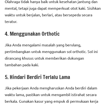
Olahraga tidak hanya baik untuk kesehatan jantung dan
mental, tetapi juga dapat memperkuat otot kaki. Sisihkan
waktu untuk berjalan, berlari, atau bersepeda secara
teratur.
4. Menggunakan Orthotic
Jika Anda mengalami masalah yang berulang,
pertimbangkan untuk menggunakan sol orthotic. Sol ini
dirancang khusus untuk memberikan dukungan
tambahan pada kaki.
5. Hindari Berdiri Terlalu Lama
Jika pekerjaan Anda mengharuskan Anda berdiri dalam
waktu lama, pastikan untuk mengambil istirahat secara
berkala. Gunakan kasur yang empuk di permukaan kerja