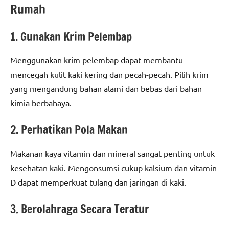
Rumah
1. Gunakan Krim Pelembap
Menggunakan krim pelembap dapat membantu
mencegah kulit kaki kering dan pecah-pecah. Pilih krim
yang mengandung bahan alami dan bebas dari bahan
kimia berbahaya.
2. Perhatikan Pola Makan
Makanan kaya vitamin dan mineral sangat penting untuk
kesehatan kaki. Mengonsumsi cukup kalsium dan vitamin
D dapat memperkuat tulang dan jaringan di kaki.
3. Berolahraga Secara Teratur