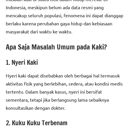
Indonesia, meskipun belum ada data resmi yang
mencakup seluruh populasi, fenomena ini dapat dianggap
berlaku karena perubahan gaya hidup dan kebiasaan
masyarakat dari waktu ke waktu.
Apa Saja Masalah Umum pada Kaki?
1. Nyeri Kaki
Nyeri kaki dapat disebabkan oleh berbagai hal termasuk
aktivitas fisik yang berlebihan, cedera, atau kondisi medis
tertentu. Dalam banyak kasus, nyeri ini bersifat
sementara, tetapi jika berlangsung lama sebaiknya
konsultasikan dengan dokter.
2. Kuku Kuku Terbenam