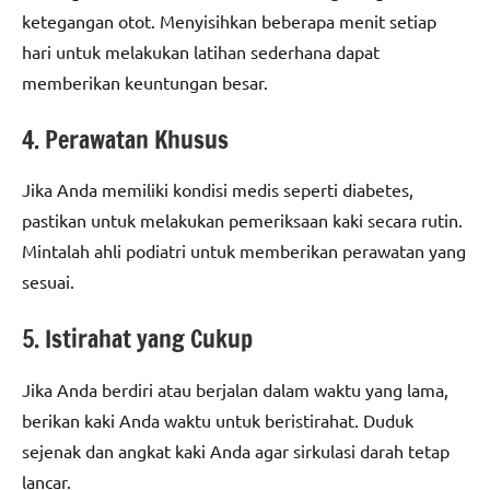
ketegangan otot. Menyisihkan beberapa menit setiap
hari untuk melakukan latihan sederhana dapat
memberikan keuntungan besar.
4. Perawatan Khusus
Jika Anda memiliki kondisi medis seperti diabetes,
pastikan untuk melakukan pemeriksaan kaki secara rutin.
Mintalah ahli podiatri untuk memberikan perawatan yang
sesuai.
5. Istirahat yang Cukup
Jika Anda berdiri atau berjalan dalam waktu yang lama,
berikan kaki Anda waktu untuk beristirahat. Duduk
sejenak dan angkat kaki Anda agar sirkulasi darah tetap
lancar.