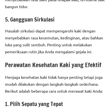
bangun tidur.
5. Gangguan Sirkulasi
Masalah sirkulasi dapat mempengaruhi kaki dengan
menyebabkan rasa kesemutan, kedinginan, atau bahkan
luka yang sulit sembuh. Penting untuk melakukan
pemeriksaan rutin jika Anda mengalami gejala ini.
Perawatan Kesehatan Kaki yang Efektif
Menjaga kesehatan kaki tidak hanya penting tetapi juga
mudah dilakukan dengan langkah-langkah sederhana.
Berikut adalah beberapa cara untuk merawat kaki Anda:
1. Pilih Sepatu yang Tepat