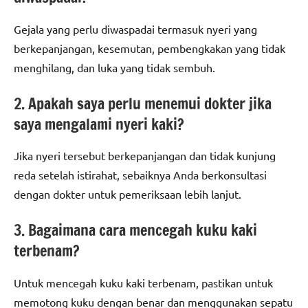
Gejala yang perlu diwaspadai termasuk nyeri yang
berkepanjangan, kesemutan, pembengkakan yang tidak
menghilang, dan luka yang tidak sembuh.
2. Apakah saya perlu menemui dokter jika
saya mengalami nyeri kaki?
Jika nyeri tersebut berkepanjangan dan tidak kunjung
reda setelah istirahat, sebaiknya Anda berkonsultasi
dengan dokter untuk pemeriksaan lebih lanjut.
3. Bagaimana cara mencegah kuku kaki
terbenam?
Untuk mencegah kuku kaki terbenam, pastikan untuk
memotong kuku dengan benar dan menggunakan sepatu