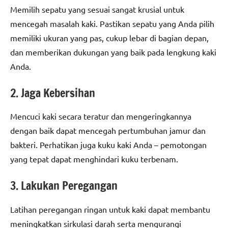
Memilih sepatu yang sesuai sangat krusial untuk
mencegah masalah kaki. Pastikan sepatu yang Anda pilih
memiliki ukuran yang pas, cukup lebar di bagian depan,
dan memberikan dukungan yang baik pada lengkung kaki
Anda.
2. Jaga Kebersihan
Mencuci kaki secara teratur dan mengeringkannya
dengan baik dapat mencegah pertumbuhan jamur dan
bakteri. Perhatikan juga kuku kaki Anda – pemotongan
yang tepat dapat menghindari kuku terbenam.
3. Lakukan Peregangan
Latihan peregangan ringan untuk kaki dapat membantu
meningkatkan sirkulasi darah serta mengurangi