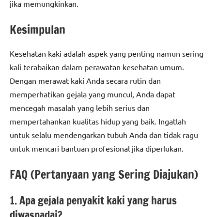
jika memungkinkan.
Kesimpulan
Kesehatan kaki adalah aspek yang penting namun sering
kali terabaikan dalam perawatan kesehatan umum.
Dengan merawat kaki Anda secara rutin dan
memperhatikan gejala yang muncul, Anda dapat
mencegah masalah yang lebih serius dan
mempertahankan kualitas hidup yang baik. Ingatlah
untuk selalu mendengarkan tubuh Anda dan tidak ragu
untuk mencari bantuan profesional jika diperlukan.
FAQ (Pertanyaan yang Sering Diajukan)
1. Apa gejala penyakit kaki yang harus
diwaspadai?