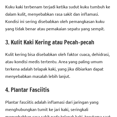
Kuku kaki terbenam terjadi ketika sudut kuku tumbuh ke
dalam kulit, menyebabkan rasa sakit dan inflamasi.
Kondisi ini sering disebabkan oleh pemangkasan kuku
yang tidak benar atau pemakaian sepatu yang sempit.
3. Kulit Kaki Kering atau Pecah-pecah
Kulit kering bisa disebabkan oleh faktor cuaca, dehidrasi,
atau kondisi medis tertentu. Area yang paling umum
terkena adalah telapak kaki, yang jika dibiarkan dapat
menyebabkan masalah lebih lanjut.
4. Plantar Fasciitis
Plantar fasciitis adalah inflamasi dari jaringan yang
menghubungkan tumit ke jari kaki, seringkali
menyebabkan rasa sakit pada telapak kaki, terutama saat