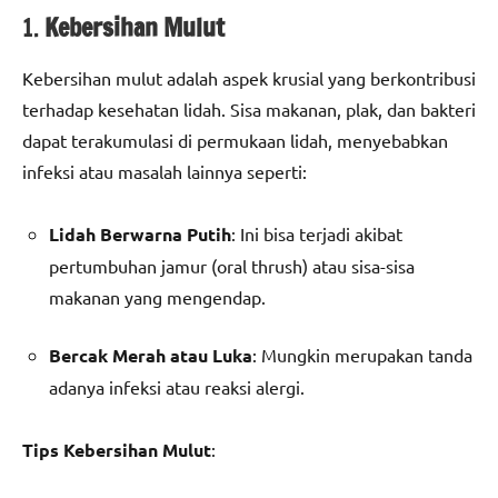
1.
Kebersihan Mulut
Kebersihan mulut adalah aspek krusial yang berkontribusi
terhadap kesehatan lidah. Sisa makanan, plak, dan bakteri
dapat terakumulasi di permukaan lidah, menyebabkan
infeksi atau masalah lainnya seperti:
Lidah Berwarna Putih
: Ini bisa terjadi akibat
pertumbuhan jamur (oral thrush) atau sisa-sisa
makanan yang mengendap.
Bercak Merah atau Luka
: Mungkin merupakan tanda
adanya infeksi atau reaksi alergi.
Tips Kebersihan Mulut
: