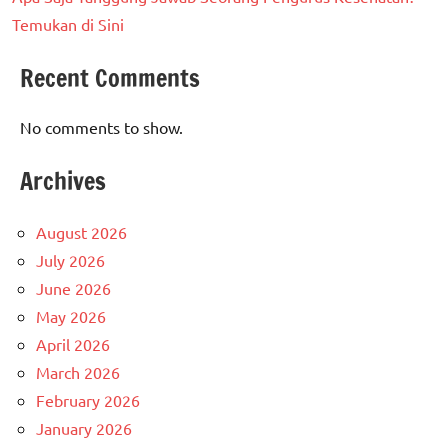
Temukan di Sini
Recent Comments
No comments to show.
Archives
August 2026
July 2026
June 2026
May 2026
April 2026
March 2026
February 2026
January 2026