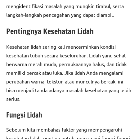
mengidentifikasi masalah yang mungkin timbul, serta
langkah-langkah pencegahan yang dapat diambil.
Pentingnya Kesehatan Lidah
Kesehatan lidah sering kali mencerminkan kondisi
kesehatan tubuh secara keseluruhan. Lidah yang sehat
berwarna merah muda, permukaannya halus, dan tidak
memiliki bercak atau luka. Jika lidah Anda mengalami
perubahan warna, tekstur, atau munculnya bercak, ini
bisa menjadi tanda adanya masalah kesehatan yang lebih
serius.
Fungsi Lidah
Sebelum kita membahas faktor yang mempengaruhi
kesehatan lidah, penting untuk memahami fungsi-fungsi