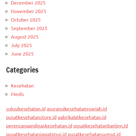
December 2025
November 2025
October 2025
September 2025
August 2025
July 2025
June 2025
Categories
Kesehatan
Medis
solusikesehatan.id
asuransikesehatansyariah.id
pusatkesehatanstore.id
pabrikalatkesehatan.id
perencanaandinaskesehatan.id
pusatkesehatanbanten.id
pusatkesehatanjawatimur.id
pusatkesehatansumut.id