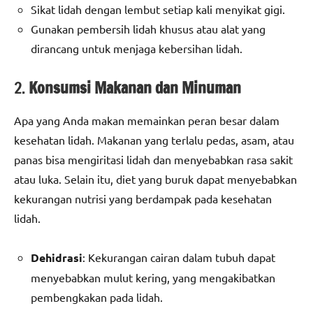
Sikat lidah dengan lembut setiap kali menyikat gigi.
Gunakan pembersih lidah khusus atau alat yang
dirancang untuk menjaga kebersihan lidah.
2.
Konsumsi Makanan dan Minuman
Apa yang Anda makan memainkan peran besar dalam
kesehatan lidah. Makanan yang terlalu pedas, asam, atau
panas bisa mengiritasi lidah dan menyebabkan rasa sakit
atau luka. Selain itu, diet yang buruk dapat menyebabkan
kekurangan nutrisi yang berdampak pada kesehatan
lidah.
Dehidrasi
: Kekurangan cairan dalam tubuh dapat
menyebabkan mulut kering, yang mengakibatkan
pembengkakan pada lidah.