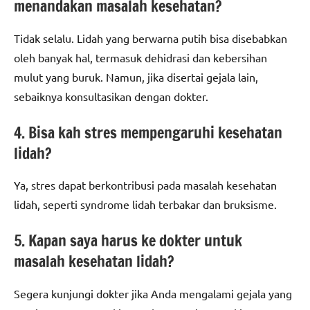
menandakan masalah kesehatan?
Tidak selalu. Lidah yang berwarna putih bisa disebabkan
oleh banyak hal, termasuk dehidrasi dan kebersihan
mulut yang buruk. Namun, jika disertai gejala lain,
sebaiknya konsultasikan dengan dokter.
4. Bisa kah stres mempengaruhi kesehatan
lidah?
Ya, stres dapat berkontribusi pada masalah kesehatan
lidah, seperti syndrome lidah terbakar dan bruksisme.
5. Kapan saya harus ke dokter untuk
masalah kesehatan lidah?
Segera kunjungi dokter jika Anda mengalami gejala yang