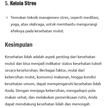
5.
Kelola Stres
Temukan teknik manajemen stres, seperti meditasi,
yoga, atau olahraga, untuk membantu mengurangi
efeknya pada kesehatan mulut.
Kesimpulan
Kesehatan lidah adalah aspek penting dari kesehatan
mulut dan bisa menjadi indikator status kesehatan tubuh
secara keseluruhan. Berbagai faktor, mulai dari
kebersihan mulut, konsumsi makanan, hingga kondisi
kesehatan umum, dapat mempengaruhi kesehatan lidah
Anda. Dengan menjaga kebersihan, mengadopsi pola
makan sehat, dan melakukan pemeriksaan rutin, Anda
dapat mendukung kesehatan lidah dan mencegah