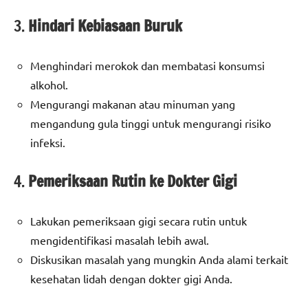
3.
Hindari Kebiasaan Buruk
Menghindari merokok dan membatasi konsumsi
alkohol.
Mengurangi makanan atau minuman yang
mengandung gula tinggi untuk mengurangi risiko
infeksi.
4.
Pemeriksaan Rutin ke Dokter Gigi
Lakukan pemeriksaan gigi secara rutin untuk
mengidentifikasi masalah lebih awal.
Diskusikan masalah yang mungkin Anda alami terkait
kesehatan lidah dengan dokter gigi Anda.