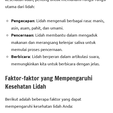
utama dari lidah:
Pengecapan
: Lidah mengenali berbagai rasa: manis,
asin, asam, pahit, dan umami.
Pencernaan
: Lidah membantu dalam mengaduk
makanan dan merangsang kelenjar saliva untuk
memulai proses pencernaan.
Berbicara
: Lidah berperan dalam artikulasi suara,
memungkinkan kita untuk berbicara dengan jelas.
Faktor-faktor yang Mempengaruhi
Kesehatan Lidah
Berikut adalah beberapa faktor yang dapat
mempengaruhi kesehatan lidah Anda: