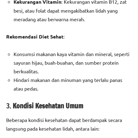
Kekurangan Vitamin
: Kekurangan vitamin B12, zat
besi, atau folat dapat mengakibatkan lidah yang
meradang atau berwarna merah.
Rekomendasi Diet Sehat
:
Konsumsi makanan kaya vitamin dan mineral, seperti
sayuran hijau, buah-buahan, dan sumber protein
berkualitas.
Hindari makanan dan minuman yang terlalu panas
atau pedas.
3.
Kondisi Kesehatan Umum
Beberapa kondisi kesehatan dapat berdampak secara
langsung pada kesehatan lidah, antara lain: