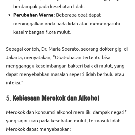
berdampak pada kesehatan lidah.
Perubahan Warna
: Beberapa obat dapat
meninggalkan noda pada lidah atau memengaruhi
keseimbangan flora mulut.
Sebagai contoh, Dr. Maria Soerato, seorang dokter gigi di
Jakarta, menyatakan, “Obat-obatan tertentu bisa
mengganggu keseimbangan bakteri baik di mulut, yang
dapat menyebabkan masalah seperti lidah berbulu atau
infeksi.”
5.
Kebiasaan Merokok dan Alkohol
Merokok dan konsumsi alkohol memiliki dampak negatif
yang signifikan pada kesehatan mulut, termasuk lidah.
Merokok dapat menyebabkan: