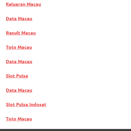
Keluaran Macau
Data Macau
Result Macau
Toto Macau
Data Macau
Slot Pulsa
Data Macau
Slot Pulsa Indosat
Toto Macau