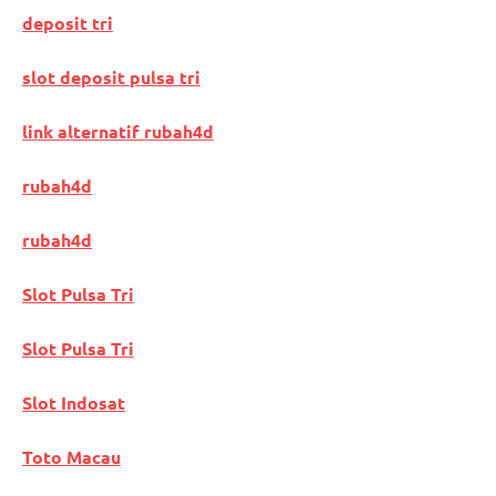
deposit tri
slot deposit pulsa tri
link alternatif rubah4d
rubah4d
rubah4d
Slot Pulsa Tri
Slot Pulsa Tri
Slot Indosat
Toto Macau