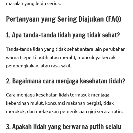
masalah yang lebih serius.
Pertanyaan yang Sering Diajukan (FAQ)
1. Apa tanda-tanda lidah yang tidak sehat?
Tanda-tanda lidah yang tidak sehat antara lain perubahan
warna (seperti putih atau merah), munculnya bercak,
pembengkakan, atau rasa sakit.
2. Bagaimana cara menjaga kesehatan lidah?
Cara menjaga kesehatan lidah termasuk menjaga
kebersihan mulut, konsumsi makanan bergizi, tidak
merokok, dan melakukan pemeriksaan gigi secara rutin.
3. Apakah lidah yang berwarna putih selalu