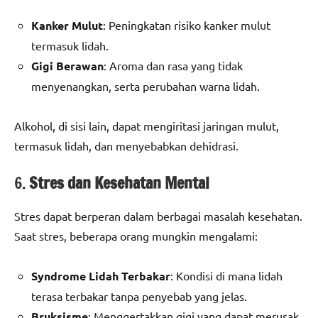
Kanker Mulut
: Peningkatan risiko kanker mulut
termasuk lidah.
Gigi Berawan
: Aroma dan rasa yang tidak
menyenangkan, serta perubahan warna lidah.
Alkohol, di sisi lain, dapat mengiritasi jaringan mulut,
termasuk lidah, dan menyebabkan dehidrasi.
6.
Stres dan Kesehatan Mental
Stres dapat berperan dalam berbagai masalah kesehatan.
Saat stres, beberapa orang mungkin mengalami:
Syndrome Lidah Terbakar
: Kondisi di mana lidah
terasa terbakar tanpa penyebab yang jelas.
Bruksisme
: Menggertakkan gigi yang dapat merusak