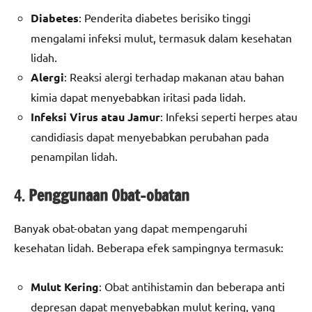
Diabetes
: Penderita diabetes berisiko tinggi
mengalami infeksi mulut, termasuk dalam kesehatan
lidah.
Alergi
: Reaksi alergi terhadap makanan atau bahan
kimia dapat menyebabkan iritasi pada lidah.
Infeksi Virus atau Jamur
: Infeksi seperti herpes atau
candidiasis dapat menyebabkan perubahan pada
penampilan lidah.
4.
Penggunaan Obat-obatan
Banyak obat-obatan yang dapat mempengaruhi
kesehatan lidah. Beberapa efek sampingnya termasuk:
Mulut Kering
: Obat antihistamin dan beberapa anti
depresan dapat menyebabkan mulut kering, yang