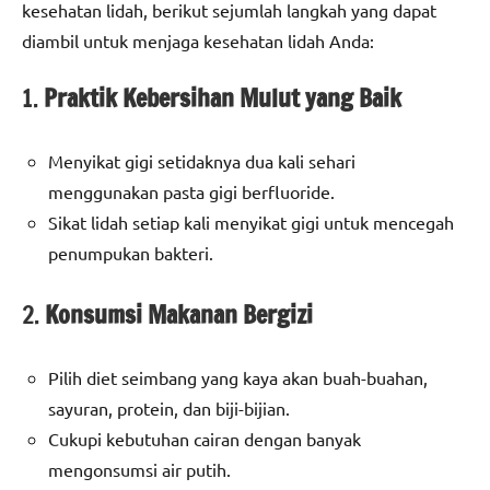
kesehatan lidah, berikut sejumlah langkah yang dapat
diambil untuk menjaga kesehatan lidah Anda:
1.
Praktik Kebersihan Mulut yang Baik
Menyikat gigi setidaknya dua kali sehari
menggunakan pasta gigi berfluoride.
Sikat lidah setiap kali menyikat gigi untuk mencegah
penumpukan bakteri.
2.
Konsumsi Makanan Bergizi
Pilih diet seimbang yang kaya akan buah-buahan,
sayuran, protein, dan biji-bijian.
Cukupi kebutuhan cairan dengan banyak
mengonsumsi air putih.