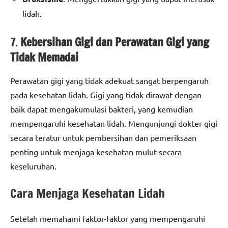
lidah.
7.
Kebersihan Gigi dan Perawatan Gigi yang
Tidak Memadai
Perawatan gigi yang tidak adekuat sangat berpengaruh
pada kesehatan lidah. Gigi yang tidak dirawat dengan
baik dapat mengakumulasi bakteri, yang kemudian
mempengaruhi kesehatan lidah. Mengunjungi dokter gigi
secara teratur untuk pembersihan dan pemeriksaan
penting untuk menjaga kesehatan mulut secara
keseluruhan.
Cara Menjaga Kesehatan Lidah
Setelah memahami faktor-faktor yang mempengaruhi