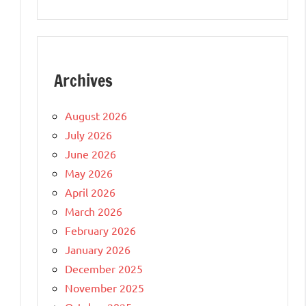
Archives
August 2026
July 2026
June 2026
May 2026
April 2026
March 2026
February 2026
January 2026
December 2025
November 2025