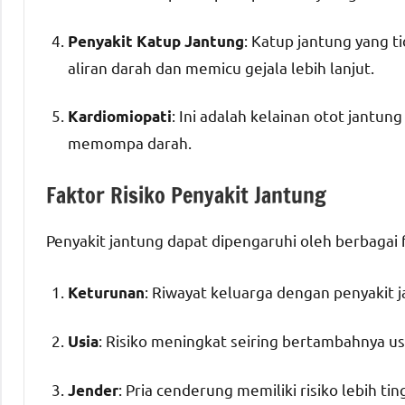
: Katup jantung yang 
Penyakit Katup Jantung
aliran darah dan memicu gejala lebih lanjut.
: Ini adalah kelainan otot jan
Kardiomiopati
memompa darah.
Faktor Risiko Penyakit Jantung
Penyakit jantung dapat dipengaruhi oleh berbagai fa
: Riwayat keluarga dengan penyakit 
Keturunan
: Risiko meningkat seiring bertambahnya us
Usia
: Pria cenderung memiliki risiko lebih t
Jender