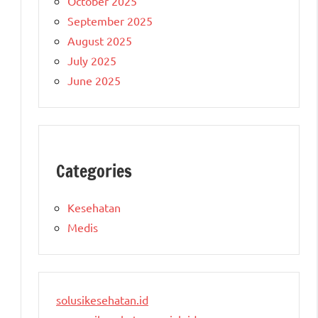
October 2025
September 2025
August 2025
July 2025
June 2025
Categories
Kesehatan
Medis
solusikesehatan.id