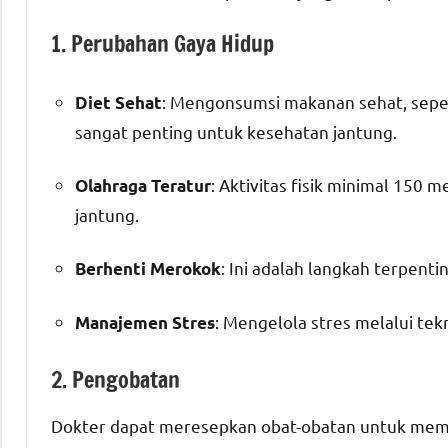
1. Perubahan Gaya Hidup
: Mengonsumsi makanan sehat, seperti
Diet Sehat
sangat penting untuk kesehatan jantung.
: Aktivitas fisik minimal 150
Olahraga Teratur
jantung.
: Ini adalah langkah terpent
Berhenti Merokok
: Mengelola stres melalui tek
Manajemen Stres
2. Pengobatan
Dokter dapat meresepkan obat-obatan untuk memba