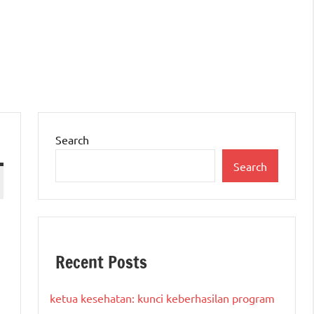
Search
Search
Recent Posts
ketua kesehatan: kunci keberhasilan program