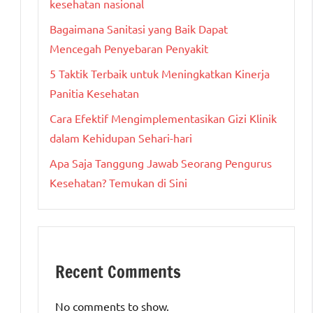
kesehatan nasional
Bagaimana Sanitasi yang Baik Dapat
Mencegah Penyebaran Penyakit
5 Taktik Terbaik untuk Meningkatkan Kinerja
Panitia Kesehatan
Cara Efektif Mengimplementasikan Gizi Klinik
dalam Kehidupan Sehari-hari
Apa Saja Tanggung Jawab Seorang Pengurus
Kesehatan? Temukan di Sini
Recent Comments
No comments to show.