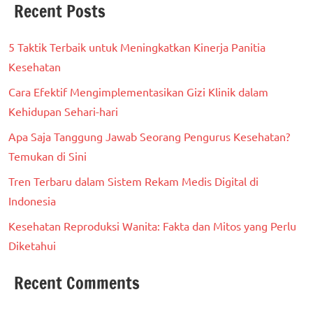
Recent Posts
5 Taktik Terbaik untuk Meningkatkan Kinerja Panitia
Kesehatan
Cara Efektif Mengimplementasikan Gizi Klinik dalam
Kehidupan Sehari-hari
Apa Saja Tanggung Jawab Seorang Pengurus Kesehatan?
Temukan di Sini
Tren Terbaru dalam Sistem Rekam Medis Digital di
Indonesia
Kesehatan Reproduksi Wanita: Fakta dan Mitos yang Perlu
Diketahui
Recent Comments