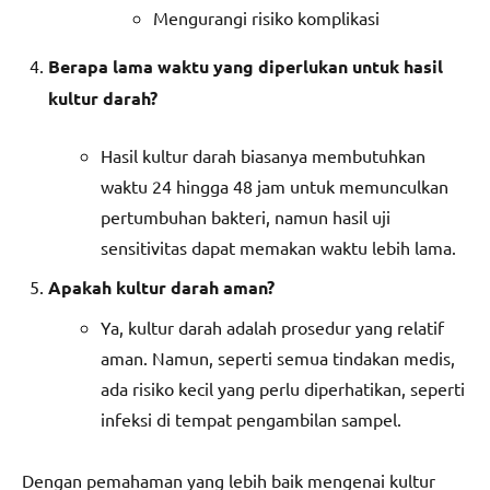
Mengurangi risiko komplikasi
Berapa lama waktu yang diperlukan untuk hasil
kultur darah?
Hasil kultur darah biasanya membutuhkan
waktu 24 hingga 48 jam untuk memunculkan
pertumbuhan bakteri, namun hasil uji
sensitivitas dapat memakan waktu lebih lama.
Apakah kultur darah aman?
Ya, kultur darah adalah prosedur yang relatif
aman. Namun, seperti semua tindakan medis,
ada risiko kecil yang perlu diperhatikan, seperti
infeksi di tempat pengambilan sampel.
Dengan pemahaman yang lebih baik mengenai kultur