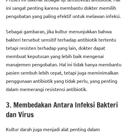
ini sangat penting karena membantu dokter memilih
pengobatan yang paling efektif untuk melawan infeksi.
Sebagai gambaran, jika kultur menunjukkan bahwa
bakteri tersebut sensitif terhadap antibiotik tertentu
tetapi resisten terhadap yang lain, dokter dapat
membuat keputusan yang lebih baik mengenai
manajemen pengobatan. Hal ini tidak hanya membantu
pasien sembuh lebih cepat, tetapi juga meminimalkan
penggunaan antibiotik yang tidak perlu, yang penting
dalam memerangi resistensi antibiotik.
3. Membedakan Antara Infeksi Bakteri
dan Virus
Kultur darah juga menjadi alat penting dalam