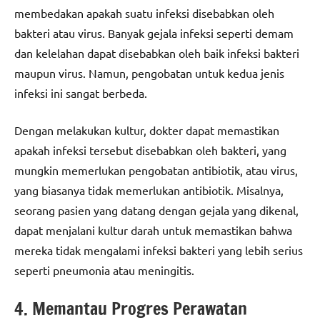
membedakan apakah suatu infeksi disebabkan oleh
bakteri atau virus. Banyak gejala infeksi seperti demam
dan kelelahan dapat disebabkan oleh baik infeksi bakteri
maupun virus. Namun, pengobatan untuk kedua jenis
infeksi ini sangat berbeda.
Dengan melakukan kultur, dokter dapat memastikan
apakah infeksi tersebut disebabkan oleh bakteri, yang
mungkin memerlukan pengobatan antibiotik, atau virus,
yang biasanya tidak memerlukan antibiotik. Misalnya,
seorang pasien yang datang dengan gejala yang dikenal,
dapat menjalani kultur darah untuk memastikan bahwa
mereka tidak mengalami infeksi bakteri yang lebih serius
seperti pneumonia atau meningitis.
4. Memantau Progres Perawatan