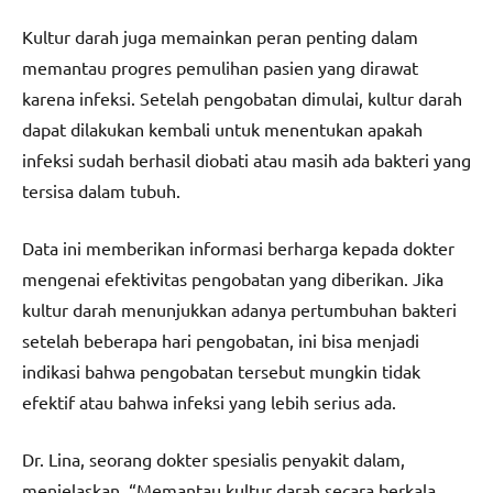
Kultur darah juga memainkan peran penting dalam
memantau progres pemulihan pasien yang dirawat
karena infeksi. Setelah pengobatan dimulai, kultur darah
dapat dilakukan kembali untuk menentukan apakah
infeksi sudah berhasil diobati atau masih ada bakteri yang
tersisa dalam tubuh.
Data ini memberikan informasi berharga kepada dokter
mengenai efektivitas pengobatan yang diberikan. Jika
kultur darah menunjukkan adanya pertumbuhan bakteri
setelah beberapa hari pengobatan, ini bisa menjadi
indikasi bahwa pengobatan tersebut mungkin tidak
efektif atau bahwa infeksi yang lebih serius ada.
Dr. Lina, seorang dokter spesialis penyakit dalam,
menjelaskan, “Memantau kultur darah secara berkala