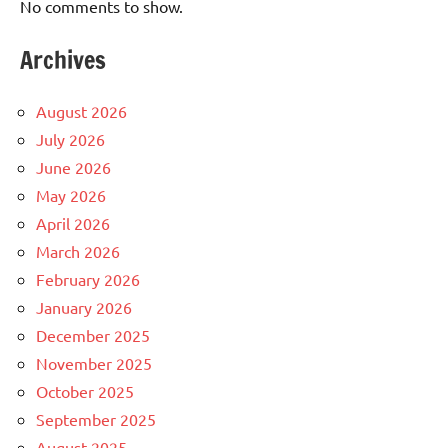
No comments to show.
Archives
August 2026
July 2026
June 2026
May 2026
April 2026
March 2026
February 2026
January 2026
December 2025
November 2025
October 2025
September 2025
August 2025