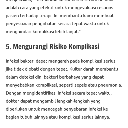
adalah cara yang efektif untuk mengevaluasi respons
pasien terhadap terapi. Ini membantu kami membuat
penyesuaian pengobatan secara tepat waktu untuk
menghindari komplikasi lebih lanjut.”
5. Mengurangi Risiko Komplikasi
Infeksi bakteri dapat mengarah pada komplikasi serius
jika tidak diobati dengan tepat. Kultur darah membantu
dalam deteksi dini bakteri berbahaya yang dapat
menyebabkan komplikasi, seperti sepsis atau pneumonia.
Dengan mengidentifikasi infeksi secara tepat waktu,
dokter dapat mengambil langkah-langkah yang
diperlukan untuk mencegah penyebaran infeksi ke
bagian tubuh lainnya atau komplikasi serius lainnya.