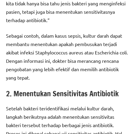
kita tidak hanya bisa tahu jenis bakteri yang menginfeksi
pasien, tetapi juga bisa menentukan sensitivitasnya
terhadap antibiotik.”
Sebagai contoh, dalam kasus sepsis, kultur darah dapat
membantu menentukan apakah pembusukan terjadi
akibat infeksi Staphylococcus aureus atau Escherichia coli.
Dengan informasi ini, dokter bisa merancang rencana
pengobatan yang lebih efektif dan memilih antibiotik
yang tepat.
2. Menentukan Sensitivitas Antibiotik
Setelah bakteri teridentifikasi melalui kultur darah,
langkah berikutnya adalah menentukan sensitivitas
bakteri tersebut terhadap berbagai jenis antibiotik.
Proses ini dikenal sebagai uji sensitivitas antibiotik. Hal