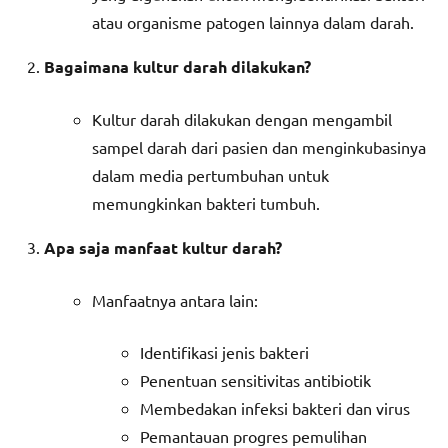
atau organisme patogen lainnya dalam darah.
Bagaimana kultur darah dilakukan?
Kultur darah dilakukan dengan mengambil
sampel darah dari pasien dan menginkubasinya
dalam media pertumbuhan untuk
memungkinkan bakteri tumbuh.
Apa saja manfaat kultur darah?
Manfaatnya antara lain:
Identifikasi jenis bakteri
Penentuan sensitivitas antibiotik
Membedakan infeksi bakteri dan virus
Pemantauan progres pemulihan