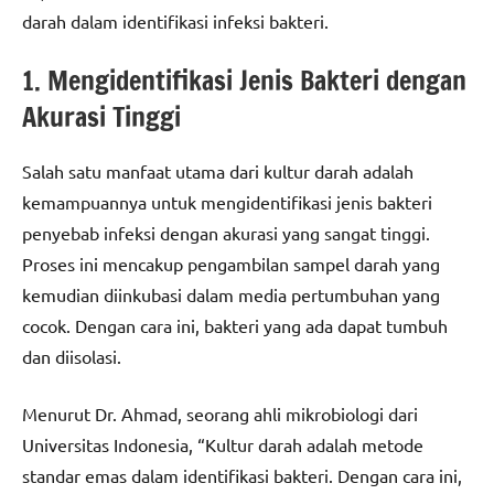
darah dalam identifikasi infeksi bakteri.
1. Mengidentifikasi Jenis Bakteri dengan
Akurasi Tinggi
Salah satu manfaat utama dari kultur darah adalah
kemampuannya untuk mengidentifikasi jenis bakteri
penyebab infeksi dengan akurasi yang sangat tinggi.
Proses ini mencakup pengambilan sampel darah yang
kemudian diinkubasi dalam media pertumbuhan yang
cocok. Dengan cara ini, bakteri yang ada dapat tumbuh
dan diisolasi.
Menurut Dr. Ahmad, seorang ahli mikrobiologi dari
Universitas Indonesia, “Kultur darah adalah metode
standar emas dalam identifikasi bakteri. Dengan cara ini,