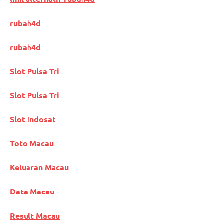
rubah4d
rubah4d
Slot Pulsa Tri
Slot Pulsa Tri
Slot Indosat
Toto Macau
Keluaran Macau
Data Macau
Result Macau