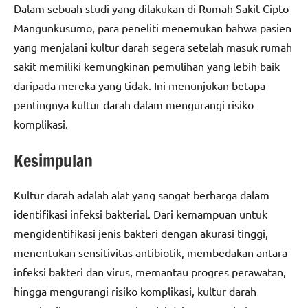
Dalam sebuah studi yang dilakukan di Rumah Sakit Cipto
Mangunkusumo, para peneliti menemukan bahwa pasien
yang menjalani kultur darah segera setelah masuk rumah
sakit memiliki kemungkinan pemulihan yang lebih baik
daripada mereka yang tidak. Ini menunjukan betapa
pentingnya kultur darah dalam mengurangi risiko
komplikasi.
Kesimpulan
Kultur darah adalah alat yang sangat berharga dalam
identifikasi infeksi bakterial. Dari kemampuan untuk
mengidentifikasi jenis bakteri dengan akurasi tinggi,
menentukan sensitivitas antibiotik, membedakan antara
infeksi bakteri dan virus, memantau progres perawatan,
hingga mengurangi risiko komplikasi, kultur darah