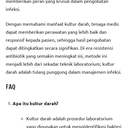
memberikan peran yang krusial dalam pengobatan
infeksi.
Dengan memahami manfaat kultur darah, tenaga medis
dapat memberikan perawatan yang lebih baik dan
responsif kepada pasien, sehingga hasil pengobatan
dapat ditingkatkan secara signifikan. Di era resistensi
antibiotik yang semakin meningkat ini, metode ini
menjadi lebih dari sekadar teknik laboratorium; kultur
darah adalah tulang punggung dalam manajemen infeksi.
FAQ
Apa itu kultur darah?
Kultur darah adalah prosedur laboratorium
yang digunakan untuk mengidentifikasi bakteri