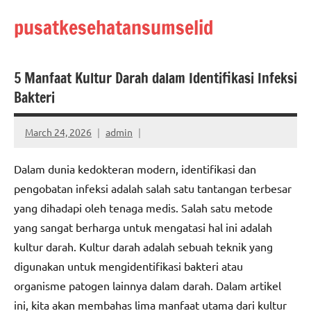
Skip
pusatkesehatansumselid
to
content
5 Manfaat Kultur Darah dalam Identifikasi Infeksi
Bakteri
March 24, 2026
admin
Dalam dunia kedokteran modern, identifikasi dan
pengobatan infeksi adalah salah satu tantangan terbesar
yang dihadapi oleh tenaga medis. Salah satu metode
yang sangat berharga untuk mengatasi hal ini adalah
kultur darah. Kultur darah adalah sebuah teknik yang
digunakan untuk mengidentifikasi bakteri atau
organisme patogen lainnya dalam darah. Dalam artikel
ini, kita akan membahas lima manfaat utama dari kultur