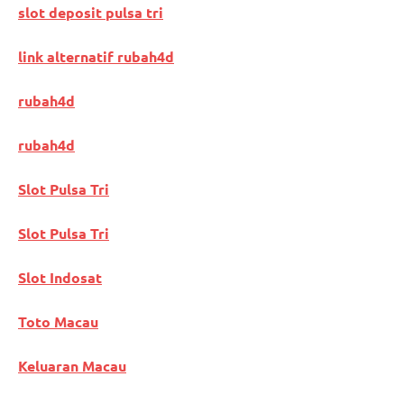
slot deposit pulsa tri
link alternatif rubah4d
rubah4d
rubah4d
Slot Pulsa Tri
Slot Pulsa Tri
Slot Indosat
Toto Macau
Keluaran Macau