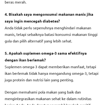
beras merah.
4. Bisakah saya mengonsumsi makanan manis jika
saya ingin mencegah diabetes?
Anda tidak perlu sepenuhnya menghindari makanan
manis, tetapi sebaiknya batasi konsumsi makanan tinggi
gula dan pilih alternatif yang lebih sehat.
5. Apakah suplemen omega-3 sama efektifnya
dengan ikan berlemak?
Suplemen omega-3 dapat memberikan manfaat, tetapi
ikan berlemak tidak hanya mengandung omega-3, tetapi
juga protein dan nutrisi lain yang penting.
Dengan memahami pola makan yang baik dan
mengintegrasikan makanan sehat ke dalam rutinitas