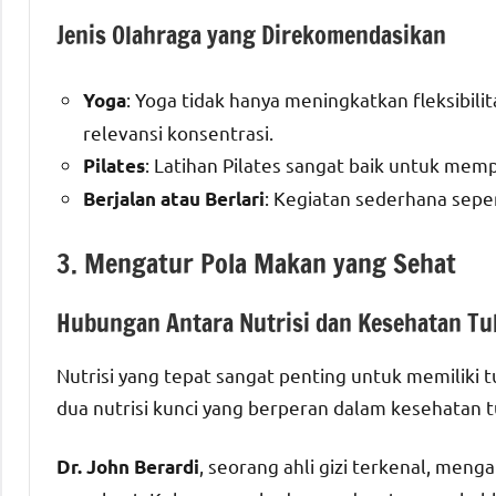
Jenis Olahraga yang Direkomendasikan
: Yoga tidak hanya meningkatkan fleksibili
Yoga
relevansi konsentrasi.
: Latihan Pilates sangat baik untuk mem
Pilates
: Kegiatan sederhana seper
Berjalan atau Berlari
3. Mengatur Pola Makan yang Sehat
Hubungan Antara Nutrisi dan Kesehatan Tu
Nutrisi yang tepat sangat penting untuk memiliki 
dua nutrisi kunci yang berperan dalam kesehatan t
, seorang ahli gizi terkenal, meng
Dr. John Berardi