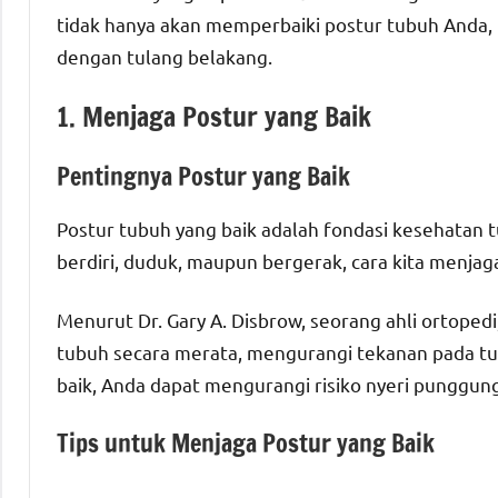
tidak hanya akan memperbaiki postur tubuh Anda,
dengan tulang belakang.
1. Menjaga Postur yang Baik
Pentingnya Postur yang Baik
Postur tubuh yang baik adalah fondasi kesehatan t
berdiri, duduk, maupun bergerak, cara kita menja
Menurut Dr. Gary A. Disbrow, seorang ahli ortoped
tubuh secara merata, mengurangi tekanan pada tu
baik, Anda dapat mengurangi risiko nyeri punggung
Tips untuk Menjaga Postur yang Baik