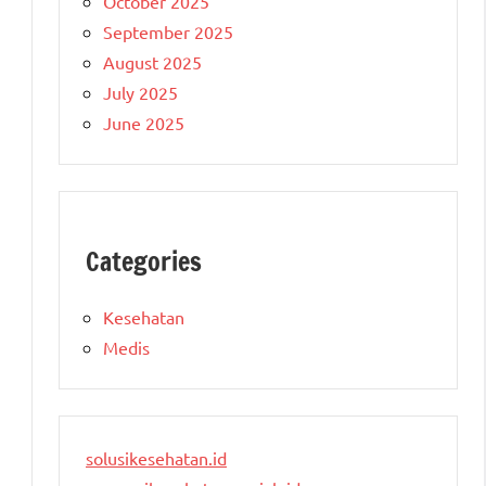
October 2025
September 2025
August 2025
July 2025
June 2025
Categories
Kesehatan
Medis
solusikesehatan.id