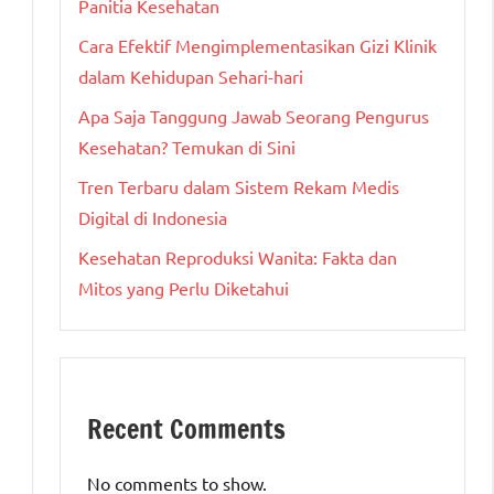
Panitia Kesehatan
Cara Efektif Mengimplementasikan Gizi Klinik
dalam Kehidupan Sehari-hari
Apa Saja Tanggung Jawab Seorang Pengurus
Kesehatan? Temukan di Sini
Tren Terbaru dalam Sistem Rekam Medis
Digital di Indonesia
Kesehatan Reproduksi Wanita: Fakta dan
Mitos yang Perlu Diketahui
Recent Comments
No comments to show.