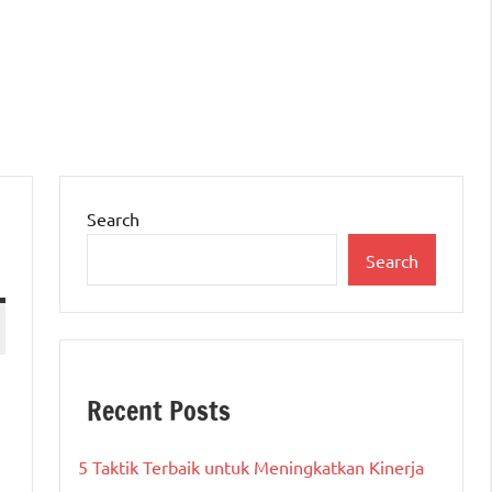
Search
Search
Recent Posts
n
5 Taktik Terbaik untuk Meningkatkan Kinerja