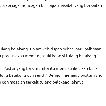
 tetapi juga mencegah berbagai masalah yang berkaitan
ulang belakang. Dalam kehidupan sehari-hari, baik saat
ga postur akan memengaruhi kondisi tulang belakang.
i, “Postur yang baik membantu mendistribusikan berat
lang belakang dan sendi.” Dengan menjaga postur yang
 dan masalah terkait tulang belakang lainnya.