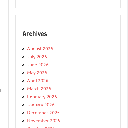
Archives
August 2026
July 2026
June 2026
May 2026
April 2026
March 2026
u
February 2026
January 2026
December 2025
November 2025