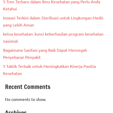
5 Tren Terbaru dalam Ilmu Kesehatan yang Perlu Anda
Ketahui
Inovasi Terkini dalam Sterilisasi untuk Lingkungan Medis
yang Lebih Aman
ketua kesehatan: kunci keberhasilan program kesehatan
nasional
Bagaimana Sanitasi yang Baik Dapat Mencegah
Penyebaran Penyakit
5 Taktik Terbaik untuk Meningkatkan Kinerja Panitia
Kesehatan
Recent Comments
No comments to show.
Archives