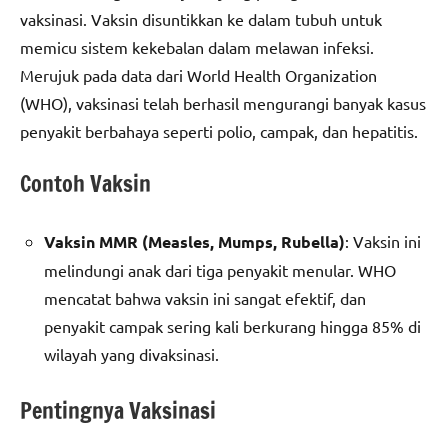
vaksinasi. Vaksin disuntikkan ke dalam tubuh untuk
memicu sistem kekebalan dalam melawan infeksi.
Merujuk pada data dari World Health Organization
(WHO), vaksinasi telah berhasil mengurangi banyak kasus
penyakit berbahaya seperti polio, campak, dan hepatitis.
Contoh Vaksin
Vaksin MMR (Measles, Mumps, Rubella)
: Vaksin ini
melindungi anak dari tiga penyakit menular. WHO
mencatat bahwa vaksin ini sangat efektif, dan
penyakit campak sering kali berkurang hingga 85% di
wilayah yang divaksinasi.
Pentingnya Vaksinasi