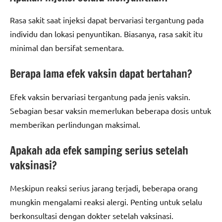
Rasa sakit saat injeksi dapat bervariasi tergantung pada
individu dan lokasi penyuntikan. Biasanya, rasa sakit itu
minimal dan bersifat sementara.
Berapa lama efek vaksin dapat bertahan?
Efek vaksin bervariasi tergantung pada jenis vaksin.
Sebagian besar vaksin memerlukan beberapa dosis untuk
memberikan perlindungan maksimal.
Apakah ada efek samping serius setelah
vaksinasi?
Meskipun reaksi serius jarang terjadi, beberapa orang
mungkin mengalami reaksi alergi. Penting untuk selalu
berkonsultasi dengan dokter setelah vaksinasi.