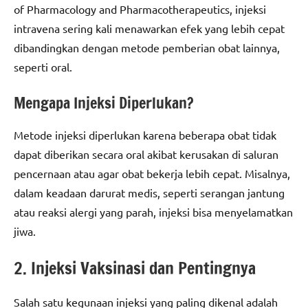
of Pharmacology and Pharmacotherapeutics, injeksi
intravena sering kali menawarkan efek yang lebih cepat
dibandingkan dengan metode pemberian obat lainnya,
seperti oral.
Mengapa Injeksi Diperlukan?
Metode injeksi diperlukan karena beberapa obat tidak
dapat diberikan secara oral akibat kerusakan di saluran
pencernaan atau agar obat bekerja lebih cepat. Misalnya,
dalam keadaan darurat medis, seperti serangan jantung
atau reaksi alergi yang parah, injeksi bisa menyelamatkan
jiwa.
2. Injeksi Vaksinasi dan Pentingnya
Salah satu kegunaan injeksi yang paling dikenal adalah