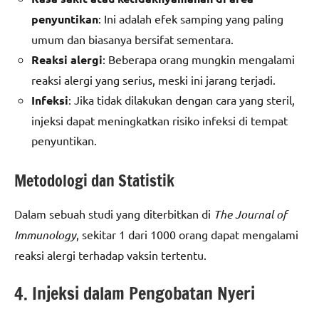
penyuntikan
: Ini adalah efek samping yang paling
umum dan biasanya bersifat sementara.
Reaksi alergi
: Beberapa orang mungkin mengalami
reaksi alergi yang serius, meski ini jarang terjadi.
Infeksi
: Jika tidak dilakukan dengan cara yang steril,
injeksi dapat meningkatkan risiko infeksi di tempat
penyuntikan.
Metodologi dan Statistik
Dalam sebuah studi yang diterbitkan di
The Journal of
Immunology
, sekitar 1 dari 1000 orang dapat mengalami
reaksi alergi terhadap vaksin tertentu.
4. Injeksi dalam Pengobatan Nyeri