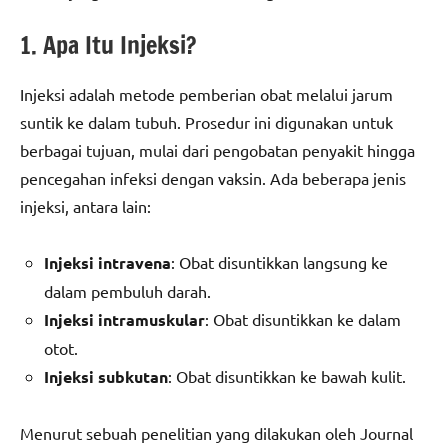
1. Apa Itu Injeksi?
Injeksi adalah metode pemberian obat melalui jarum
suntik ke dalam tubuh. Prosedur ini digunakan untuk
berbagai tujuan, mulai dari pengobatan penyakit hingga
pencegahan infeksi dengan vaksin. Ada beberapa jenis
injeksi, antara lain:
Injeksi intravena
: Obat disuntikkan langsung ke
dalam pembuluh darah.
Injeksi intramuskular
: Obat disuntikkan ke dalam
otot.
Injeksi subkutan
: Obat disuntikkan ke bawah kulit.
Menurut sebuah penelitian yang dilakukan oleh Journal