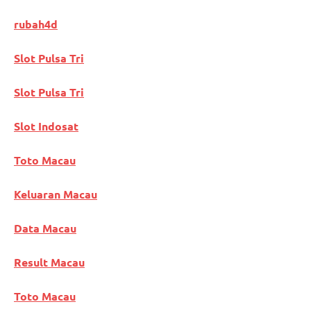
rubah4d
Slot Pulsa Tri
Slot Pulsa Tri
Slot Indosat
Toto Macau
Keluaran Macau
Data Macau
Result Macau
Toto Macau