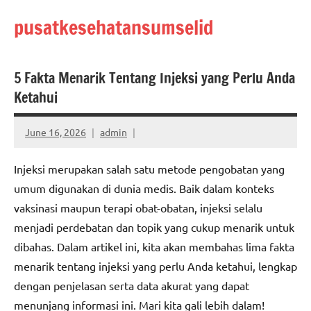
Skip
pusatkesehatansumselid
to
content
5 Fakta Menarik Tentang Injeksi yang Perlu Anda
Ketahui
June 16, 2026
admin
Injeksi merupakan salah satu metode pengobatan yang
umum digunakan di dunia medis. Baik dalam konteks
vaksinasi maupun terapi obat-obatan, injeksi selalu
menjadi perdebatan dan topik yang cukup menarik untuk
dibahas. Dalam artikel ini, kita akan membahas lima fakta
menarik tentang injeksi yang perlu Anda ketahui, lengkap
dengan penjelasan serta data akurat yang dapat
menunjang informasi ini. Mari kita gali lebih dalam!