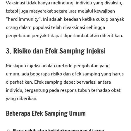
Vaksinasi tidak hanya melindungi individu yang divaksin,
tetapi juga masyarakat secara luas melalui kewajiban
“herd immunity”. Ini adalah keadaan ketika cukup banyak
orang dalam populasi telah divaksinasi sehingga
penyebaran penyakit dapat diperlambat atau dihentikan.
3. Risiko dan Efek Samping Injeksi
Meskipun injeksi adalah metode pengobatan yang
umum, ada beberapa risiko dan efek samping yang harus
diperhatikan. Efek samping dapat bervariasi antara
individu, tergantung pada respons tubuh terhadap obat
yang diberikan.
Beberapa Efek Samping Umum
Rasa sakit atau ketidaknyamanan di area