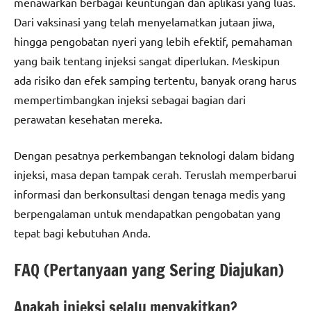
menawarkan berbagai keuntungan dan aplikasi yang luas.
Dari vaksinasi yang telah menyelamatkan jutaan jiwa,
hingga pengobatan nyeri yang lebih efektif, pemahaman
yang baik tentang injeksi sangat diperlukan. Meskipun
ada risiko dan efek samping tertentu, banyak orang harus
mempertimbangkan injeksi sebagai bagian dari
perawatan kesehatan mereka.
Dengan pesatnya perkembangan teknologi dalam bidang
injeksi, masa depan tampak cerah. Teruslah memperbarui
informasi dan berkonsultasi dengan tenaga medis yang
berpengalaman untuk mendapatkan pengobatan yang
tepat bagi kebutuhan Anda.
FAQ (Pertanyaan yang Sering Diajukan)
Apakah injeksi selalu menyakitkan?