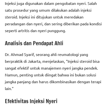
Injeksi juga digunakan dalam pengobatan nyeri. Salah
satu prosedur yang umum dilakukan adalah injeksi
steroid. Injeksi ini ditujukan untuk meredakan
peradangan dan nyeri, dan sering diberikan pada kondisi
seperti artritis dan nyeri punggung.
Analisis dan Pendapat Ahli
Dr. Ahmad Syarif, seorang ahli reumatologi yang
berpraktik di Jakarta, menjelaskan, “Injeksi steroid bisa
sangat efektif untuk manajemen nyeri jangka pendek.
Namun, penting untuk diingat bahwa ini bukan solusi
jangka panjang dan harus dikombinasikan dengan terapi
lain.”
Efektivitas Injeksi Nyeri