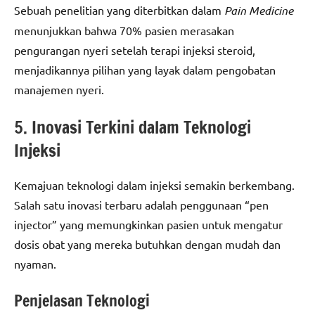
Sebuah penelitian yang diterbitkan dalam
Pain Medicine
menunjukkan bahwa 70% pasien merasakan
pengurangan nyeri setelah terapi injeksi steroid,
menjadikannya pilihan yang layak dalam pengobatan
manajemen nyeri.
5. Inovasi Terkini dalam Teknologi
Injeksi
Kemajuan teknologi dalam injeksi semakin berkembang.
Salah satu inovasi terbaru adalah penggunaan “pen
injector” yang memungkinkan pasien untuk mengatur
dosis obat yang mereka butuhkan dengan mudah dan
nyaman.
Penjelasan Teknologi