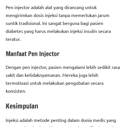
Pen injector adalah alat yang dirancang untuk
mengirimkan dosis injeksi tanpa memerlukan jarum
suntik tradisional. Ini sangat berguna bagi pasien
diabetes yang harus melakukan injeksi insulin secara
teratur.
Manfaat Pen Injector
Dengan pen injector, pasien mengalami lebih sedikit rasa
sakit dan ketidaknyamanan. Mereka juga lebih
termotivasi untuk melakukan pengobatan secara
konsisten.
Kesimpulan
Injeksi adalah metode penting dalam dunia medis yang