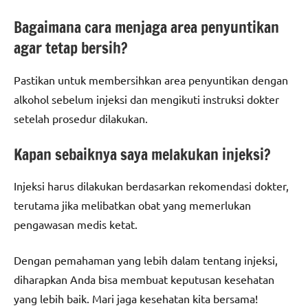
Bagaimana cara menjaga area penyuntikan
agar tetap bersih?
Pastikan untuk membersihkan area penyuntikan dengan
alkohol sebelum injeksi dan mengikuti instruksi dokter
setelah prosedur dilakukan.
Kapan sebaiknya saya melakukan injeksi?
Injeksi harus dilakukan berdasarkan rekomendasi dokter,
terutama jika melibatkan obat yang memerlukan
pengawasan medis ketat.
Dengan pemahaman yang lebih dalam tentang injeksi,
diharapkan Anda bisa membuat keputusan kesehatan
yang lebih baik. Mari jaga kesehatan kita bersama!