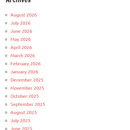
August 2026
July 2026
June 2026
May 2026
April 2026
March 2026
February 2026
January 2026
December 2025
November 2025
October 2025
September 2025
August 2025
July 2025
June 2025