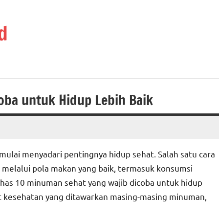
d
oba untuk Hidup Lebih Baik
mulai menyadari pentingnya hidup sehat. Salah satu cara
 melalui pola makan yang baik, termasuk konsumsi
ahas 10 minuman sehat yang wajib dicoba untuk hidup
faat kesehatan yang ditawarkan masing-masing minuman,