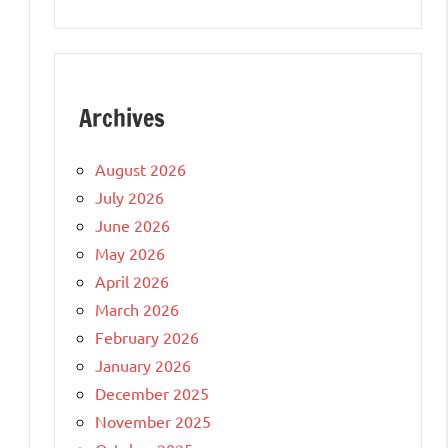
Archives
August 2026
July 2026
June 2026
May 2026
April 2026
March 2026
February 2026
January 2026
December 2025
November 2025