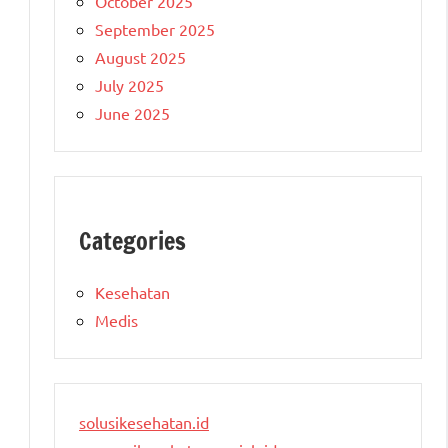
October 2025
September 2025
August 2025
July 2025
June 2025
Categories
Kesehatan
Medis
solusikesehatan.id