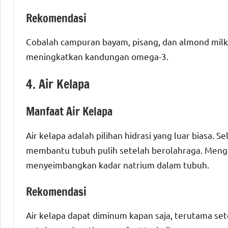
Rekomendasi
Cobalah campuran bayam, pisang, dan almond milk
meningkatkan kandungan omega-3.
4. Air Kelapa
Manfaat Air Kelapa
Air kelapa adalah pilihan hidrasi yang luar biasa. Se
membantu tubuh pulih setelah berolahraga. Menga
menyeimbangkan kadar natrium dalam tubuh.
Rekomendasi
Air kelapa dapat diminum kapan saja, terutama setel