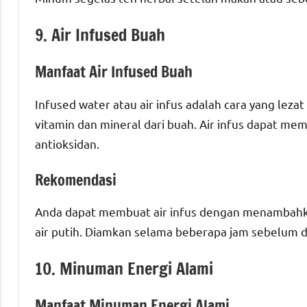
9. Air Infused Buah
Manfaat Air Infused Buah
Infused water atau air infus adalah cara yang lez
vitamin dan mineral dari buah. Air infus dapat 
antioksidan.
Rekomendasi
Anda dapat membuat air infus dengan menambahk
air putih. Diamkan selama beberapa jam sebelum
10. Minuman Energi Alami
Manfaat Minuman Energi Alami