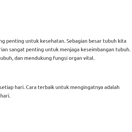
ling penting untuk kesehatan. Sebagian besar tubuh kita
harian sangat penting untuk menjaga keseimbangan tubuh.
ubuh, dan mendukung fungsi organ vital.
 setiap hari. Cara terbaik untuk mengingatnya adalah
hari.