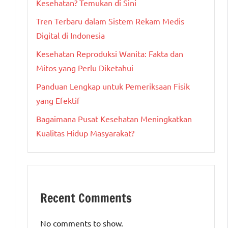
Kesehatan? Temukan di Sini
Tren Terbaru dalam Sistem Rekam Medis
Digital di Indonesia
Kesehatan Reproduksi Wanita: Fakta dan
Mitos yang Perlu Diketahui
Panduan Lengkap untuk Pemeriksaan Fisik
yang Efektif
Bagaimana Pusat Kesehatan Meningkatkan
Kualitas Hidup Masyarakat?
Recent Comments
No comments to show.