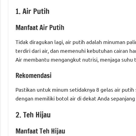
1. Air Putih
Manfaat Air Putih
Tidak diragukan lagi, air putih adalah minuman pa
terdiri dari air, dan memenuhi kebutuhan cairan 
Air membantu mengangkut nutrisi, menjaga suhu t
Rekomendasi
Pastikan untuk minum setidaknya 8 gelas air putih
dengan memiliki botol air di dekat Anda sepanjang 
2. Teh Hijau
Manfaat Teh Hijau