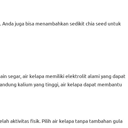
. Anda juga bisa menambahkan sedikit chia seed untuk
lain segar, air kelapa memiliki elektrolit alami yang dapat
ndung kalium yang tinggi, air kelapa dapat membantu
ah aktivitas fisik. Pilih air kelapa tanpa tambahan gula