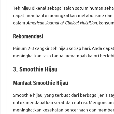
Teh hijau dikenal sebagai salah satu minuman sehat
dapat membantu meningkatkan metabolisme dan m
dalam
American Journal of Clinical Nutrition
, konsum
Rekomendasi
Minum 2-3 cangkir teh hijau setiap hari. Anda da
meningkatkan rasa tanpa menambah kalori berlebi
3. Smoothie Hijau
Manfaat Smoothie Hijau
Smoothie hijau, yang terbuat dari berbagai jenis s
untuk mendapatkan serat dan nutrisi. Mengonsum
meningkatkan kesehatan pencernaan dan memberik