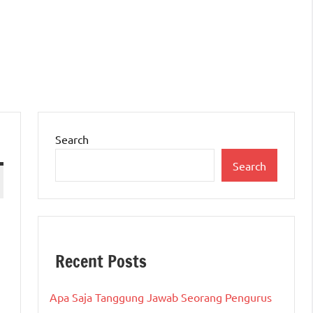
Search
Search
Recent Posts
Apa Saja Tanggung Jawab Seorang Pengurus