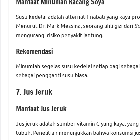
Manfaat Minuman Kacang Soya
Susu kedelai adalah alternatif nabati yang kaya 
Menurut Dr. Mark Messina, seorang ahli gizi dari
So
mengurangi risiko penyakit jantung.
Rekomendasi
Minumlah segelas susu kedelai setiap pagi sebaga
sebagai pengganti susu biasa.
7. Jus Jeruk
Manfaat Jus Jeruk
Jus jeruk adalah sumber vitamin C yang kaya, ya
tubuh. Penelitian menunjukkan bahwa konsumsi ju