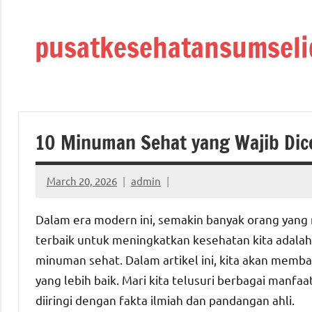
Skip
to
pusatkesehatansumseli
content
10 Minuman Sehat yang Wajib Dic
March 20, 2026
admin
Dalam era modern ini, semakin banyak orang yang 
terbaik untuk meningkatkan kesehatan kita adalah
minuman sehat. Dalam artikel ini, kita akan memb
yang lebih baik. Mari kita telusuri berbagai man
diiringi dengan fakta ilmiah dan pandangan ahli.