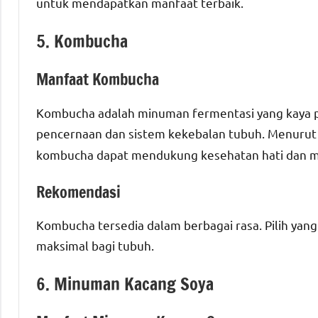
untuk mendapatkan manfaat terbaik.
5. Kombucha
Manfaat Kombucha
Kombucha adalah minuman fermentasi yang kaya pr
pencernaan dan sistem kekebalan tubuh. Menurut p
kombucha dapat mendukung kesehatan hati dan me
Rekomendasi
Kombucha tersedia dalam berbagai rasa. Pilih yan
maksimal bagi tubuh.
6. Minuman Kacang Soya