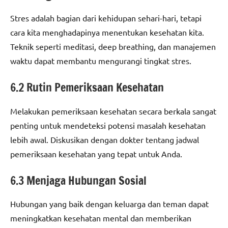
Stres adalah bagian dari kehidupan sehari-hari, tetapi
cara kita menghadapinya menentukan kesehatan kita.
Teknik seperti meditasi, deep breathing, dan manajemen
waktu dapat membantu mengurangi tingkat stres.
6.2 Rutin Pemeriksaan Kesehatan
Melakukan pemeriksaan kesehatan secara berkala sangat
penting untuk mendeteksi potensi masalah kesehatan
lebih awal. Diskusikan dengan dokter tentang jadwal
pemeriksaan kesehatan yang tepat untuk Anda.
6.3 Menjaga Hubungan Sosial
Hubungan yang baik dengan keluarga dan teman dapat
meningkatkan kesehatan mental dan memberikan