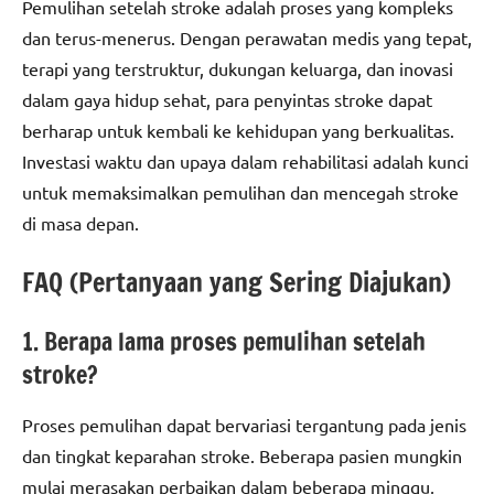
Pemulihan setelah stroke adalah proses yang kompleks
dan terus-menerus. Dengan perawatan medis yang tepat,
terapi yang terstruktur, dukungan keluarga, dan inovasi
dalam gaya hidup sehat, para penyintas stroke dapat
berharap untuk kembali ke kehidupan yang berkualitas.
Investasi waktu dan upaya dalam rehabilitasi adalah kunci
untuk memaksimalkan pemulihan dan mencegah stroke
di masa depan.
FAQ (Pertanyaan yang Sering Diajukan)
1. Berapa lama proses pemulihan setelah
stroke?
Proses pemulihan dapat bervariasi tergantung pada jenis
dan tingkat keparahan stroke. Beberapa pasien mungkin
mulai merasakan perbaikan dalam beberapa minggu,