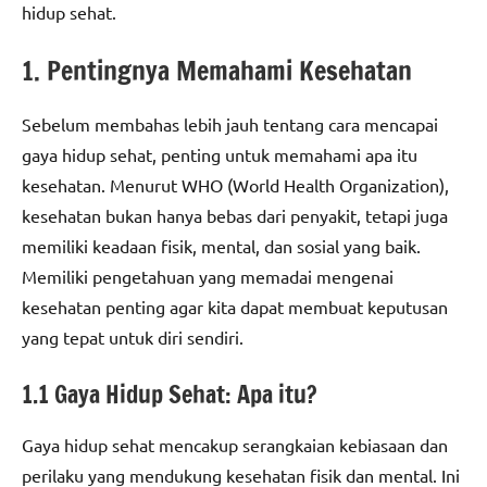
hidup sehat.
1. Pentingnya Memahami Kesehatan
Sebelum membahas lebih jauh tentang cara mencapai
gaya hidup sehat, penting untuk memahami apa itu
kesehatan. Menurut WHO (World Health Organization),
kesehatan bukan hanya bebas dari penyakit, tetapi juga
memiliki keadaan fisik, mental, dan sosial yang baik.
Memiliki pengetahuan yang memadai mengenai
kesehatan penting agar kita dapat membuat keputusan
yang tepat untuk diri sendiri.
1.1 Gaya Hidup Sehat: Apa itu?
Gaya hidup sehat mencakup serangkaian kebiasaan dan
perilaku yang mendukung kesehatan fisik dan mental. Ini