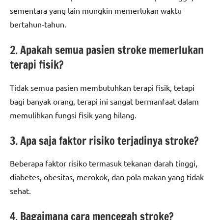
sementara yang lain mungkin memerlukan waktu
bertahun-tahun.
2. Apakah semua pasien stroke memerlukan
terapi fisik?
Tidak semua pasien membutuhkan terapi fisik, tetapi
bagi banyak orang, terapi ini sangat bermanfaat dalam
memulihkan fungsi fisik yang hilang.
3. Apa saja faktor risiko terjadinya stroke?
Beberapa faktor risiko termasuk tekanan darah tinggi,
diabetes, obesitas, merokok, dan pola makan yang tidak
sehat.
4. Bagaimana cara mencegah stroke?