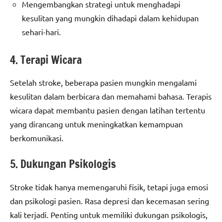
Mengembangkan strategi untuk menghadapi
kesulitan yang mungkin dihadapi dalam kehidupan
sehari-hari.
4. Terapi Wicara
Setelah stroke, beberapa pasien mungkin mengalami
kesulitan dalam berbicara dan memahami bahasa. Terapis
wicara dapat membantu pasien dengan latihan tertentu
yang dirancang untuk meningkatkan kemampuan
berkomunikasi.
5. Dukungan Psikologis
Stroke tidak hanya memengaruhi fisik, tetapi juga emosi
dan psikologi pasien. Rasa depresi dan kecemasan sering
kali terjadi. Penting untuk memiliki dukungan psikologis,