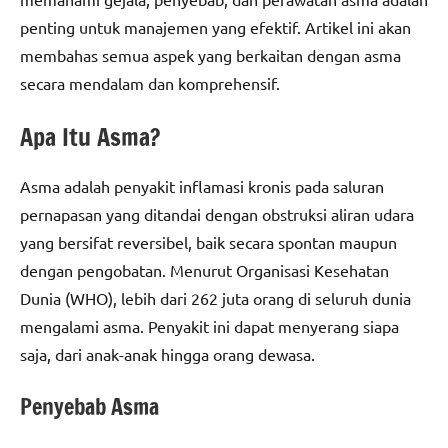
penting untuk manajemen yang efektif. Artikel ini akan
membahas semua aspek yang berkaitan dengan asma
secara mendalam dan komprehensif.
Apa Itu Asma?
Asma adalah penyakit inflamasi kronis pada saluran
pernapasan yang ditandai dengan obstruksi aliran udara
yang bersifat reversibel, baik secara spontan maupun
dengan pengobatan. Menurut Organisasi Kesehatan
Dunia (WHO), lebih dari 262 juta orang di seluruh dunia
mengalami asma. Penyakit ini dapat menyerang siapa
saja, dari anak-anak hingga orang dewasa.
Penyebab Asma