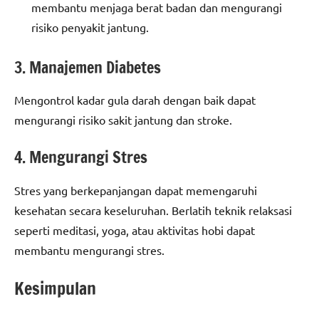
membantu menjaga berat badan dan mengurangi
risiko penyakit jantung.
3. Manajemen Diabetes
Mengontrol kadar gula darah dengan baik dapat
mengurangi risiko sakit jantung dan stroke.
4. Mengurangi Stres
Stres yang berkepanjangan dapat memengaruhi
kesehatan secara keseluruhan. Berlatih teknik relaksasi
seperti meditasi, yoga, atau aktivitas hobi dapat
membantu mengurangi stres.
Kesimpulan