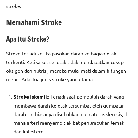
stroke.
Memahami Stroke
Apa Itu Stroke?
Stroke terjadi ketika pasokan darah ke bagian otak
terhenti. Ketika sel-sel otak tidak mendapatkan cukup
oksigen dan nutrisi, mereka mulai mati dalam hitungan
menit. Ada dua jenis stroke yang utama:
Stroke Iskemik
: Terjadi saat pembuluh darah yang
membawa darah ke otak tersumbat oleh gumpalan
darah. Ini biasanya disebabkan oleh aterosklerosis, di
mana arteri menyempit akibat penumpukan lemak
dan kolesterol.