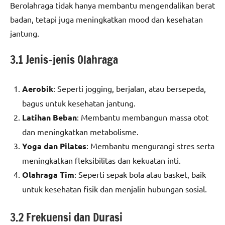
Berolahraga tidak hanya membantu mengendalikan berat
badan, tetapi juga meningkatkan mood dan kesehatan
jantung.
3.1 Jenis-jenis Olahraga
Aerobik
: Seperti jogging, berjalan, atau bersepeda,
bagus untuk kesehatan jantung.
Latihan Beban
: Membantu membangun massa otot
dan meningkatkan metabolisme.
Yoga dan Pilates
: Membantu mengurangi stres serta
meningkatkan fleksibilitas dan kekuatan inti.
Olahraga Tim
: Seperti sepak bola atau basket, baik
untuk kesehatan fisik dan menjalin hubungan sosial.
3.2 Frekuensi dan Durasi