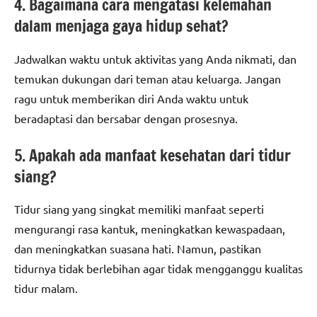
4. Bagaimana cara mengatasi kelemahan
dalam menjaga gaya hidup sehat?
Jadwalkan waktu untuk aktivitas yang Anda nikmati, dan
temukan dukungan dari teman atau keluarga. Jangan
ragu untuk memberikan diri Anda waktu untuk
beradaptasi dan bersabar dengan prosesnya.
5. Apakah ada manfaat kesehatan dari tidur
siang?
Tidur siang yang singkat memiliki manfaat seperti
mengurangi rasa kantuk, meningkatkan kewaspadaan,
dan meningkatkan suasana hati. Namun, pastikan
tidurnya tidak berlebihan agar tidak mengganggu kualitas
tidur malam.