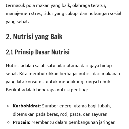
termasuk pola makan yang baik, olahraga teratur,
manajemen stres, tidur yang cukup, dan hubungan sosial
yang sehat.
2. Nutrisi yang Baik
2.1 Prinsip Dasar Nutrisi
Nutrisi adalah salah satu pilar utama dari gaya hidup
sehat. Kita membutuhkan berbagai nutrisi dari makanan
yang kita konsumsi untuk mendukung fungsi tubuh.
Berikut adalah beberapa nutrisi penting:
Karbohidrat
: Sumber energi utama bagi tubuh,
ditemukan pada beras, roti, pasta, dan sayuran.
Protein
: Membantu dalam pembangunan jaringan