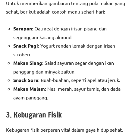
Untuk memberikan gambaran tentang pola makan yang
sehat, berikut adalah contoh menu sehari-hari:
Sarapan
: Oatmeal dengan irisan pisang dan
segenggam kacang almond.
Snack Pagi
: Yogurt rendah lemak dengan irisan
stroberi.
Makan Siang
: Salad sayuran segar dengan ikan
panggang dan minyak zaitun.
Snack Sore
: Buah-buahan, seperti apel atau jeruk.
Makan Malam
: Nasi merah, sayur tumis, dan dada
ayam panggang.
3. Kebugaran Fisik
Kebugaran fisik berperan vital dalam gaya hidup sehat.