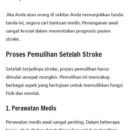
Jika Anda atau orang di sekitar Anda menunjukkan tanda-
tanda ini, segera cari bantuan medis. Penanganan awal
sangat krusial dalam menentukan prognosis pasien
stroke.
Proses Pemulihan Setelah Stroke
Setelah terjadinya stroke, proses pemulihan harus
dimulai secepat mungkin. Pemulihan ini mencakup
berbagai aspek yang bertujuan untuk memulihkan fungsi
fisik dan mental.
1. Perawatan Medis
Perawatan medis awal sangat penting. Dalam beberapa
kasus, obat-obatan dapat digunakan untuk melarutkan