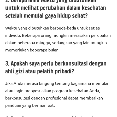
untuk melihat perubahan dalam kesehatan
setelah memulai gaya hidup sehat?
Waktu yang dibutuhkan berbeda-beda untuk setiap
individu. Beberapa orang mungkin merasakan perubahan
dalam beberapa minggu, sedangkan yang lain mungkin
memerlukan beberapa bulan.
3. Apakah saya perlu berkonsultasi dengan
ahli gizi atau pelatih pribadi?
Jika Anda merasa bingung tentang bagaimana memulai
atau ingin menyesuaikan program kesehatan Anda,
berkonsultasi dengan profesional dapat memberikan
panduan yang bermanfaat.