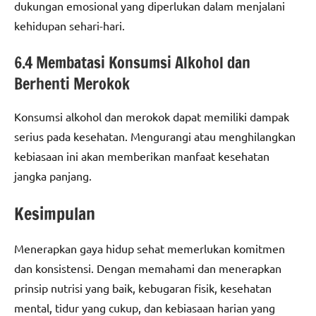
dukungan emosional yang diperlukan dalam menjalani
kehidupan sehari-hari.
6.4 Membatasi Konsumsi Alkohol dan
Berhenti Merokok
Konsumsi alkohol dan merokok dapat memiliki dampak
serius pada kesehatan. Mengurangi atau menghilangkan
kebiasaan ini akan memberikan manfaat kesehatan
jangka panjang.
Kesimpulan
Menerapkan gaya hidup sehat memerlukan komitmen
dan konsistensi. Dengan memahami dan menerapkan
prinsip nutrisi yang baik, kebugaran fisik, kesehatan
mental, tidur yang cukup, dan kebiasaan harian yang