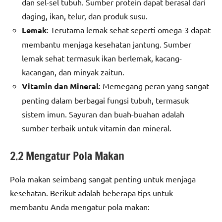
dan sel-sel tubuh. Sumber protein dapat berasal dari
daging, ikan, telur, dan produk susu.
Lemak
: Terutama lemak sehat seperti omega-3 dapat
membantu menjaga kesehatan jantung. Sumber
lemak sehat termasuk ikan berlemak, kacang-
kacangan, dan minyak zaitun.
Vitamin dan Mineral
: Memegang peran yang sangat
penting dalam berbagai fungsi tubuh, termasuk
sistem imun. Sayuran dan buah-buahan adalah
sumber terbaik untuk vitamin dan mineral.
2.2 Mengatur Pola Makan
Pola makan seimbang sangat penting untuk menjaga
kesehatan. Berikut adalah beberapa tips untuk
membantu Anda mengatur pola makan: