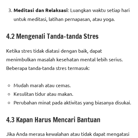
Meditasi dan Relaksasi
: Luangkan waktu setiap hari
untuk meditasi, latihan pernapasan, atau yoga.
4.2 Mengenali Tanda-tanda Stres
Ketika stres tidak diatasi dengan baik, dapat
menimbulkan masalah kesehatan mental lebih serius.
Beberapa tanda-tanda stres termasuk:
Mudah marah atau cemas.
Kesulitan tidur atau makan.
Perubahan minat pada aktivitas yang biasanya disukai.
4.3 Kapan Harus Mencari Bantuan
Jika Anda merasa kewalahan atau tidak dapat mengatasi