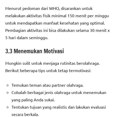
Menurut pedoman dari WHO, disarankan untuk
melakukan aktivitas fisik minimal 150 menit per minggu
untuk mendapatkan manfaat kesehatan yang optimal.
Pembagian aktivitas ini bisa dilakukan selama 30 menit x
5 hari dalam seminggu.
3.3 Menemukan Motivasi
Mungkin sulit untuk menjaga rutinitas berolahraga.
Berikut beberapa tips untuk tetap termotivasi:
Temukan teman atau partner olahraga.
Cobalah berbagai jenis olahraga untuk menemukan
yang paling Anda sukai.
Tentukan tujuan yang realistis dan lakukan evaluasi
secara berkala.