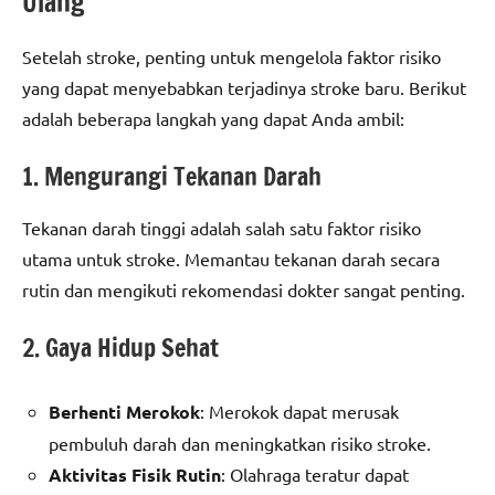
Ulang
Setelah stroke, penting untuk mengelola faktor risiko
yang dapat menyebabkan terjadinya stroke baru. Berikut
adalah beberapa langkah yang dapat Anda ambil:
1. Mengurangi Tekanan Darah
Tekanan darah tinggi adalah salah satu faktor risiko
utama untuk stroke. Memantau tekanan darah secara
rutin dan mengikuti rekomendasi dokter sangat penting.
2. Gaya Hidup Sehat
Berhenti Merokok
: Merokok dapat merusak
pembuluh darah dan meningkatkan risiko stroke.
Aktivitas Fisik Rutin
: Olahraga teratur dapat