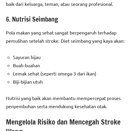
baik dari keluarga, teman, atau seorang profesional.
6. Nutrisi Seimbang
Pola makan yang sehat sangat berpengaruh terhadap
pemulihan setelah stroke. Diet seimbang yang kaya akan:
Sayuran hijau
Buah-buahan
Lemak sehat (seperti omega-3 dari ikan)
Biji-bijian utuh
Nutrisi yang baik akan membantu mempercepat proses
penyembuhan serta mendukung kesehatan otak.
Mengelola Risiko dan Mencegah Stroke