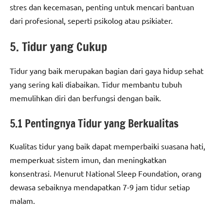
stres dan kecemasan, penting untuk mencari bantuan
dari profesional, seperti psikolog atau psikiater.
5. Tidur yang Cukup
Tidur yang baik merupakan bagian dari gaya hidup sehat
yang sering kali diabaikan. Tidur membantu tubuh
memulihkan diri dan berfungsi dengan baik.
5.1 Pentingnya Tidur yang Berkualitas
Kualitas tidur yang baik dapat memperbaiki suasana hati,
memperkuat sistem imun, dan meningkatkan
konsentrasi. Menurut National Sleep Foundation, orang
dewasa sebaiknya mendapatkan 7-9 jam tidur setiap
malam.