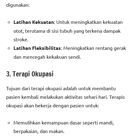
digunakan:
Latihan Kekuatan
: Untuk meningkatkan kekuatan
otot, terutama di sisi tubuh yang terkena dampak
stroke.
Latihan Fleksibilitas
: Meningkatkan rentang gerak
dan mencegah kekakuan sendi.
3. Terapi Okupasi
Tujuan dari terapi okupasi adalah untuk membantu
pasien kembali melakukan aktivitas sehari-hari. Terapis
okupasi akan bekerja dengan pasien untuk:
Memulihkan kemampuan dasar seperti mandi,
berpakaian, dan makan.