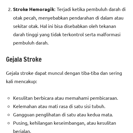
Stroke Hemoragik
: Terjadi ketika pembuluh darah di
otak pecah, menyebabkan pendarahan di dalam atau
sekitar otak. Hal ini bisa disebabkan oleh tekanan
darah tinggi yang tidak terkontrol serta malformasi
pembuluh darah.
Gejala Stroke
Gejala stroke dapat muncul dengan tiba-tiba dan sering
kali mencakup:
Kesulitan berbicara atau memahami pembicaraan.
Kelemahan atau mati rasa di satu sisi tubuh.
Gangguan penglihatan di satu atau kedua mata.
Pusing, kehilangan keseimbangan, atau kesulitan
berjalan.