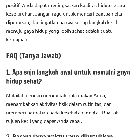
positif, Anda dapat meningkatkan kualitas hidup secara
keseluruhan. Jangan ragu untuk mencari bantuan bila
diperlukan, dan ingatlah bahwa setiap langkah kecil
menuju gaya hidup yang lebih sehat adalah suatu
kemajuan.
FAQ (Tanya Jawab)
1. Apa saja langkah awal untuk memulai gaya
hidup sehat?
Mulailah dengan mengubah pola makan Anda,
menambahkan aktivitas fisik dalam rutinitas, dan
memberi perhatian pada kesehatan mental. Buatlah
tujuan kecil yang dapat Anda capai.
2. Berapa lama waktu yang dibutuhkan