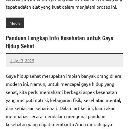
tepat adalah alat yang kuat dalam menjalani proses ini.
Medis
Panduan Lengkap Info Kesehatan untuk Gaya
Hidup Sehat
July 13, 2025
admin
Gaya hidup sehat merupakan impian banyak orang di era
modern ini. Namun, untuk mencapai gaya hidup yang
sehat, kita perlu memahami berbagai aspek kesehatan
yang meliputi nutrisi, kebugaran fisik, kesehatan mental,
dan kebiasaan sehari-hari. Dalam artikel ini, kami akan
membahas secara mendalam mengenai panduan
kesehatan yang dapat membantu Anda meraih gaya