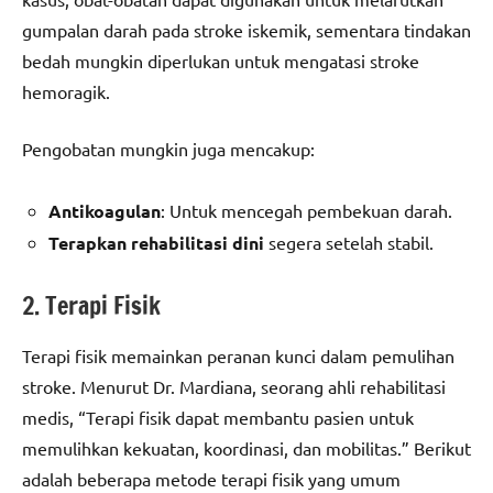
gumpalan darah pada stroke iskemik, sementara tindakan
bedah mungkin diperlukan untuk mengatasi stroke
hemoragik.
Pengobatan mungkin juga mencakup:
Antikoagulan
: Untuk mencegah pembekuan darah.
Terapkan rehabilitasi dini
segera setelah stabil.
2. Terapi Fisik
Terapi fisik memainkan peranan kunci dalam pemulihan
stroke. Menurut Dr. Mardiana, seorang ahli rehabilitasi
medis, “Terapi fisik dapat membantu pasien untuk
memulihkan kekuatan, koordinasi, dan mobilitas.” Berikut
adalah beberapa metode terapi fisik yang umum