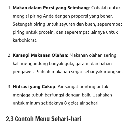
Makan dalam Porsi yang Seimbang
: Cobalah untuk
mengisi piring Anda dengan proporsi yang benar.
Setengah piring untuk sayuran dan buah, seperempat
piring untuk protein, dan seperempat lainnya untuk
karbohidrat.
Kurangi Makanan Olahan
: Makanan olahan sering
kali mengandung banyak gula, garam, dan bahan
pengawet. Pilihlah makanan segar sebanyak mungkin.
Hidrasi yang Cukup
: Air sangat penting untuk
menjaga tubuh berfungsi dengan baik. Usahakan
untuk minum setidaknya 8 gelas air sehari.
2.3 Contoh Menu Sehari-hari