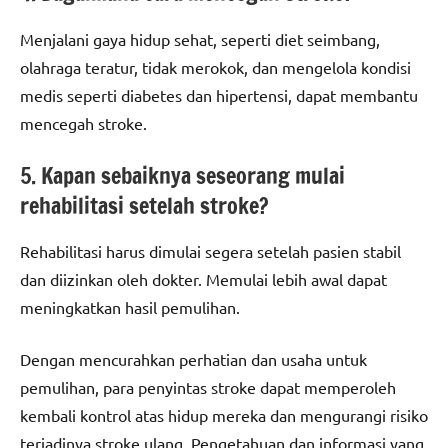
Menjalani gaya hidup sehat, seperti diet seimbang,
olahraga teratur, tidak merokok, dan mengelola kondisi
medis seperti diabetes dan hipertensi, dapat membantu
mencegah stroke.
5. Kapan sebaiknya seseorang mulai
rehabilitasi setelah stroke?
Rehabilitasi harus dimulai segera setelah pasien stabil
dan diizinkan oleh dokter. Memulai lebih awal dapat
meningkatkan hasil pemulihan.
Dengan mencurahkan perhatian dan usaha untuk
pemulihan, para penyintas stroke dapat memperoleh
kembali kontrol atas hidup mereka dan mengurangi risiko
terjadinya stroke ulang. Pengetahuan dan informasi yang