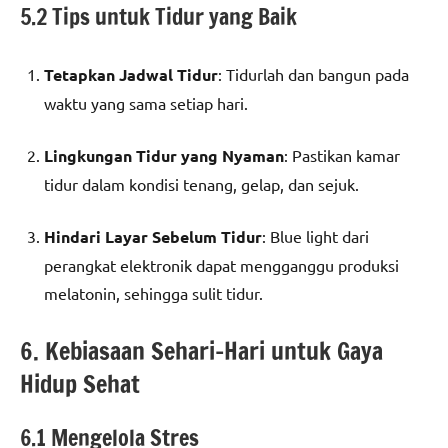
5.2 Tips untuk Tidur yang Baik
Tetapkan Jadwal Tidur
: Tidurlah dan bangun pada
waktu yang sama setiap hari.
Lingkungan Tidur yang Nyaman
: Pastikan kamar
tidur dalam kondisi tenang, gelap, dan sejuk.
Hindari Layar Sebelum Tidur
: Blue light dari
perangkat elektronik dapat mengganggu produksi
melatonin, sehingga sulit tidur.
6. Kebiasaan Sehari-Hari untuk Gaya
Hidup Sehat
6.1 Mengelola Stres