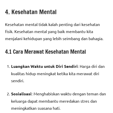
4. Kesehatan Mental
Kesehatan mental tidak kalah penting dari kesehatan
fisik. Kesehatan mental yang baik membantu kita
menjalani kehidupan yang lebih seimbang dan bahagia.
4.1 Cara Merawat Kesehatan Mental
Luangkan Waktu untuk Diri Sendiri
: Harga diri dan
kualitas hidup meningkat ketika kita merawat diri
sendiri.
Sosialisasi
: Menghabiskan waktu dengan teman dan
keluarga dapat membantu meredakan stres dan
meningkatkan suasana hati.